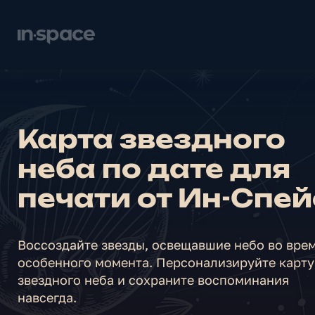
Карта звездного
неба по дате для
печати от Ин-Спей
Воссоздайте звезды, освещавшие небо во вре
особенного момента. Персонализируйте карту
звездного неба и сохраните воспоминания
навсегда.