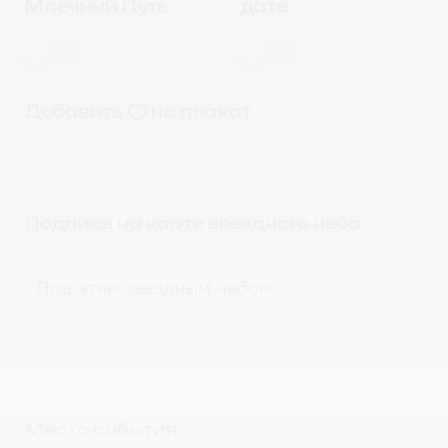
Млечный Путь
дате
Добавить
на плакат
Подпись на карте звездного неба
Место события