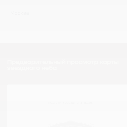
Предварительный просмотр карты
звездного неба
ПОД ЭТИМ ЗВЕЗДНЫМ НЕБОМ