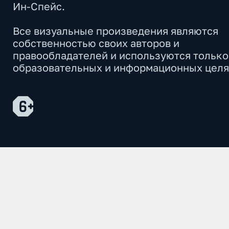
Ин-Спейс.
Все визуальные произведения являются
собственностью своих авторов и
правообладателей и используются только
образовательных и информационных целя