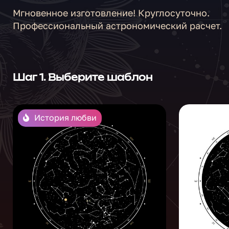
Мгновенное изготовление! Круглосуточно.
Профессиональный астрономический расчет.
Шаг 1. Выберите шаблон
История любви