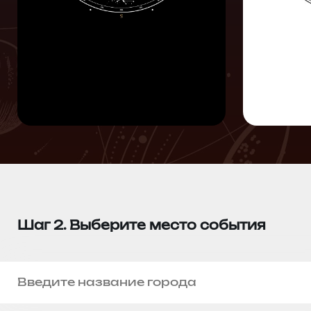
Шаг 2. Выберите место события