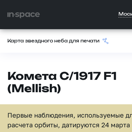
Мос
Карта звездного неба для печати
Комета C/1917 F1
(Mellish)
Первые наблюдения, используемые д
расчета орбиты, датируются 24 марта