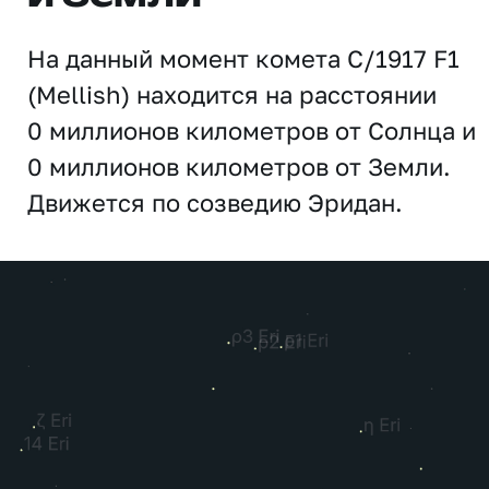
На данный момент комета C/1917 F1
(Mellish) находится на расстоянии
0 миллионов километров от Солнца и
0 миллионов километров от Земли.
Движется по созведию Эридан.