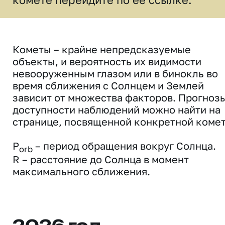
Кометы – крайне непредсказуемые
объекты, и вероятность их видимости
невооруженным глазом или в бинокль во
время сближения с Солнцем и Землей
зависит от множества факторов. Прогноз
доступности наблюдений можно найти на
странице, посвященной конкретной комет
P
– период обращения вокруг Солнца.
orb
R – расстояние до Солнца в момент
максимального сближения.