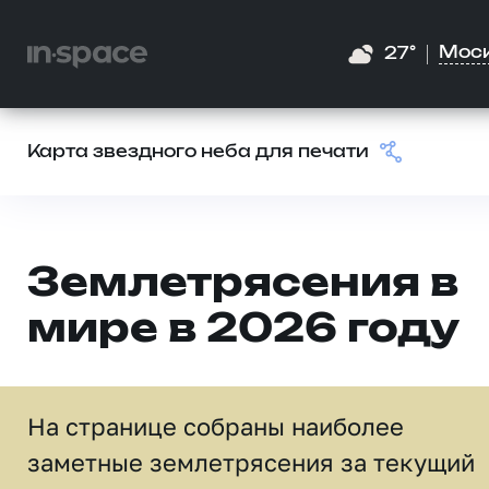
Мос
27°
Карта звездного неба для печати
Землетрясения в
мире в 2026 году
На странице собраны наиболее
заметные землетрясения за текущий