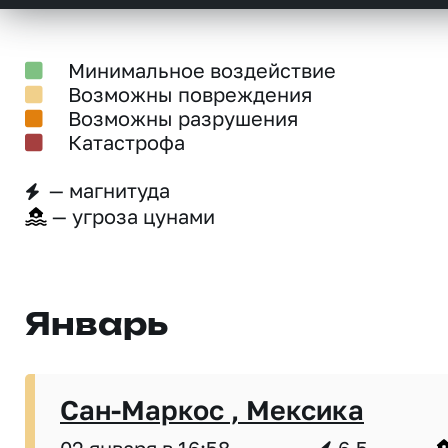
Минимальное воздействие
Возможны повреждения
Возможны разрушения
Катастрофа
— магнитуда
— угроза цунами
Январь
Сан-Маркос , Мексика