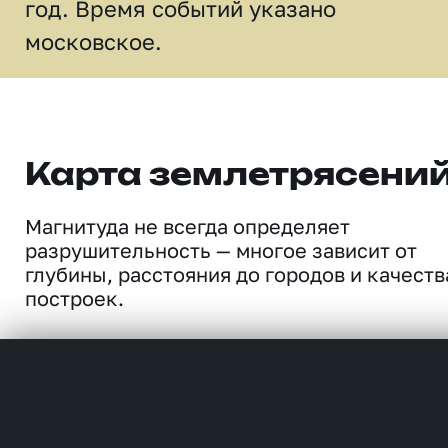
год. Время событий указано
московское.
Карта землетрясени
Магнитуда не всегда определяет
разрушительность — многое зависит от
глубины, расстояния до городов и качеств
построек.