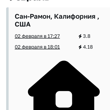
Сан-Рамон, Калифорния ,
США
02 февраля в 17:27
3.8
02 февраля в 18:01
4.18