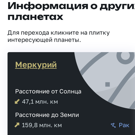
Информация о други
планетах
Для перехода кликните на плитку
интересующей планеты.
Меркурий
Расстояние от Солнца
47,1
млн. км
Расстояние до Земли
159,8
млн. км
Рак