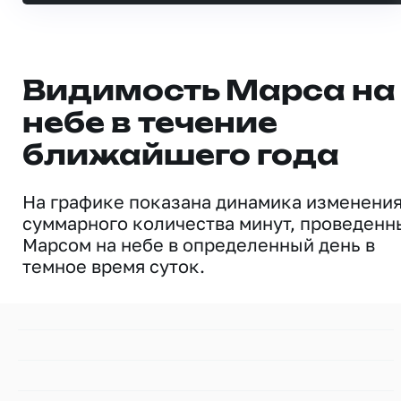
Видимость Марса на
небе в течение
ближайшего года
На графике показана динамика изменени
суммарного количества минут, проведенн
Марсом на небе в определенный день в
темное время суток.