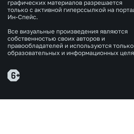
графических материалов разрешается
только с активной гиперссылкой на порта
Ин-Спейс.
Все визуальные произведения являются
собственностью своих авторов и
правообладателей и используются только
образовательных и информационных целя