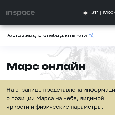
Мос
21°
Карта звездного неба для печати
Марс онлайн
На странице представлена информац
о позиции Марса на небе, видимой
яркости и физические параметры.