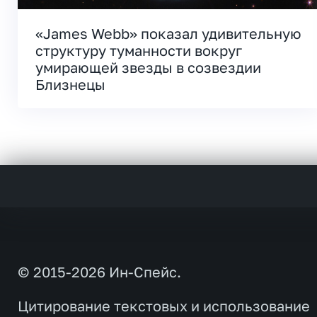
«James Webb» показал удивительную
структуру туманности вокруг
умирающей звезды в созвездии
Близнецы
© 2015-2026 Ин-Спейс.
Цитирование текстовых и использование