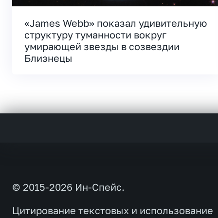
«James Webb» показал удивительную
структуру туманности вокруг
умирающей звезды в созвездии
Близнецы
© 2015-2026 Ин-Спейс.
Цитирование текстовых и использование