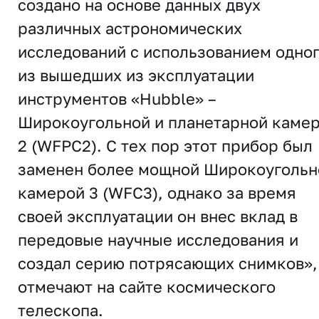
создано на основе данных двух
различных астрономических
исследований с использованием одно
из вышедших из эксплуатации
инструментов «Hubble» –
Широкоугольной и планетарной каме
2 (WFPC2). С тех пор этот прибор был
заменен более мощной Широкоугольн
камерой 3 (WFC3), однако за время
своей эксплуатации он внес вклад в
передовые научные исследования и
создал серию потрясающих снимков»,
отмечают на сайте космического
телескопа.