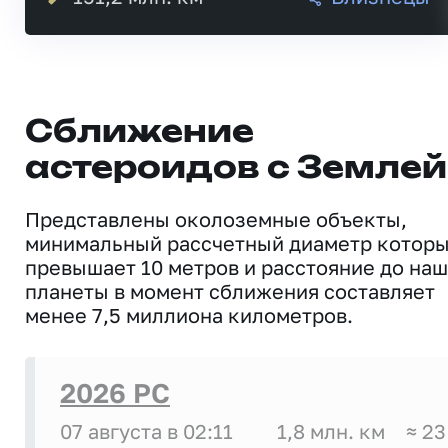
Сближение
астероидов с Землей
Представлены околоземные объекты,
минимальный рассчетный диаметр котор
превышает 10 метров и расстояние до на
планеты в момент сближения составляет
менее 7,5 миллиона километров.
2026 PC
07 августа в 02:11
1,8 млн. км
≈ 23