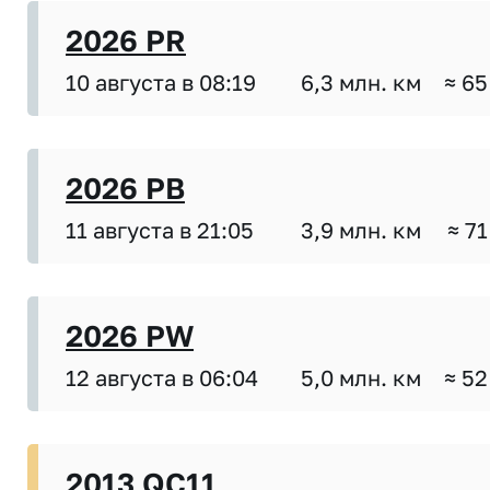
2026 PR
10 августа в 08:19
6,3 млн. км
≈ 65
2026 PB
11 августа в 21:05
3,9 млн. км
≈ 71
2026 PW
12 августа в 06:04
5,0 млн. км
≈ 52
2013 QC11