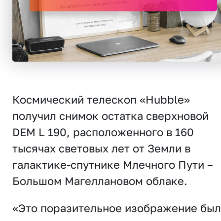
Космический телескоп «Hubble»
получил снимок остатка сверхновой
DEM L 190, расположенного в 160
тысячах световых лет от Земли в
галактике-спутнике Млечного Пути –
Большом Магеллановом облаке.
«Это поразительное изображение бы