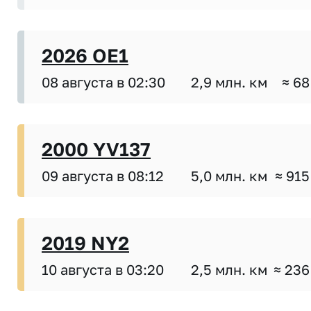
2026 OE1
08 августа в 02:30
2,9 млн. км
≈ 68
2000 YV137
09 августа в 08:12
5,0 млн. км
≈ 915
2019 NY2
10 августа в 03:20
2,5 млн. км
≈ 236