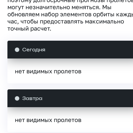
могут незначительно меняться. Мы
обновляем набор элементов орбиты кажд
час, чтобы предоставлять максимально
точный расчет.
Сегодня
нет видимых пролетов
Завтра
нет видимых пролетов