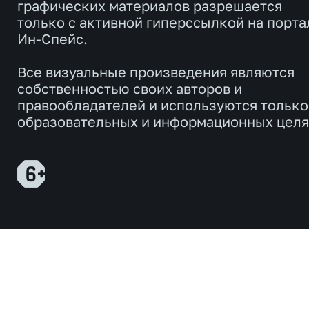
графических материалов разрешается
только с активной гиперссылкой на порта
Ин-Спейс.
Все визуальные произведения являются
собственностью своих авторов и
правообладателей и используются только
образовательных и информационных целя