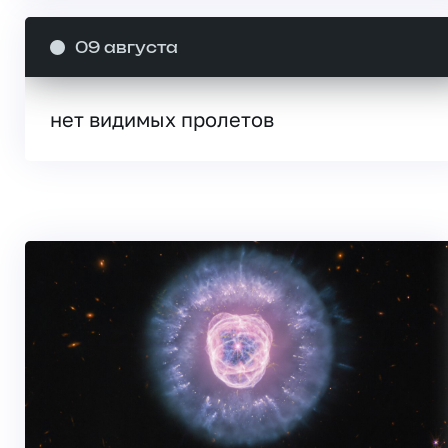
09 августа
нет видимых пролетов