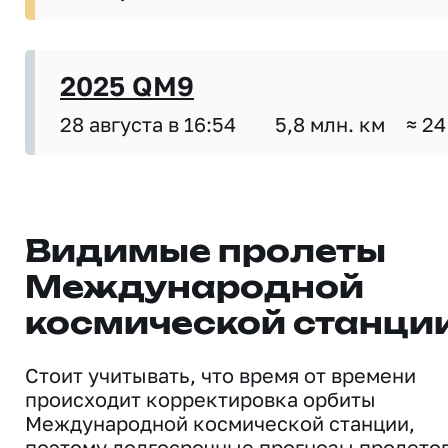
2025 QM9
28 августа в 16:54
5,8 млн. км
≈ 24
Видимые пролеты
Международной
космической станци
Стоит учитывать, что время от времени
происходит корректировка орбиты
Международной космической станции,
поэтому долгосрочные прогнозы пролето