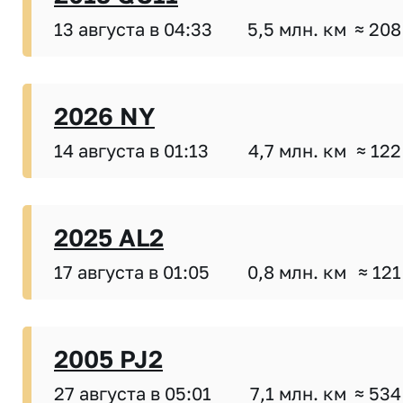
13 августа в 04:33
5,5 млн. км
≈ 208
2026 NY
14 августа в 01:13
4,7 млн. км
≈ 122
2025 AL2
17 августа в 01:05
0,8 млн. км
≈ 121
2005 PJ2
27 августа в 05:01
7,1 млн. км
≈ 534