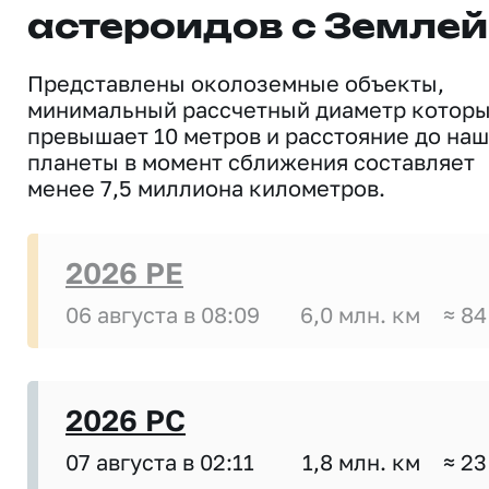
астероидов с Землей
Представлены околоземные объекты,
минимальный рассчетный диаметр котор
превышает 10 метров и расстояние до на
планеты в момент сближения составляет
менее 7,5 миллиона километров.
2026 PE
06 августа в 08:09
6,0 млн. км
≈ 84
2026 PC
07 августа в 02:11
1,8 млн. км
≈ 23