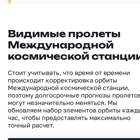
Видимые пролеты
Международной
космической станци
Стоит учитывать, что время от времени
происходит корректировка орбиты
Международной космической станции,
поэтому долгосрочные прогнозы пролето
могут незначительно меняться. Мы
обновляем набор элементов орбиты кажд
час, чтобы предоставлять максимально
точный расчет.