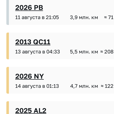
2026 PB
11 августа в 21:05
3,9 млн. км
≈ 71
2013 QC11
13 августа в 04:33
5,5 млн. км
≈ 208
2026 NY
14 августа в 01:13
4,7 млн. км
≈ 122
2025 AL2