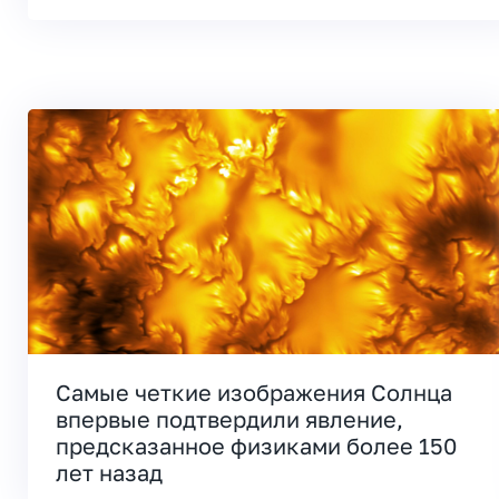
Самые четкие изображения Солнца
впервые подтвердили явление,
предсказанное физиками более 150
лет назад