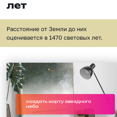
лет
Расстояние от Земли до них
оценивается в 1470 световых лет.
создать карту звездного
неба