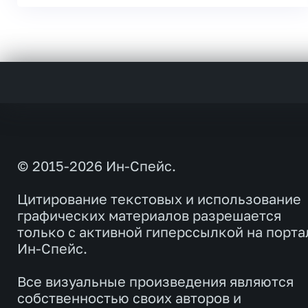
© 2015-2026 Ин-Спейс.
Цитирование текстовых и использование
графических материалов разрешается
только с активной гиперссылкой на порта
Ин-Спейс.
Все визуальные произведения являются
собственностью своих авторов и