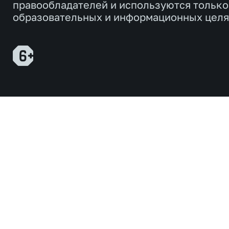
правообладателей и используются только
образовательных и информационных целя