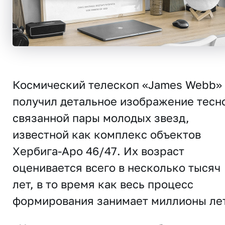
Космический телескоп «James Webb»
получил детальное изображение тесн
связанной пары молодых звезд,
известной как комплекс объектов
Хербига-Аро 46/47. Их возраст
оценивается всего в несколько тысяч
лет, в то время как весь процесс
формирования занимает миллионы лет