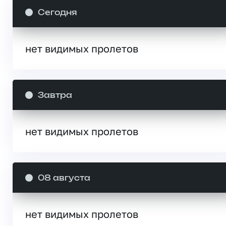
Сегодня
нет видимых пролетов
Завтра
нет видимых пролетов
08 августа
нет видимых пролетов