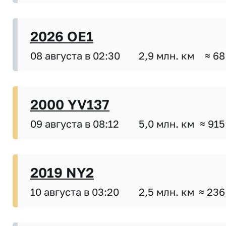
2026 OE1
08 августа в 02:30
2,9 млн. км
≈ 68
2000 YV137
09 августа в 08:12
5,0 млн. км
≈ 915
2019 NY2
10 августа в 03:20
2,5 млн. км
≈ 236