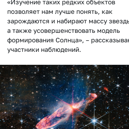
«Изучение таких редких объектов
позволяет нам лучше понять, как
зарождаются и набирают массу звезд
а также усовершенствовать модель
формирования Солнца», – рассказыва
участники наблюдений.