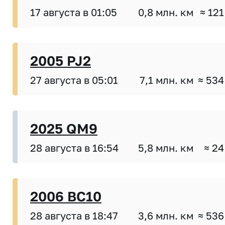
17 августа в 01:05
0,8 млн. км
≈ 121
2005 PJ2
27 августа в 05:01
7,1 млн. км
≈ 534
2025 QM9
28 августа в 16:54
5,8 млн. км
≈ 24
2006 BC10
28 августа в 18:47
3,6 млн. км
≈ 536