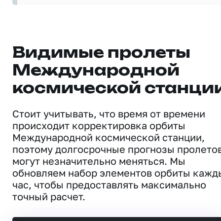
Видимые пролеты
Международной
космической станци
Стоит учитывать, что время от времени
происходит корректировка орбиты
Международной космической станции,
поэтому долгосрочные прогнозы пролето
могут незначительно меняться. Мы
обновляем набор элементов орбиты кажд
час, чтобы предоставлять максимально
точный расчет.