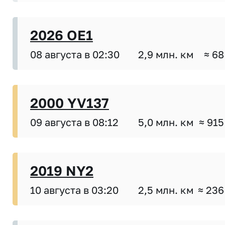
2026 OE1
08 августа в 02:30
2,9 млн. км
≈ 68
2000 YV137
09 августа в 08:12
5,0 млн. км
≈ 915
2019 NY2
10 августа в 03:20
2,5 млн. км
≈ 236