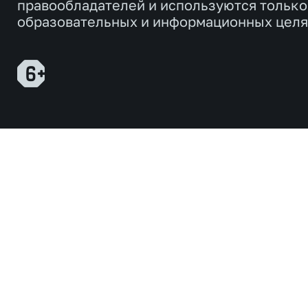
правообладателей и используются только
образовательных и информационных целя