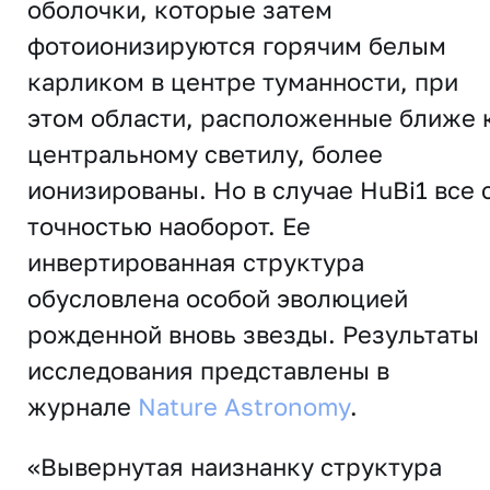
оболочки, которые затем
фотоионизируются горячим белым
карликом в центре туманности, при
этом области, расположенные ближе 
центральному светилу, более
ионизированы. Но в случае HuBi1 все 
точностью наоборот. Ее
инвертированная структура
обусловлена ​​особой эволюцией
рожденной вновь звезды. Результаты
исследования представлены в
журнале
Nature Astronomy
.
«Вывернутая наизнанку структура