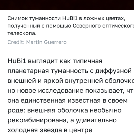
Снимок туманности HuBi1 в ложных цветах,
полученный с помощью Северного оптическог
телескопа.
Credit: Martin Guerrero
HuBi1 выглядит как типичная
планетарная туманность с диффузной
внешней и яркой внутренней оболочк
но новое исследование показывает, чт
она единственная известная в своем
роде: внешняя оболочка необычно
рекомбинирована, а удивительно
холодная звезда в центре