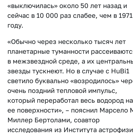
«выключилась» около 50 лет назад и
сейчас в 10 000 раз слабее, чем в 1971
году.
«Обычно через несколько тысяч лет
планетарные туманности рассеиваютс
в межзвездной среде, а их центральн
звезды тускнеют. Но в случае с HuBi1
светило буквально «возродилось» чер
очень поздний тепловой импульс,
который переработал весь водород на
ее поверхности», – пояснил Марсело 
Миллер Бертолами, соавтор
исследования из Института астрофиз