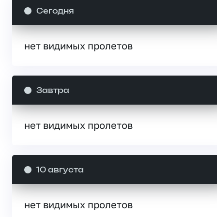
Сегодня
нет видимых пролетов
Завтра
нет видимых пролетов
10 августа
нет видимых пролетов