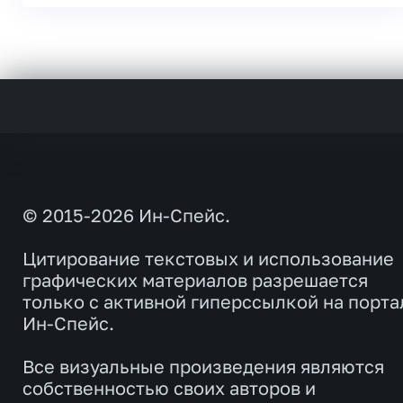
© 2015-2026 Ин-Спейс.
Цитирование текстовых и использование
графических материалов разрешается
только с активной гиперссылкой на порта
Ин-Спейс.
Все визуальные произведения являются
собственностью своих авторов и