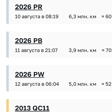
2026 PR
10 августа в 08:19
6,3 млн. км
≈ 60
2026 PB
11 августа в 21:07
3,9 млн. км
≈ 70
2026 PW
12 августа в 06:04
5,0 млн. км
≈ 52
2013 QC11