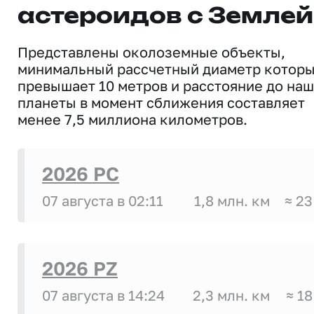
астероидов с Землей
Представлены околоземные объекты,
минимальный рассчетный диаметр котор
превышает 10 метров и расстояние до на
планеты в момент сближения составляет
менее 7,5 миллиона километров.
2026 PC
07 августа в 02:11
1,8 млн. км
≈ 23
2026 PZ
07 августа в 14:24
2,3 млн. км
≈ 18