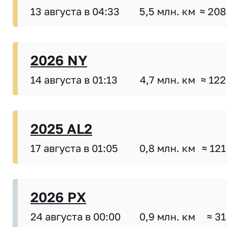
13 августа в 04:33
5,5 млн. км
≈ 208
2026 NY
14 августа в 01:13
4,7 млн. км
≈ 122
2025 AL2
17 августа в 01:05
0,8 млн. км
≈ 121
2026 PX
24 августа в 00:00
0,9 млн. км
≈ 31