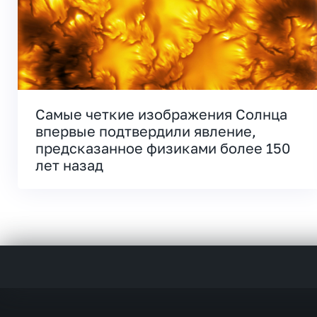
Самые четкие изображения Солнца
впервые подтвердили явление,
предсказанное физиками более 150
лет назад