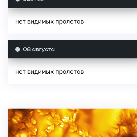
нет видимых пролетов
08 августа
нет видимых пролетов