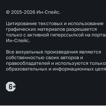
© 2015-2026 Ин-Спейс.
Цитирование текстовых и использование
графических материалов разрешается
только с активной гиперссылкой на порта
Ин-Спейс.
Все визуальные произведения являются
собственностью своих авторов и
правообладателей и используются только
образовательных и информационных целя