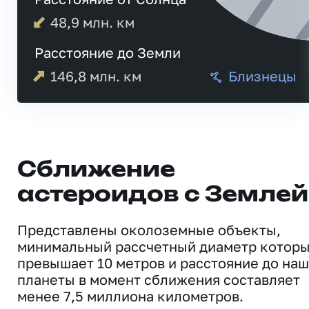
48,9
млн. км
Расстояние до Земли
146,8
млн. км
Близнецы
Сближение
астероидов с Землей
Представлены околоземные объекты,
минимальный рассчетный диаметр котор
превышает 10 метров и расстояние до на
планеты в момент сближения составляет
менее 7,5 миллиона километров.