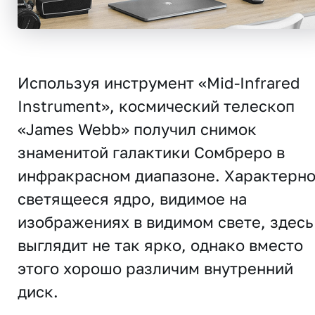
Используя инструмент «Mid-Infrared
Instrument», космический телескоп
«James Webb» получил снимок
знаменитой галактики Сомбреро в
инфракрасном диапазоне. Характерн
светящееся ядро, видимое на
изображениях в видимом свете, здесь
выглядит не так ярко, однако вместо
этого хорошо различим внутренний
диск.