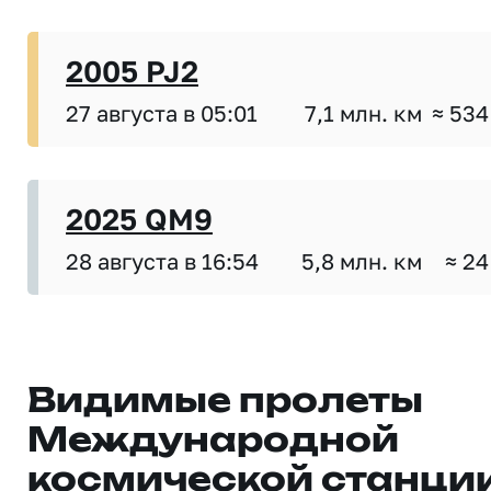
2005 PJ2
27 августа в 05:01
7,1 млн. км
≈ 534
2025 QM9
28 августа в 16:54
5,8 млн. км
≈ 24
Видимые пролеты
Международной
космической станци