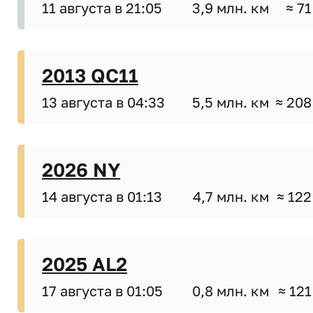
11 августа в 21:05
3,9 млн. км
≈ 71
2013 QC11
13 августа в 04:33
5,5 млн. км
≈ 208
2026 NY
14 августа в 01:13
4,7 млн. км
≈ 122
2025 AL2
17 августа в 01:05
0,8 млн. км
≈ 121