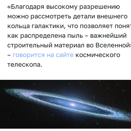
«Благодаря высокому разрешению
можно рассмотреть детали внешнего
кольца галактики, что позволяет поня
как распределена пыль – важнейший
строительный материал во Вселенной
–
говорится на сайте
космического
телескопа.