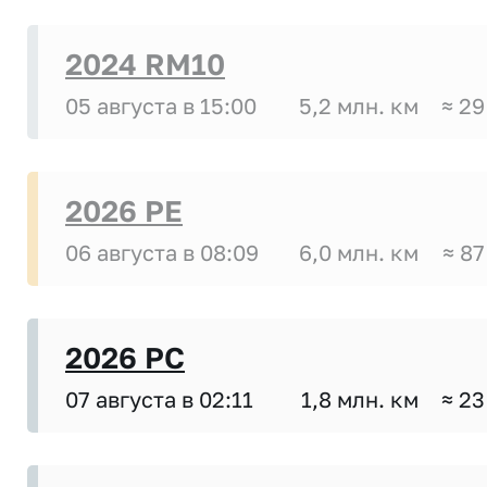
2024 RM10
05 августа в 15:00
5,2 млн. км
≈ 29
2026 PE
06 августа в 08:09
6,0 млн. км
≈ 87
2026 PC
07 августа в 02:11
1,8 млн. км
≈ 23