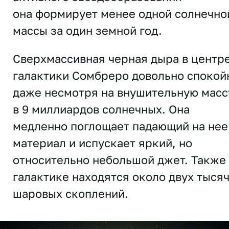
она
формирует менее одной солнечно
массы за один земной год.
Сверхмассивная черная дыра в центр
галактики Сомбреро довольно спокой
даже несмотря на внушительную масс
в 9 миллиардов солнечных. Она
медленно поглощает падающий на нее
материал и испускает яркий, но
относительно небольшой джет. Также 
галактике находятся около двух тыся
шаровых скоплений.