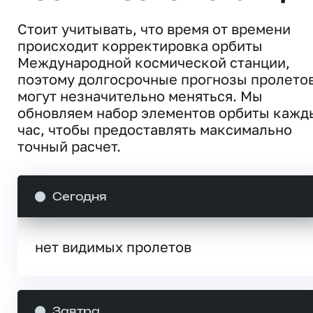
Стоит учитывать, что время от времени
происходит корректировка орбиты
Международной космической станции,
поэтому долгосрочные прогнозы пролето
могут незначительно меняться. Мы
обновляем набор элементов орбиты кажд
час, чтобы предоставлять максимально
точный расчет.
Сегодня
нет видимых пролетов
Завтра