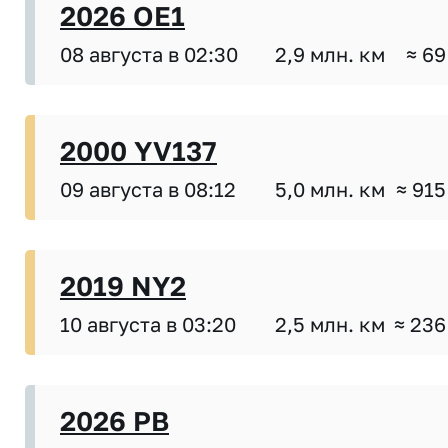
2026 OE1
08 августа в 02:30
2,9 млн. км
≈ 69
2000 YV137
09 августа в 08:12
5,0 млн. км
≈ 915
2019 NY2
10 августа в 03:20
2,5 млн. км
≈ 236
2026 PB