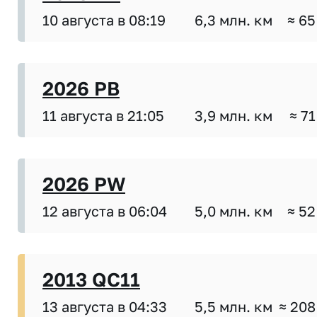
10 августа в 08:19
6,3 млн. км
≈ 65
2026 PB
11 августа в 21:05
3,9 млн. км
≈ 71
2026 PW
12 августа в 06:04
5,0 млн. км
≈ 52
2013 QC11
13 августа в 04:33
5,5 млн. км
≈ 208