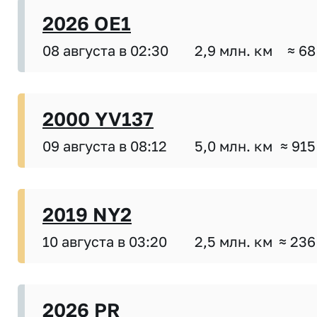
2026 OE1
08 августа в 02:30
2,9 млн. км
≈ 68
2000 YV137
09 августа в 08:12
5,0 млн. км
≈ 915
2019 NY2
10 августа в 03:20
2,5 млн. км
≈ 236
2026 PR