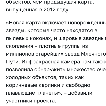
объектов, чем предыдущая карта,
выпущенная в 2012 году.
«Новая карта включает новорожденн
звезды, которые часто находятся в
пылевых коконах, и шаровые звездны
скопления – плотные группы из
миллионов старейших звезд Млечного
Пути. Инфракрасная камера нам такж
позволила обнаружить множество оче
холодных объектов, таких как
коричневые карлики и свободно
плавающие планеты», – добавили
участники проекта.