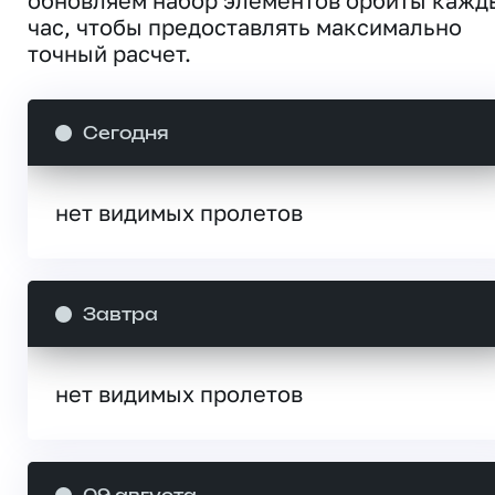
обновляем набор элементов орбиты кажд
час, чтобы предоставлять максимально
точный расчет.
Сегодня
нет видимых пролетов
Завтра
нет видимых пролетов