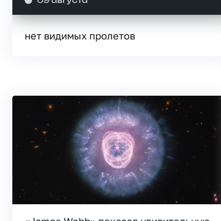
09 августа
нет видимых пролетов