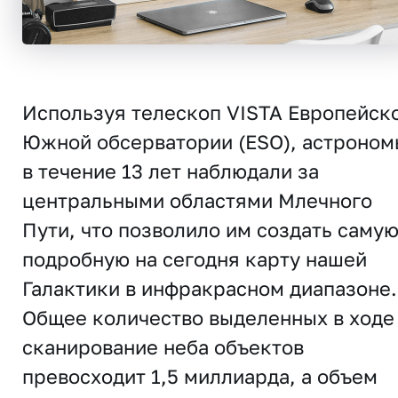
Используя телескоп VISTA Европейск
Южной обсерватории (ESO), астроном
в течение 13 лет наблюдали за
центральными областями Млечного
Пути, что позволило им создать саму
подробную на сегодня карту нашей
Галактики в инфракрасном диапазоне.
Общее количество выделенных в ходе
сканирование неба объектов
превосходит 1,5 миллиарда, а объем