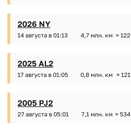
2026 NY
14 августа в 01:13
4,7 млн. км
≈ 122
2025 AL2
17 августа в 01:05
0,8 млн. км
≈ 121
2005 PJ2
27 августа в 05:01
7,1 млн. км
≈ 534