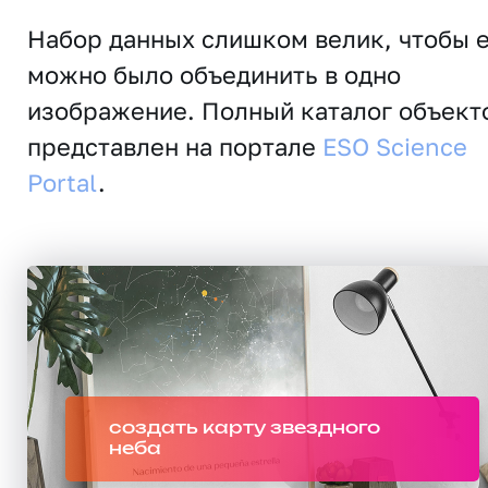
Набор данных слишком велик, чтобы 
можно было объединить в одно
изображение. Полный каталог объект
представлен на портале
ESO Science
Portal
.
создать карту звездного
неба