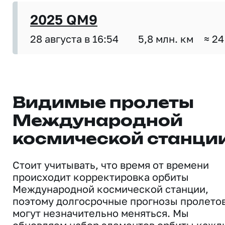
2025 QM9
28 августа в 16:54
5,8 млн. км
≈ 24
Видимые пролеты
Международной
космической станци
Стоит учитывать, что время от времени
происходит корректировка орбиты
Международной космической станции,
поэтому долгосрочные прогнозы пролето
могут незначительно меняться. Мы