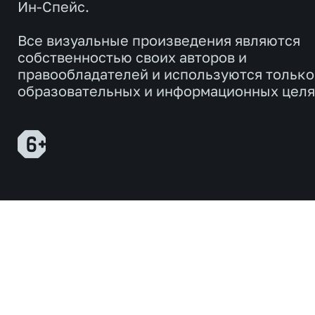
Ин-Спейс.
Все визуальные произведения являются
собственностью своих авторов и
правообладателей и используются только
образовательных и информационных целя