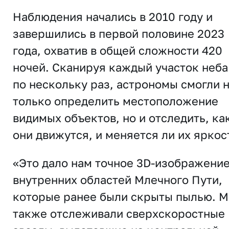
Наблюдения начались в 2010 году и
завершились в первой половине 2023
года, охватив в общей сложности 420
ночей. Сканируя каждый участок неба
по нескольку раз, астрономы смогли 
только определить местоположение
видимых объектов, но и отследить, ка
они движутся, и меняется ли их яркос
«Это дало нам точное 3D-изображени
внутренних областей Млечного Пути,
которые ранее были скрыты пылью. 
также отслеживали сверхскоростные