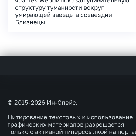
«James Webb» показал удивительную
структуру туманности вокруг
умирающей звезды в созвездии
Близнецы
© 2015-2026 Ин-Спейс.
Цитирование текстовых и использование
графических материалов разрешается
только с активной гиперссылкой на порта