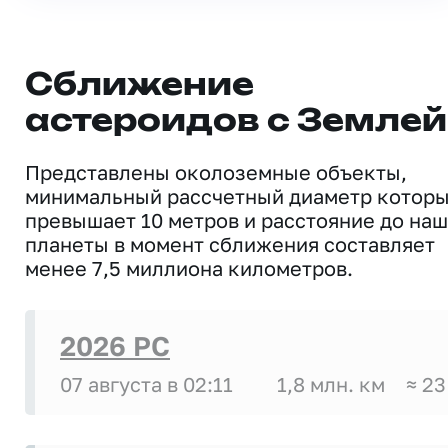
Сближение
астероидов с Землей
Представлены околоземные объекты,
минимальный рассчетный диаметр котор
превышает 10 метров и расстояние до на
планеты в момент сближения составляет
менее 7,5 миллиона километров.
2026 PC
07 августа в 02:11
1,8 млн. км
≈ 23