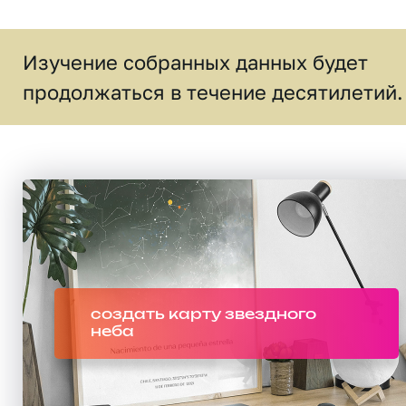
Изучение собранных данных будет
продолжаться в течение десятилетий.
создать карту звездного
неба