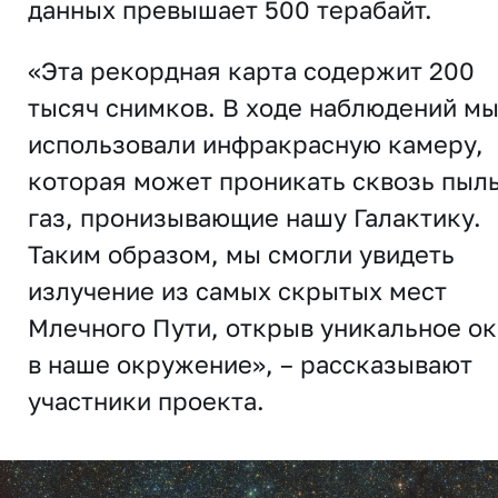
данных превышает 500 терабайт.
«Эта рекордная карта содержит 200
тысяч снимков. В ходе наблюдений м
использовали инфракрасную камеру,
которая может проникать сквозь пыль
газ, пронизывающие нашу Галактику.
Таким образом, мы смогли увидеть
излучение из самых скрытых мест
Млечного Пути, открыв уникальное о
в наше окружение», – рассказывают
участники проекта.