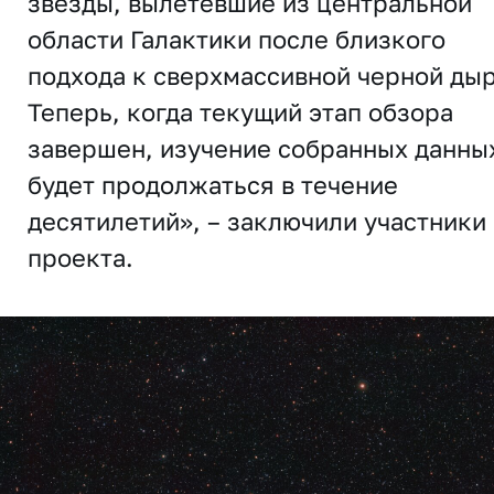
звезды, вылетевшие из центральной
области Галактики после близкого
подхода к сверхмассивной черной дыр
Теперь, когда текущий этап обзора
завершен, изучение собранных данны
будет продолжаться в течение
десятилетий», – заключили участники
проекта.