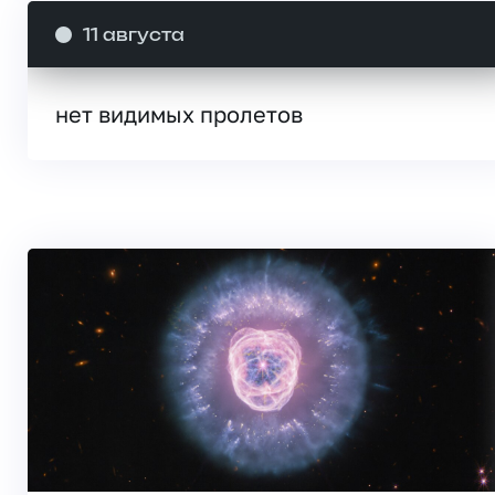
11 августа
нет видимых пролетов