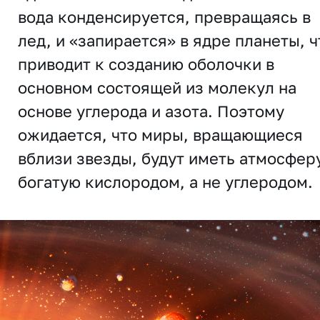
вода конденсируется, превращаясь в
лед, и «запирается» в ядре планеты, ч
приводит к созданию оболочки в
основном состоящей из молекул на
основе углерода и азота. Поэтому
ожидается, что миры, вращающиеся
вблизи звезды, будут иметь атмосфер
богатую кислородом, а не углеродом.