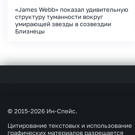
«James Webb» показал удивительную
структуру туманности вокруг
умирающей звезды в созвездии
Близнецы
© 2015-2026 Ин-Спейс.
Цитирование текстовых и использование
графических материалов разрешается