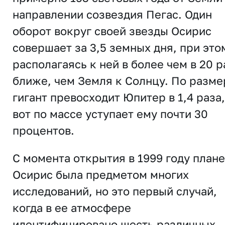
направлении созвездия Пегас. Один
оборот вокруг своей звезды Осирис
совершает за 3,5 земных дня, при это
располагаясь к ней в более чем в 20 р
ближе, чем Земля к Солнцу. По разме
гигант превосходит Юпитер в 1,4 раза,
вот по массе уступает ему почти 30
процентов.
С момента открытия в 1999 году плане
Осирис была предметом многих
исследований, но это первый случай,
когда в ее атмосфере
идентифицировано шесть различных