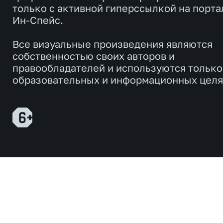
только с активной гиперссылкой на порта
Ин-Спейс.
Все визуальные произведения являются
собственностью своих авторов и
правообладателей и используются только
образовательных и информационных целя