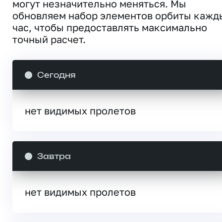
могут незначительно меняться. Мы
обновляем набор элементов орбиты кажд
час, чтобы предоставлять максимально
точный расчет.
Сегодня
нет видимых пролетов
Завтра
нет видимых пролетов