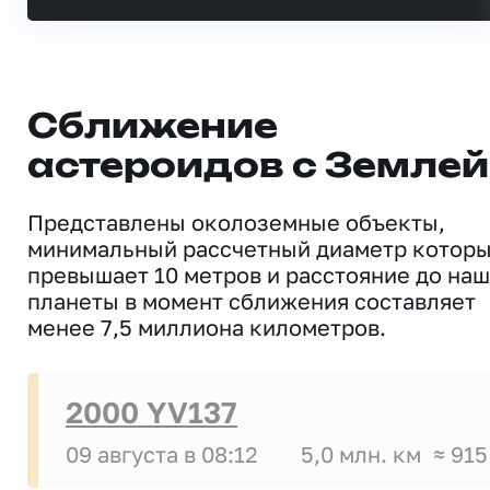
Сближение
астероидов с Землей
Представлены околоземные объекты,
минимальный рассчетный диаметр котор
превышает 10 метров и расстояние до на
планеты в момент сближения составляет
менее 7,5 миллиона километров.
2000 YV137
09 августа в 08:12
5,0 млн. км
≈ 915