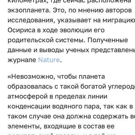
экзопланета. Это, по мнению авторов
исследования, указывает на миграци
Осириса в ходе эволюции его
родительской системы. Полученные
данные и выводы ученых представлен
журнале
Nature
.
«Невозможно, чтобы планета
образовалась с такой богатой углеро
атмосферой в пределах линии
конденсации водяного пара, так как в
таком случае она должна содержать в
элементы, входящие в состав ее