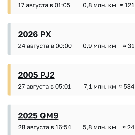
17 августа в 01:05
0,8 млн. км
≈ 121
2026 PX
24 августа в 00:00
0,9 млн. км
≈ 31
2005 PJ2
27 августа в 05:01
7,1 млн. км
≈ 534
2025 QM9
28 августа в 16:54
5,8 млн. км
≈ 24