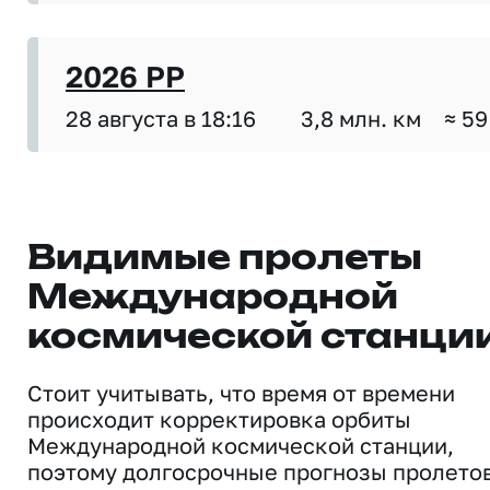
2026 PP
28 августа в 18:16
3,8 млн. км
≈ 59
Видимые пролеты
Международной
космической станци
Стоит учитывать, что время от времени
происходит корректировка орбиты
Международной космической станции,
поэтому долгосрочные прогнозы пролето