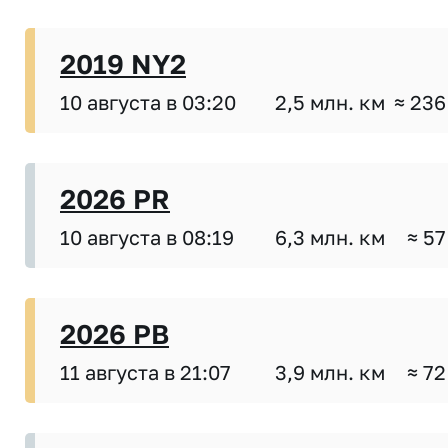
2019 NY2
10 августа в 03:20
2,5 млн. км
≈ 236
2026 PR
10 августа в 08:19
6,3 млн. км
≈ 57
2026 PB
11 августа в 21:07
3,9 млн. км
≈ 72