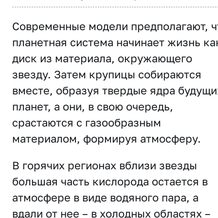
Современные модели предполагают, ч
планетная система начинает жизнь ка
диск из материала, окружающего
звезду. Затем крупицы собираются
вместе, образуя твердые ядра будущи
планет, а они, в свою очередь,
срастаются с газообразным
материалом, формируя атмосферу.
В горячих регионах вблизи звезды
большая часть кислорода остается в
атмосфере в виде водяного пара, а
вдали от нее – в холодных областях –