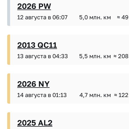
2026 PW
12 августа в 06:07
5,0 млн. км
≈ 49
2013 QC11
13 августа в 04:33
5,5 млн. км
≈ 208
2026 NY
14 августа в 01:13
4,7 млн. км
≈ 122
2025 AL2