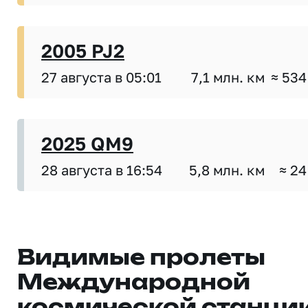
2005 PJ2
27 августа в 05:01
7,1 млн. км
≈ 534
2025 QM9
28 августа в 16:54
5,8 млн. км
≈ 24
Видимые пролеты
Международной
космической станци