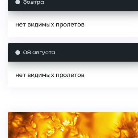
Завтра
нет видимых пролетов
08 августа
нет видимых пролетов