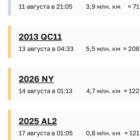
11 августа в 21:05
3,9 млн. км
≈ 71
2013 QC11
13 августа в 04:33
5,5 млн. км
≈ 208
2026 NY
14 августа в 01:13
4,7 млн. км
≈ 122
2025 AL2
17 августа в 01:05
0,8 млн. км
≈ 121