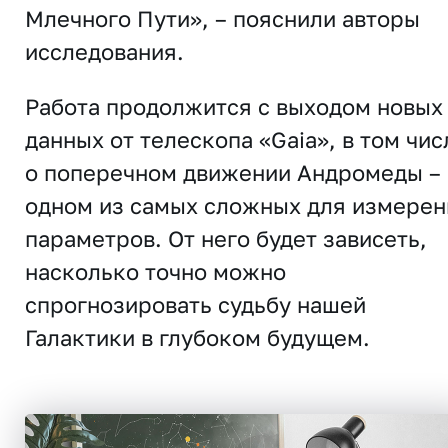
Млечного Пути», – пояснили авторы
исследования.
Работа продолжится с выходом новых
данных от телескопа «Gaia», в том чис
о поперечном движении Андромеды –
одном из самых сложных для измерен
параметров. От него будет зависеть,
насколько точно можно
спрогнозировать судьбу нашей
Галактики в глубоком будущем.