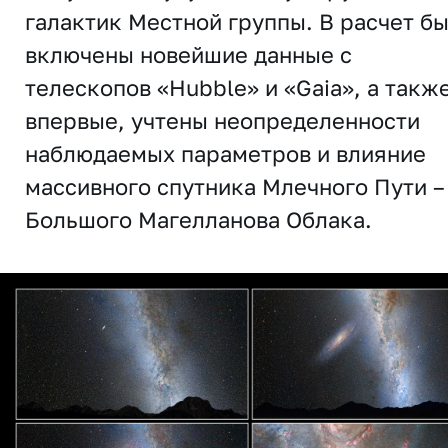
галактик Местной группы. В расчет б
включены новейшие данные с
телескопов «Hubble» и «Gaia», а также
впервые, учтены неопределенности
наблюдаемых параметров и влияние
массивного спутника Млечного Пути –
Большого Магелланова Облака.