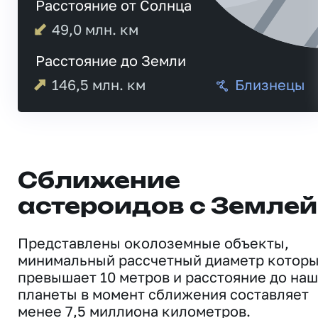
Расстояние от Солнца
49,0
млн. км
Расстояние до Земли
146,5
млн. км
Близнецы
Сближение
астероидов с Землей
Представлены околоземные объекты,
минимальный рассчетный диаметр котор
превышает 10 метров и расстояние до на
планеты в момент сближения составляет
менее 7,5 миллиона километров.