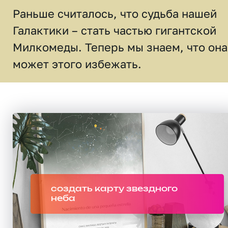
Раньше считалось, что судьба нашей
Галактики – стать частью гигантской
Милкомеды. Теперь мы знаем, что она
может этого избежать.
создать карту звездного
неба