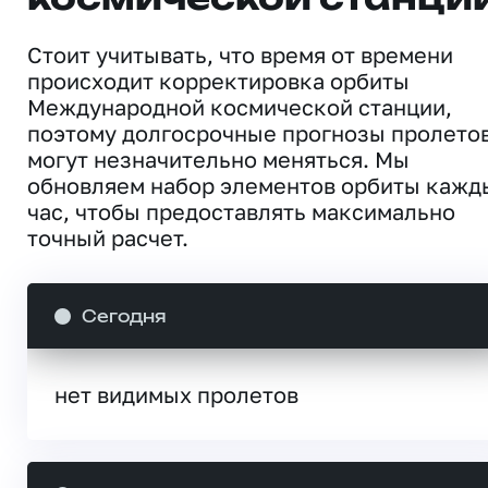
Стоит учитывать, что время от времени
происходит корректировка орбиты
Международной космической станции,
поэтому долгосрочные прогнозы пролето
могут незначительно меняться. Мы
обновляем набор элементов орбиты кажд
час, чтобы предоставлять максимально
точный расчет.
Сегодня
нет видимых пролетов