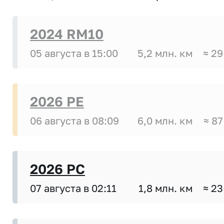
2024 RM10
05 августа в 15:00
5,2 млн. км
≈ 29
2026 PE
06 августа в 08:09
6,0 млн. км
≈ 87
2026 PC
07 августа в 02:11
1,8 млн. км
≈ 23