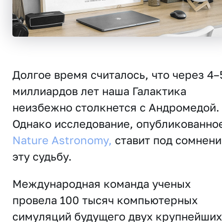
Долгое время считалось, что через 4–
миллиардов лет наша Галактика
неизбежно столкнется с Андромедой.
Однако исследование, опубликованное
Nature Astronomy,
ставит под сомнени
эту судьбу.
Международная команда ученых
провела 100 тысяч компьютерных
симуляций будущего двух крупнейших