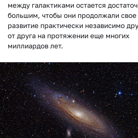
между галактиками остается достато
большим, чтобы они продолжали свое
развитие практически независимо дру
от друга на протяжении еще многих
миллиардов лет.