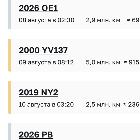
2026 OE1
08 августа в 02:30
2,9 млн. км
≈ 69
2000 YV137
09 августа в 08:12
5,0 млн. км
≈ 915
2019 NY2
10 августа в 03:20
2,5 млн. км
≈ 236
2026 PB