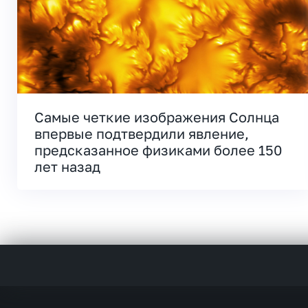
Самые четкие изображения Солнца
впервые подтвердили явление,
предсказанное физиками более 150
лет назад