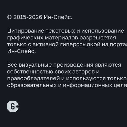
© 2015-2026 Ин-Спейс.
Цитирование текстовых и использование
графических материалов разрешается
только с активной гиперссылкой на порта
Ин-Спейс.
Все визуальные произведения являются
собственностью своих авторов и
правообладателей и используются только
образовательных и информационных целя