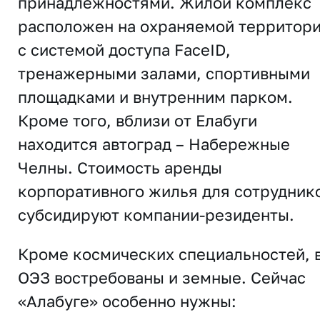
принадлежностями. Жилой комплекс
расположен на охраняемой территор
с системой доступа FaceID,
тренажерными залами, спортивными
площадками и внутренним парком.
Кроме того, вблизи от Елабуги
находится автоград – Набережные
Челны. Стоимость аренды
корпоративного жилья для сотрудник
субсидируют компании-резиденты.
Кроме космических специальностей, 
ОЭЗ востребованы и земные. Сейчас
«Алабуге» особенно нужны: