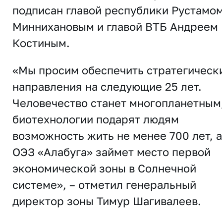
подписан главой республики Рустамо
Миннихановым и главой ВТБ Андреем
Костиным.
«Мы просим обеспечить стратегическ
направления на следующие 25 лет.
Человечество станет многопланетным
биотехнологии подарят людям
возможность жить не менее 700 лет, а
ОЭЗ «Алабуга» займет место первой
экономической зоны в Солнечной
системе», – отметил генеральный
директор зоны Тимур Шагивалеев.