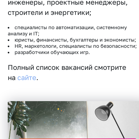
инженеры, проектные менеджеры,
строители и энергетики;
специалисты по автоматизации, системному
анализу и IT;
юристы, финансисты, бухгалтеры и экономисты;
HR, маркетологи, специалисты по безопасности;
разработчики обучающих игр.
Полный список вакансий смотрите
на
сайте
.