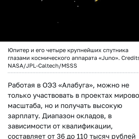
Юпитер и его четыре крупнейших спутника
глазами космического аппарата «Juno». Credit
NASA/JPL-Caltech/MSSS
Работая в ОЭЗ «Алабуга», можно не
только участвовать в проектах миров
масштаба, но и получать высокую
зарплату. Диапазон окладов, в
зависимости от квалификации,
составляет от 36 до 110 тысяч рублей