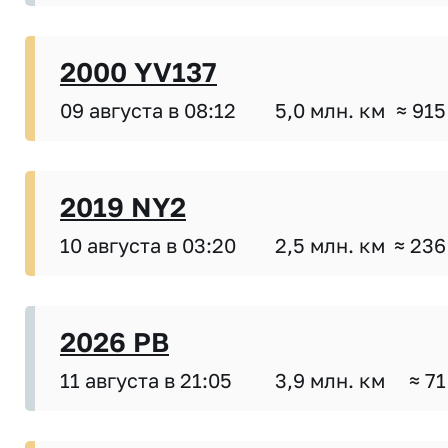
2000 YV137
09 августа в 08:12
5,0 млн. км
≈ 915
2019 NY2
10 августа в 03:20
2,5 млн. км
≈ 236
2026 PB
11 августа в 21:05
3,9 млн. км
≈ 71