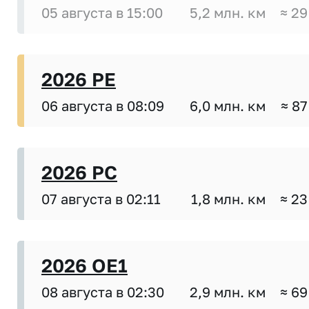
05 августа в 15:00
5,2 млн. км
≈ 29
2026 PE
06 августа в 08:09
6,0 млн. км
≈ 87
2026 PC
07 августа в 02:11
1,8 млн. км
≈ 23
2026 OE1
08 августа в 02:30
2,9 млн. км
≈ 69