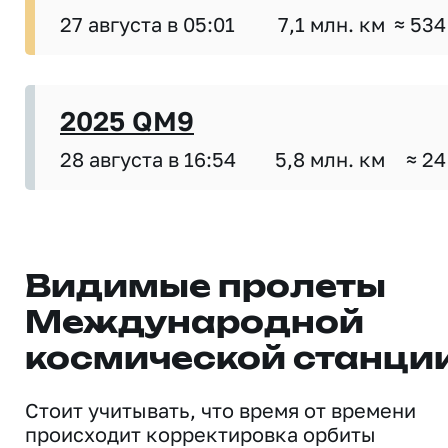
27 августа в 05:01
7,1 млн. км
≈ 534
2025 QM9
28 августа в 16:54
5,8 млн. км
≈ 24
Видимые пролеты
Международной
космической станци
Стоит учитывать, что время от времени
происходит корректировка орбиты