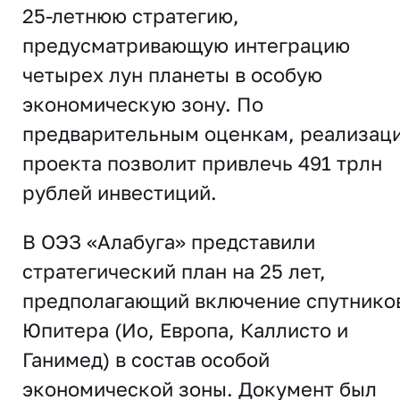
25-летнюю стратегию,
предусматривающую интеграцию
четырех лун планеты в особую
экономическую зону. По
предварительным оценкам, реализац
проекта позволит привлечь 491 трлн
рублей инвестиций.
В ОЭЗ «Алабуга» представили
стратегический план на 25 лет,
предполагающий включение спутнико
Юпитера (Ио, Европа, Каллисто и
Ганимед) в состав особой
экономической зоны. Документ был