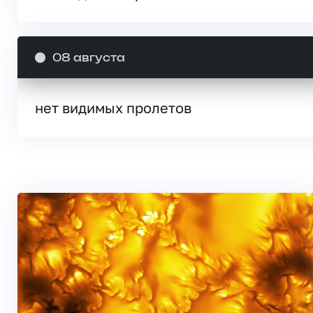
08 августа
нет видимых пролетов