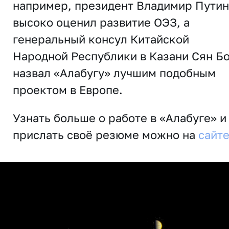
например, президент Владимир Путин
высоко оценил развитие ОЭЗ, а
генеральный консул Китайской
Народной Республики в Казани Сян Б
назвал «Алабугу» лучшим подобным
проектом в Европе.
Узнать больше о работе в «Алабуге» и
прислать своё резюме можно на
сайт