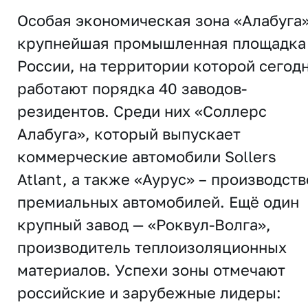
Особая экономическая зона «Алабуга
крупнейшая промышленная площадка
России, на территории которой сегод
работают порядка 40 заводов-
резидентов. Среди них «Соллерс
Алабуга», который выпускает
коммерческие автомобили Sollers
Atlant, а также «Аурус» – производств
премиальных автомобилей. Ещё один
крупный завод — «Роквул-Волга»,
производитель теплоизоляционных
материалов. Успехи зоны отмечают
российские и зарубежные лидеры: