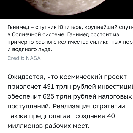
Ганимед – спутник Юпитера, крупнейший спут
в Солнечной системе. Ганимед состоит из
примерно равного количества силикатных по
и водяного льда.
Credit: NASA
Ожидается, что космический проект
привлечет 491 трлн рублей инвестици
обеспечит 625 трлн рублей налоговых
поступлений. Реализация стратегии
также предполагает создание 40
миллионов рабочих мест.