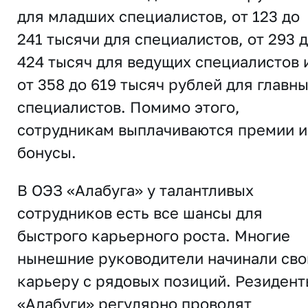
для младших специалистов, от 123 до
241 тысячи для специалистов, от 293 
424 тысяч для ведущих специалистов 
от 358 до 619 тысяч рублей для главн
специалистов. Помимо этого,
сотрудникам выплачиваются премии и
бонусы.
В ОЭЗ «Алабуга» у талантливых
сотрудников есть все шансы для
быстрого карьерного роста. Многие
нынешние руководители начинали св
карьеру с рядовых позиций. Резидент
«Алабуги» регулярно проводят