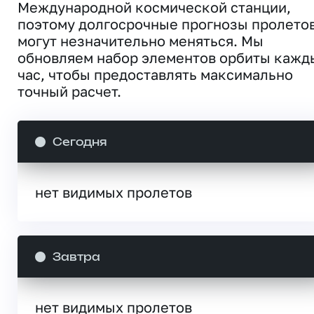
Международной космической станции,
поэтому долгосрочные прогнозы пролето
могут незначительно меняться. Мы
обновляем набор элементов орбиты кажд
час, чтобы предоставлять максимально
точный расчет.
Сегодня
нет видимых пролетов
Завтра
нет видимых пролетов