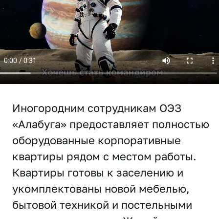
Иногородним сотрудникам ОЭЗ
«Алабуга» предоставляет полностью
оборудованные корпоративные
квартиры рядом с местом работы.
Квартиры готовы к заселению и
укомплектованы новой мебелью,
бытовой техникой и постельными