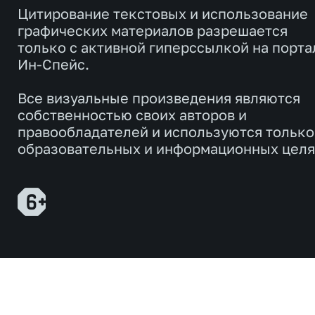
Цитирование текстовых и использование
графических материалов разрешается
только с активной гиперссылкой на порта
Ин-Спейс.
Все визуальные произведения являются
собственностью своих авторов и
правообладателей и используются только
образовательных и информационных целя