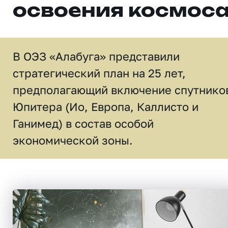
освоения космос
В ОЭЗ «Алабуга» представили
стратегический план на 25 лет,
предполагающий включение спутнико
Юпитера (Ио, Европа, Каллисто и
Ганимед) в состав особой
экономической зоны.