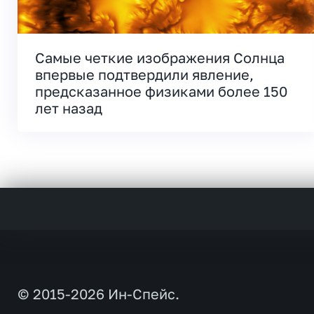
Самые четкие изображения Солнца
впервые подтвердили явление,
предсказанное физиками более 150
лет назад
© 2015-2026 Ин-Спейс.