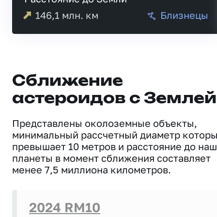
146,1
млн. км
Близнецы
Сближение
астероидов с Землей
Представлены околоземные объекты,
минимальный рассчетный диаметр котор
превышает 10 метров и расстояние до на
планеты в момент сближения составляет
менее 7,5 миллиона километров.
2024 RM10