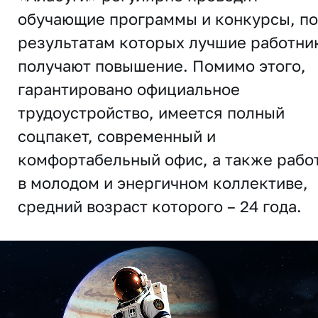
обучающие программы и конкурсы, по
результатам которых лучшие работни
получают повышение. Помимо этого,
гарантировано официальное
трудоустройство, имеется полный
соцпакет, современный и
комфортабельный офис, а также рабо
в молодом и энергичном коллективе,
средний возраст которого – 24 года.