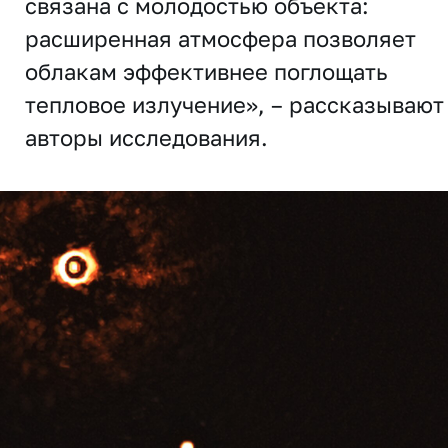
связана с молодостью объекта:
расширенная атмосфера позволяет
облакам эффективнее поглощать
тепловое излучение», – рассказывают
авторы исследования.