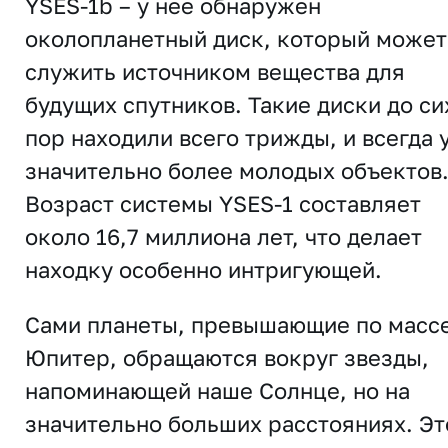
YSES-1b – у нее обнаружен
околопланетный диск, который может
служить источником вещества для
будущих спутников. Такие диски до си
пор находили всего трижды, и всегда 
значительно более молодых объектов
Возраст системы YSES-1 составляет
около 16,7 миллиона лет, что делает
находку особенно интригующей.
Сами планеты, превышающие по масс
Юпитер, обращаются вокруг звезды,
напоминающей наше Солнце, но на
значительно больших расстояниях. Эт