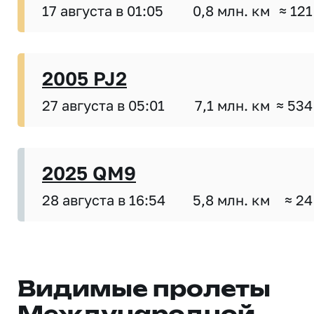
17 августа в 01:05
0,8 млн. км
≈ 121
2005 PJ2
27 августа в 05:01
7,1 млн. км
≈ 534
2025 QM9
28 августа в 16:54
5,8 млн. км
≈ 24
Видимые пролеты