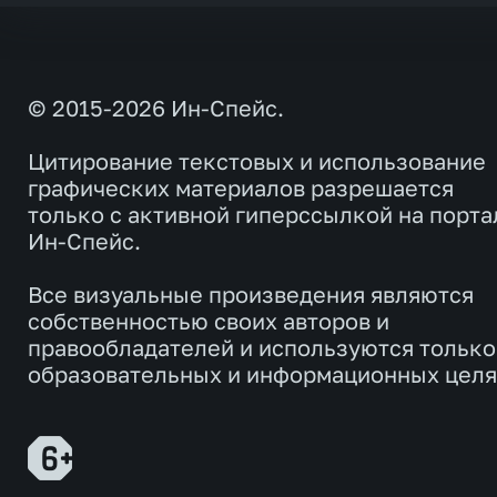
© 2015-2026 Ин-Спейс.
Цитирование текстовых и использование
графических материалов разрешается
только с активной гиперссылкой на порта
Ин-Спейс.
Все визуальные произведения являются
собственностью своих авторов и
правообладателей и используются только
образовательных и информационных целя