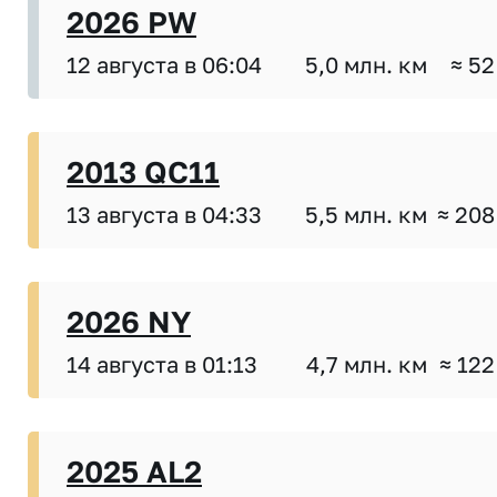
2026 PW
12 августа в 06:04
5,0 млн. км
≈ 52
2013 QC11
13 августа в 04:33
5,5 млн. км
≈ 208
2026 NY
14 августа в 01:13
4,7 млн. км
≈ 122
2025 AL2