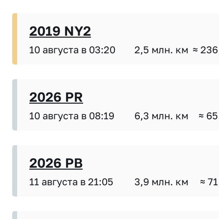
2019 NY2
10 августа в 03:20
2,5 млн. км
≈ 236
2026 PR
10 августа в 08:19
6,3 млн. км
≈ 65
2026 PB
11 августа в 21:05
3,9 млн. км
≈ 71