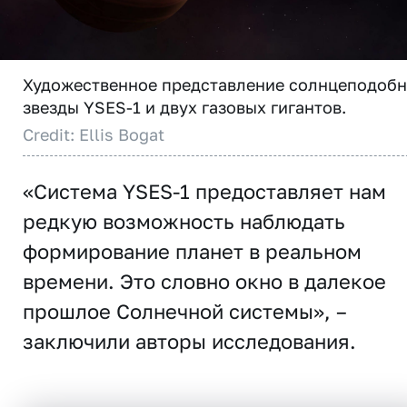
Художественное представление солнцеподоб
звезды YSES-1 и двух газовых гигантов.
Credit: Ellis Bogat
«Система YSES-1 предоставляет нам
редкую возможность наблюдать
формирование планет в реальном
времени. Это словно окно в далекое
прошлое Солнечной системы», –
заключили авторы исследования.