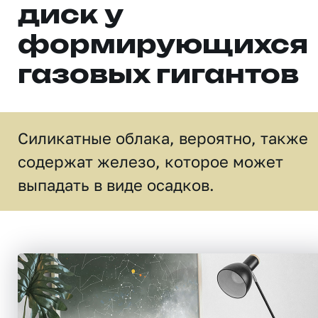
диск у
формирующихся
газовых гигантов
Силикатные облака, вероятно, также
содержат железо, которое может
выпадать в виде осадков.