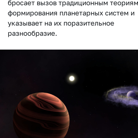
бросает вызов традиционным теория
формирования планетарных систем и
указывает на их поразительное
разнообразие.