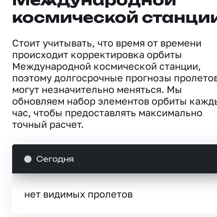
Международной
космической станци
Стоит учитывать, что время от времени
происходит корректировка орбиты
Международной космической станции,
поэтому долгосрочные прогнозы пролето
могут незначительно меняться. Мы
обновляем набор элементов орбиты кажд
час, чтобы предоставлять максимально
точный расчет.
Сегодня
нет видимых пролетов