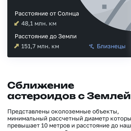
Расстояние от Солнца
48,1
млн. км
Расстояние до Земли
151,7
млн. км
Близнецы
Сближение
астероидов с Землей
Представлены околоземные объекты,
минимальный рассчетный диаметр котор
превышает 10 метров и расстояние до на