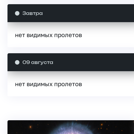
Завтра
нет видимых пролетов
09 августа
нет видимых пролетов