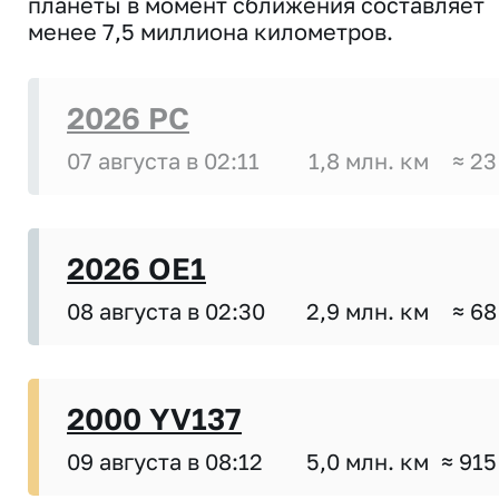
планеты в момент сближения составляет
менее 7,5 миллиона километров.
2026 PC
07 августа в 02:11
1,8 млн. км
≈ 23
2026 OE1
08 августа в 02:30
2,9 млн. км
≈ 68
2000 YV137
09 августа в 08:12
5,0 млн. км
≈ 915