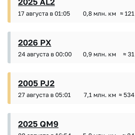
2025 AL2
17 августа в 01:05
0,8 млн. км
≈ 121
2026 PX
24 августа в 00:00
0,9 млн. км
≈ 31
2005 PJ2
27 августа в 05:01
7,1 млн. км
≈ 534
2025 QM9