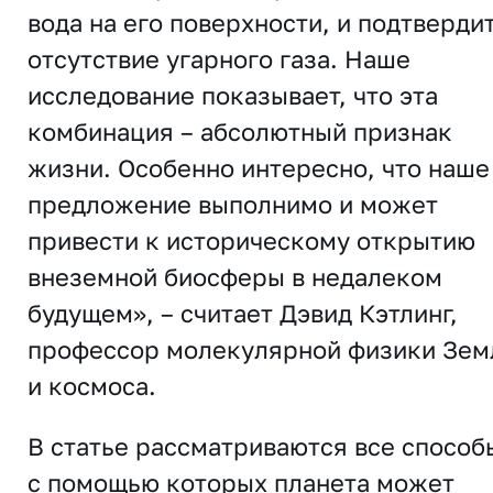
вода на его поверхности, и подтверди
отсутствие угарного газа. Наше
исследование показывает, что эта
комбинация – абсолютный признак
жизни. Особенно интересно, что наше
предложение выполнимо и может
привести к историческому открытию
внеземной биосферы в недалеком
будущем», – считает Дэвид Кэтлинг,
профессор молекулярной физики Зем
и космоса.
В статье рассматриваются все способ
с помощью которых планета может