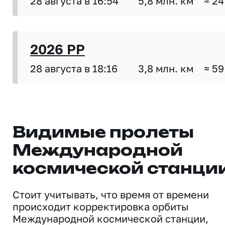
28 августа в 16:54
5,8 млн. км
≈ 24
2026 PP
28 августа в 18:16
3,8 млн. км
≈ 59
Видимые пролеты
Международной
космической станци
Стоит учитывать, что время от времени
происходит корректировка орбиты
Международной космической станции,