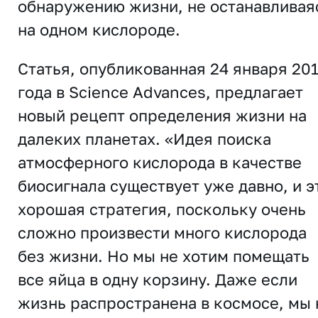
обнаружению жизни, не останавливая
на одном кислороде.
Статья, опубликованная 24 января 20
года в
Science Advances
, предлагает
новый рецепт определения жизни на
далеких планетах. «Идея поиска
атмосферного кислорода в качестве
биосигнала существует уже давно, и э
хорошая стратегия, поскольку очень
сложно произвести много кислорода
без жизни. Но мы не хотим помещать
все яйца в одну корзину. Даже если
жизнь распространена в космосе, мы 