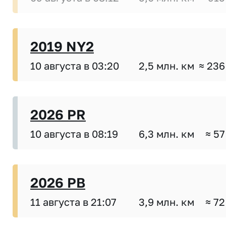
2019 NY2
10 августа в 03:20
2,5 млн. км
≈ 236
2026 PR
10 августа в 08:19
6,3 млн. км
≈ 57
2026 PB
11 августа в 21:07
3,9 млн. км
≈ 72