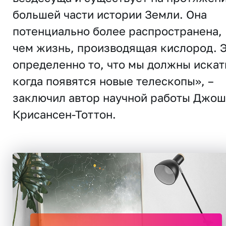
большей части истории Земли. Она
потенциально более распространена,
чем жизнь, производящая кислород. 
определенно то, что мы должны искат
когда появятся новые телескопы», –
заключил автор научной работы Джош
Крисансен-Тоттон.