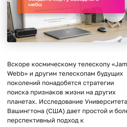
неба
Вскоре космическому телескопу «Ja
Webb» и другим телескопам будущих
поколений понадобятся стратегии
поиска признаков жизни на других
планетах. Исследование Университет
Вашингтона (США) дает простой и бол
перспективный подход к