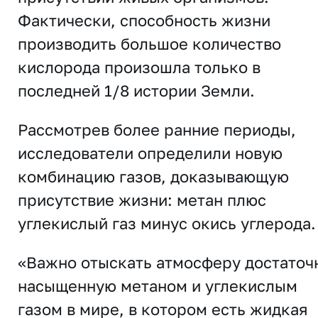
Фактически, способность жизни
производить большое количество
кислорода произошла только в
последней 1/8 истории Земли.
Рассмотрев более ранние периоды,
исследователи определили новую
комбинацию газов, доказывающую
присутствие жизни: метан плюс
углекислый газ минус окись углерода.
«Важно отыскать атмосферу достаточ
насыщенную метаном и углекислым
газом в мире, в котором есть жидкая