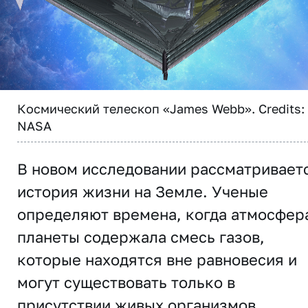
Космический телескоп «James Webb». Credits:
NASA
В новом исследовании рассматривает
история жизни на Земле. Ученые
определяют времена, когда атмосфер
планеты содержала смесь газов,
которые находятся вне равновесия и
могут существовать только в
присутствии живых организмов.