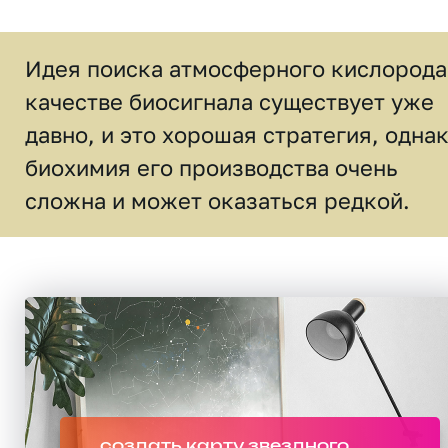
Идея поиска атмосферного кислорода
качестве биосигнала существует уже
давно, и это хорошая стратегия, одна
биохимия его производства очень
сложна и может оказаться редкой.
создать карту звездного