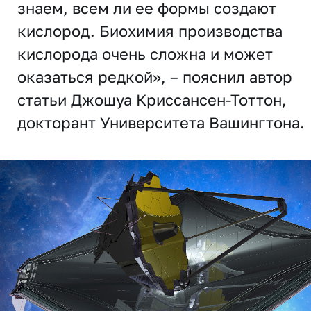
знаем, всем ли ее формы создают
кислород. Биохимия производства
кислорода очень сложна и может
оказаться редкой», – пояснил автор
статьи Джошуа Криссансен-Тоттон,
докторант Университета Вашингтона.