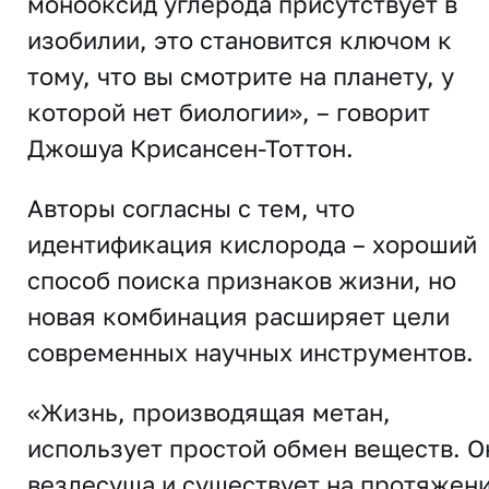
монооксид углерода присутствует в
изобилии, это становится ключом к
тому, что вы смотрите на планету, у
которой нет биологии», – говорит
Джошуа Крисансен-Тоттон.
Авторы согласны с тем, что
идентификация кислорода – хороший
способ поиска признаков жизни, но
новая комбинация расширяет цели
современных научных инструментов.
«Жизнь, производящая метан,
использует простой обмен веществ. О
вездесуща и существует на протяжен