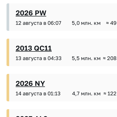
2026 PW
12 августа в 06:07
5,0 млн. км
≈ 49
2013 QC11
13 августа в 04:33
5,5 млн. км
≈ 208
2026 NY
14 августа в 01:13
4,7 млн. км
≈ 122