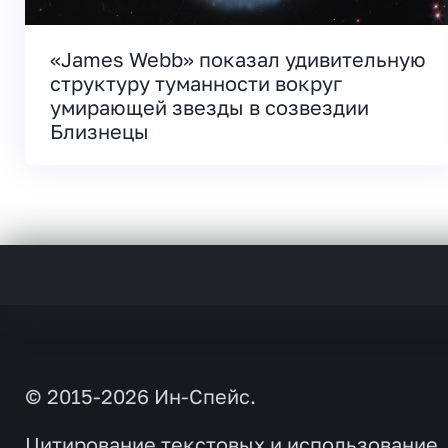
«James Webb» показал удивительную
структуру туманности вокруг
умирающей звезды в созвездии
Близнецы
© 2015-2026 Ин-Спейс.
Цитирование текстовых и использование