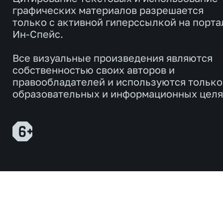
графических материалов разрешается
только с активной гиперссылкой на порта
Ин-Спейс.
Все визуальные произведения являются
собственностью своих авторов и
правообладателей и используются только
образовательных и информационных целя