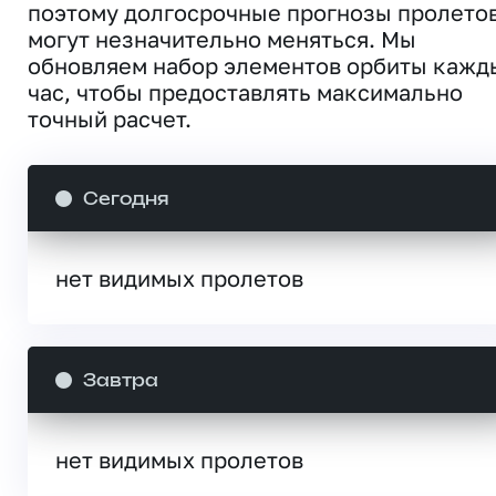
поэтому долгосрочные прогнозы пролето
могут незначительно меняться. Мы
обновляем набор элементов орбиты кажд
час, чтобы предоставлять максимально
точный расчет.
Сегодня
нет видимых пролетов
Завтра
нет видимых пролетов