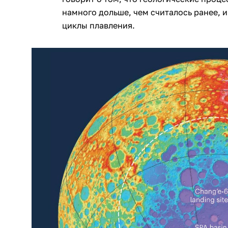
намного дольше, чем считалось ранее, и
циклы плавления.