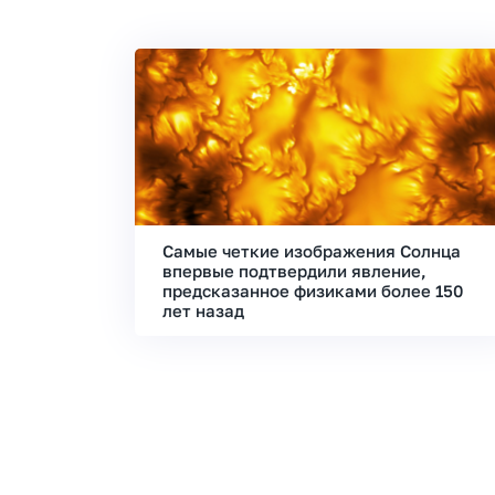
Самые четкие изображения Солнца
впервые подтвердили явление,
предсказанное физиками более 150
лет назад