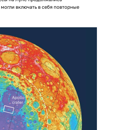
 могли включать в себя повторные