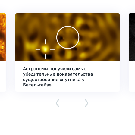
Астрономы получили самые
убедительные доказательства
существования спутника у
Бетельгейзе
‹
›