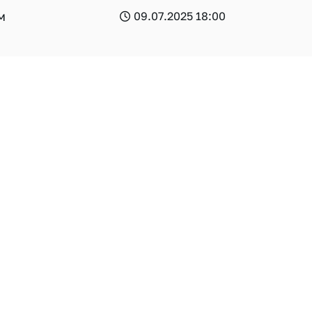
м
09.07.2025 18:00