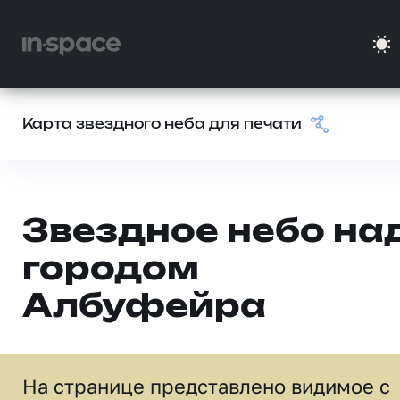
Карта звездного неба для печати
Звездное небо на
городом
Албуфейра
На странице представлено видимое c