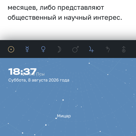
месяцев, либо представляют
общественный и научный интерес.