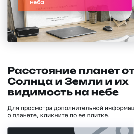
неба
Расстояние планет о
Солнца и Земли и их
видимость на небе
Для просмотра дополнительной информа
о планете, кликните по ее плитке.