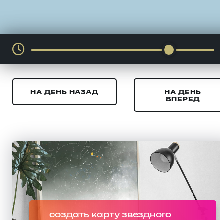
НА ДЕНЬ НАЗАД
НА ДЕНЬ
ВПЕРЕД
создать карту звездного