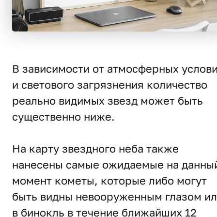
В зависимости от атмосферных услов
и светового загрязнения количество
реально видимых звезд может быть
существенно ниже.
На карту звездного неба также
нанесены самые ожидаемые на данны
момент кометы, которые либо могут
быть видны невооруженным глазом и
в бинокль в течение ближайших 12