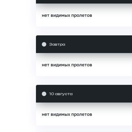
нет видимых пролетов
Завтра
нет видимых пролетов
10 августа
нет видимых пролетов