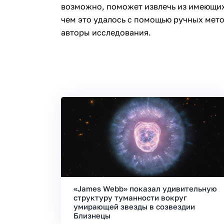
возможно, поможет извлечь из имеющи
чем это удалось с помощью ручных мето
авторы исследования.
«James Webb» показал удивительную
структуру туманности вокруг
умирающей звезды в созвездии
Близнецы