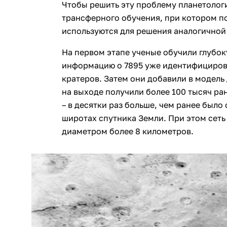
Чтобы решить эту проблему планетолог
трансферного обучения, при котором п
используются для решения аналогичной
На первом этапе ученые обучили глубок
информацию о 7895 уже идентифициров
кратеров. Затем они добавили в модель
на выходе получили более 100 тысяч ра
– в десятки раз больше, чем ранее было
широтах спутника Земли. При этом сеть
диаметром более 8 километров.