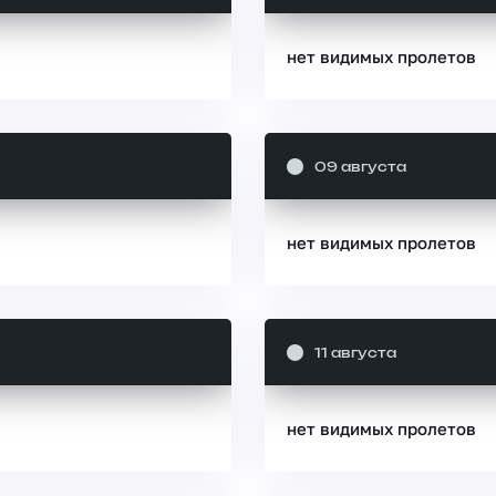
нет видимых пролетов
09 августа
нет видимых пролетов
11 августа
нет видимых пролетов