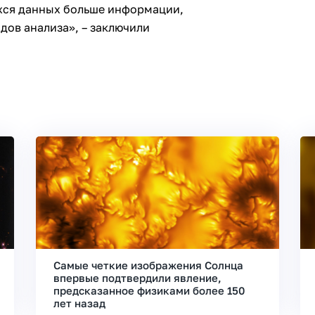
хся данных больше информации,
дов анализа», – заключили
Самые четкие изображения Солнца
впервые подтвердили явление,
предсказанное физиками более 150
лет назад