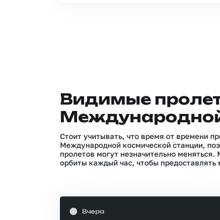
Видимые проле
Международной
Стоит учитывать, что время от времени п
Международной космической станции, поэ
пролетов могут незначительно меняться.
орбиты каждый час, чтобы предоставлять 
Вчера