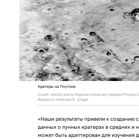
Кратеры на Плутоне.
Credit: NASA/Johns Hopkins University Applied Physics
Research Institute/K. Singer
«Наши результаты привели к созданию с
данных о лунных кратерах в средних и 
может быть адаптирован для изучения д