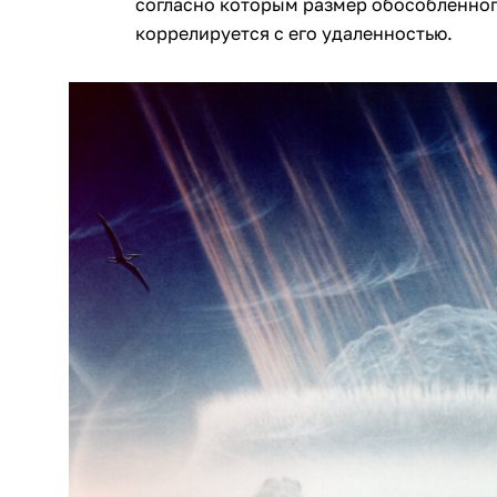
согласно которым размер обособленног
коррелируется с его удаленностью.