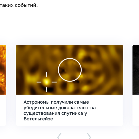
таких событий.
Астрономы получили самые
убедительные доказательства
существования спутника у
Бетельгейзе
‹
›