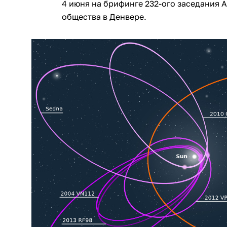
4 июня на брифинге 232-ого заседания
общества в Денвере.