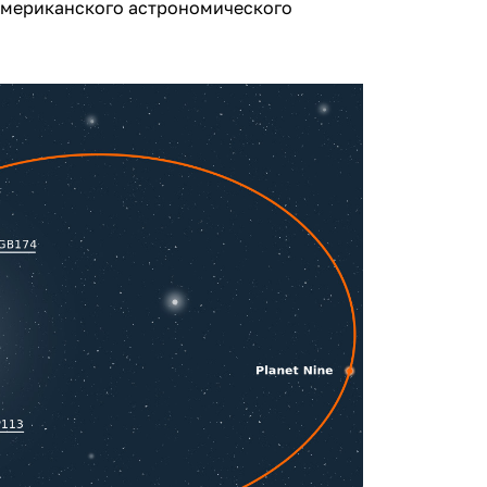
 Американского астрономического