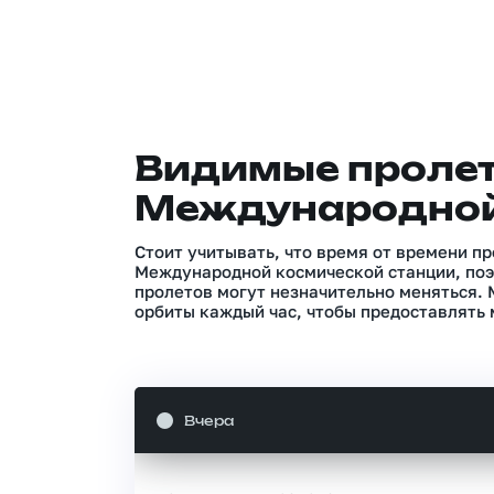
Видимые проле
Международной
Стоит учитывать, что время от времени п
Международной космической станции, поэ
пролетов могут незначительно меняться.
орбиты каждый час, чтобы предоставлять 
Вчера