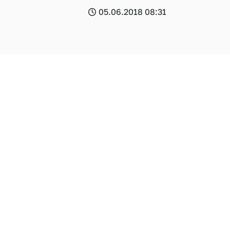
05.06.2018 08:31