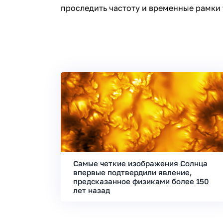
проследить частоту и временные рамки 
Самые четкие изображения Солнца
впервые подтвердили явление,
предсказанное физиками более 150
лет назад