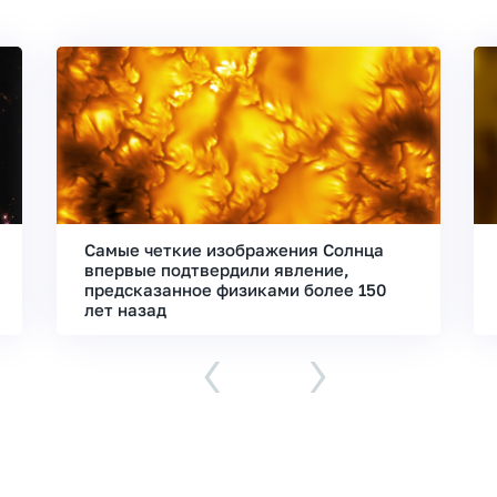
Самые четкие изображения Солнца
впервые подтвердили явление,
предсказанное физиками более 150
лет назад
‹
›