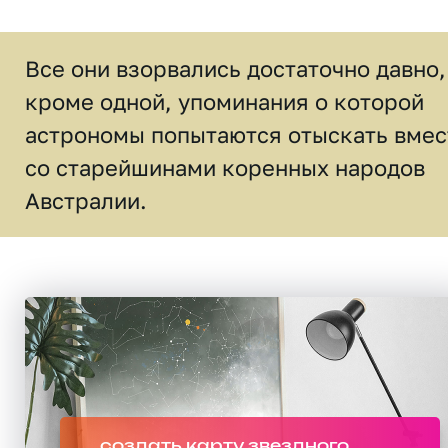
Все они взорвались достаточно давно,
кроме одной, упоминания о которой
астрономы попытаются отыскать вмес
со старейшинами коренных народов
Австралии.
создать карту звездного