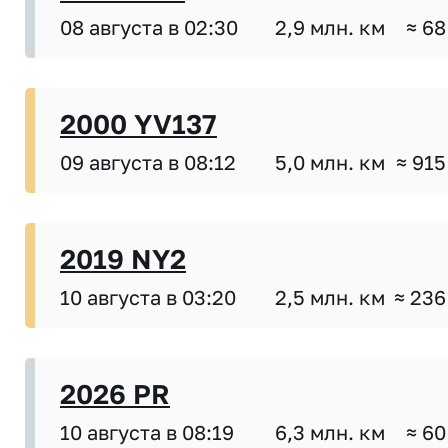
08 августа в 02:30
2,9 млн. км
≈ 68
2000 YV137
09 августа в 08:12
5,0 млн. км
≈ 915
2019 NY2
10 августа в 03:20
2,5 млн. км
≈ 236
2026 PR
10 августа в 08:19
6,3 млн. км
≈ 60