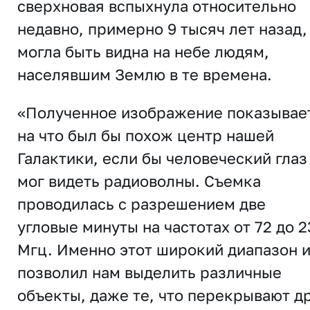
сверхновая вспыхнула относительно
недавно, примерно 9 тысяч лет назад,
могла быть видна на небе людям,
населявшим Землю в те времена.
«Полученное изображение показывает
на что был бы похож центр нашей
Галактики, если бы человеческий глаз
мог видеть радиоволны. Съемка
проводилась с разрешением две
угловые минуты на частотах от 72 до 2
Мгц. Именно этот широкий диапазон 
позволил нам выделить различные
объекты, даже те, что перекрывают д