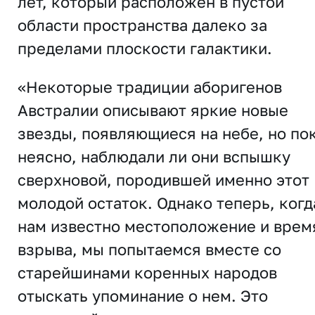
лет, который расположен в пустой
области пространства далеко за
пределами плоскости галактики.
«Некоторые традиции аборигенов
Австралии описывают яркие новые
звезды, появляющиеся на небе, но по
неясно, наблюдали ли они вспышку
сверхновой, породившей именно этот
молодой остаток. Однако теперь, когд
нам известно местоположение и врем
взрыва, мы попытаемся вместе со
старейшинами коренных народов
отыскать упоминание о нем. Это