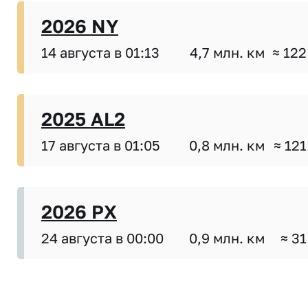
2026 NY
14 августа в 01:13
4,7 млн. км
≈ 122
2025 AL2
17 августа в 01:05
0,8 млн. км
≈ 121
2026 PX
24 августа в 00:00
0,9 млн. км
≈ 31