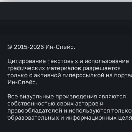
© 2015-2026 Ин-Спейс.
Цитирование текстовых и использование
графических материалов разрешается
только с активной гиперссылкой на порта
Ин-Спейс.
Все визуальные произведения являются
собственностью своих авторов и
правообладателей и используются только
образовательных и информационных целя