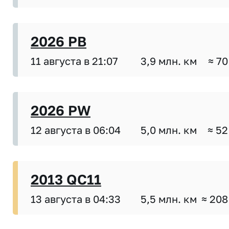
2026 PB
11 августа в 21:07
3,9 млн. км
≈ 70
2026 PW
12 августа в 06:04
5,0 млн. км
≈ 52
2013 QC11
13 августа в 04:33
5,5 млн. км
≈ 208