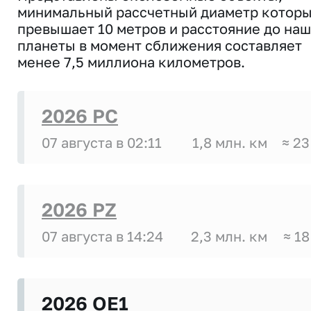
минимальный рассчетный диаметр котор
превышает 10 метров и расстояние до на
планеты в момент сближения составляет
менее 7,5 миллиона километров.
2026 PC
07 августа в 02:11
1,8 млн. км
≈ 23
2026 PZ
07 августа в 14:24
2,3 млн. км
≈ 18
2026 OE1