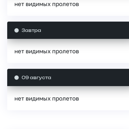
нет видимых пролетов
Завтра
нет видимых пролетов
09 августа
нет видимых пролетов