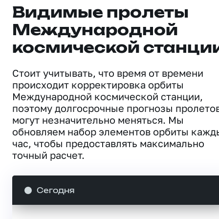
Видимые пролеты
Международной
космической станци
Стоит учитывать, что время от времени
происходит корректировка орбиты
Международной космической станции,
поэтому долгосрочные прогнозы пролето
могут незначительно меняться. Мы
обновляем набор элементов орбиты кажд
час, чтобы предоставлять максимально
точный расчет.
Сегодня