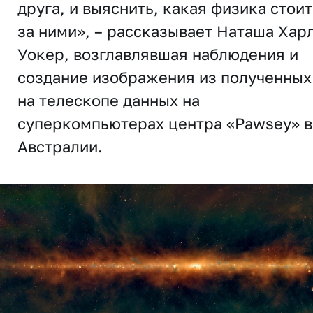
друга, и выяснить, какая физика стоит
за ними», – рассказывает Наташа Хар
Уокер, возглавлявшая наблюдения и
создание изображения из полученных
на телескопе данных на
суперкомпьютерах центра «Pawsey» в
Австралии.