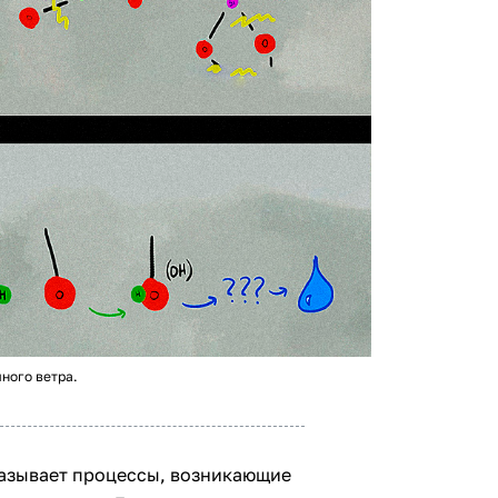
ного ветра.
азывает процессы, возникающие