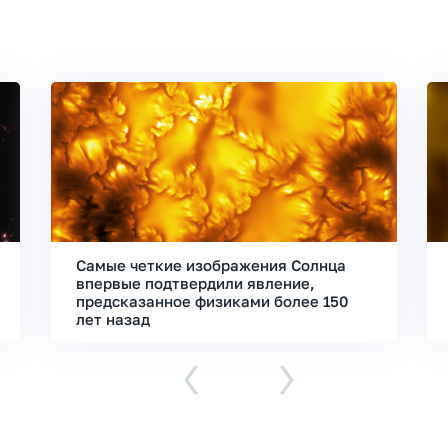
Самые четкие изображения Солнца
впервые подтвердили явление,
предсказанное физиками более 150
лет назад
‹
›