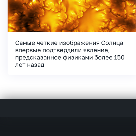
Самые четкие изображения Солнца
впервые подтвердили явление,
предсказанное физиками более 150
лет назад