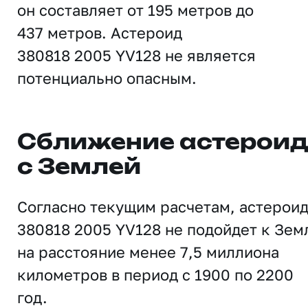
он составляет от 195 метров до
437 метров. Астероид
380818 2005 YV128 не является
потенциально опасным.
Сближение астерои
с Землей
Согласно текущим расчетам, астерои
380818 2005 YV128 не подойдет к Зем
на расстояние менее 7,5 миллиона
километров в период с 1900 по 2200
год.