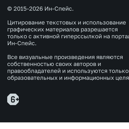
© 2015-2026 Ин-Спейс.
Цитирование текстовых и использование
графических материалов разрешается
только с активной гиперссылкой на порта
Ин-Спейс.
Все визуальные произведения являются
собственностью своих авторов и
правообладателей и используются только
образовательных и информационных целя