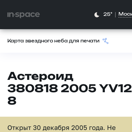
Мос
25°
Карта звездного неба для печати
Астероид
380818 2005 YV12
8
Открыт 30 декабря 2005 года. Не