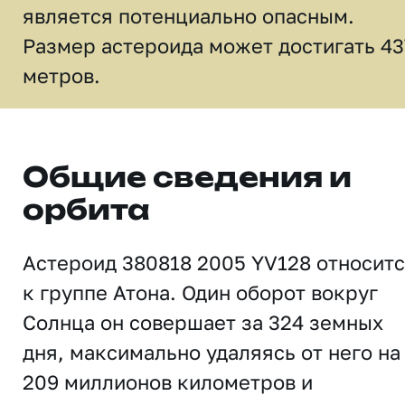
является потенциально опасным.
Размер астероида может достигать 43
метров.
Общие сведения и
орбита
Астероид 380818 2005 YV128 относит
к группе Атона. Один оборот вокруг
Солнца он совершает за 324 земных
дня, максимально удаляясь от него на
209 миллионов километров и