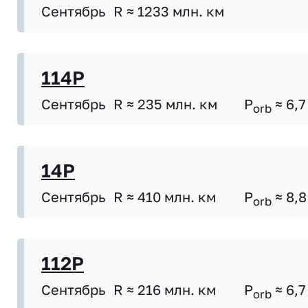
Сентябрь
R ≈ 1233 млн. км
114P
Сентябрь
R ≈ 235 млн. км
P
≈ 6,7
orb
14P
Сентябрь
R ≈ 410 млн. км
P
≈ 8,8
orb
112P
Сентябрь
R ≈ 216 млн. км
P
≈ 6,7
orb