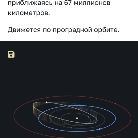
приближаясь на 67 миллионов
километров.
Движется по проградной орбите.