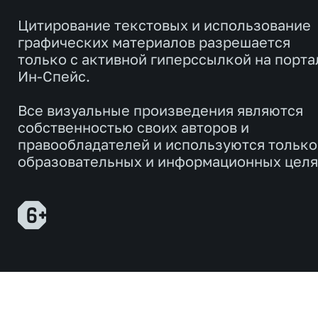
Цитирование текстовых и использование
графических материалов разрешается
только с активной гиперссылкой на порта
Ин-Спейс.
Все визуальные произведения являются
собственностью своих авторов и
правообладателей и используются только
образовательных и информационных целя