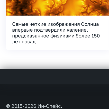
Самые четкие изображения Солнца
впервые подтвердили явление,
предсказанное физиками более 150
лет назад
© 2015-2026 Ин-Спейс.