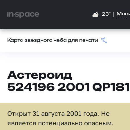
Мос
23°
Карта звездного неба для печати
Астероид
524196 2001 QP181
Открыт 31 августа 2001 года. Не
является потенциально опасным.