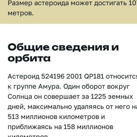
Размер астероида может достигать 10
метров.
Общие сведения и
орбита
Астероид 524196 2001 QP181 относитс
к группе Амура. Один оборот вокруг
Солнца он совершает за 1225 земных
дней, максимально удаляясь от него н
513 миллионов километров и
приближаясь на 158 миллионов
километров.