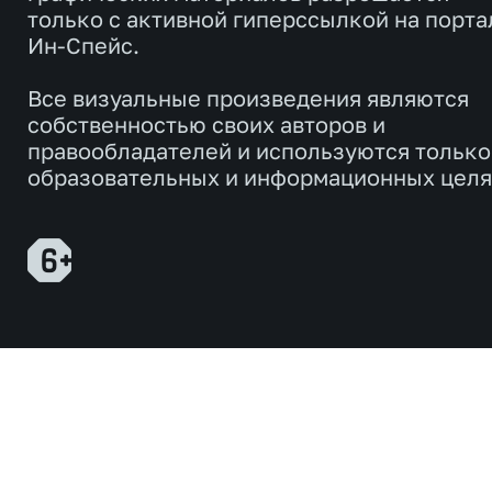
только с активной гиперссылкой на порта
Ин-Спейс.
Все визуальные произведения являются
собственностью своих авторов и
правообладателей и используются только
образовательных и информационных целя