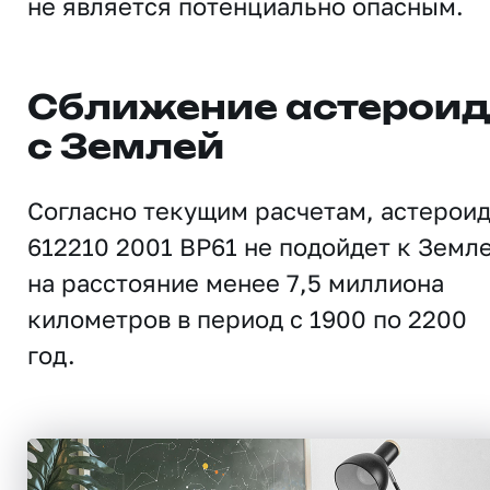
не является потенциально опасным.
Сближение астерои
с Землей
Согласно текущим расчетам, астерои
612210 2001 BP61 не подойдет к Земл
на расстояние менее 7,5 миллиона
километров в период с 1900 по 2200
год.