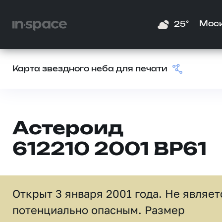
Мос
25°
Карта звездного неба для печати
Астероид
612210 2001 BP61
Открыт 3 января 2001 года. Не являет
потенциально опасным. Размер