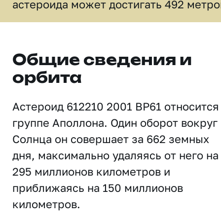
астероида может достигать 492 метро
Общие сведения и
орбита
Астероид 612210 2001 BP61 относится
группе Аполлона. Один оборот вокруг
Солнца он совершает за 662 земных
дня, максимально удаляясь от него на
295 миллионов километров и
приближаясь на 150 миллионов
километров.