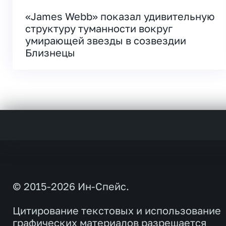
«James Webb» показал удивительную
структуру туманности вокруг
умирающей звезды в созвездии
Близнецы
© 2015-2026 Ин-Спейс.
Цитирование текстовых и использование
графических материалов разрешается