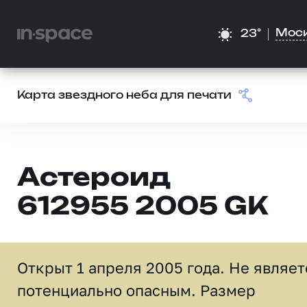
Мос
23°
Карта звездного неба для печати
Астероид
612955 2005 GK
Открыт 1 апреля 2005 года. Не являет
потенциально опасным. Размер