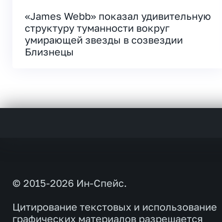
«James Webb» показал удивительную
структуру туманности вокруг
умирающей звезды в созвездии
Близнецы
© 2015-2026 Ин-Спейс.
Цитирование текстовых и использование
графических материалов разрешается