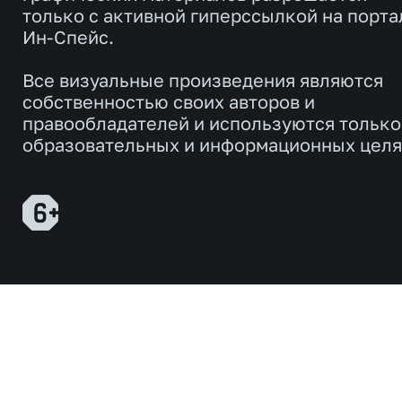
только с активной гиперссылкой на порта
Ин-Спейс.
Все визуальные произведения являются
собственностью своих авторов и
правообладателей и используются только
образовательных и информационных целя