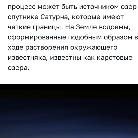
процесс может быть источником озер
спутнике Сатурна, которые имеют
четкие границы. На Земле водоемы,
сформированные подобным образом в
ходе растворения окружающего
известняка, известны как карстовые
озера.