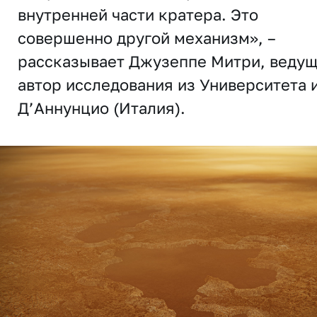
внутренней части кратера. Это
совершенно другой механизм», –
рассказывает Джузеппе Митри, веду
автор исследования из Университета 
Д’Аннунцио (Италия).