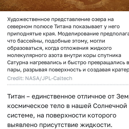
Художественное представление озера на
северном полюсе Титана показывает у него
приподнятые края. Моделирование предполага
что бассейны, подобные этому, могли
образоваться, когда отложения жидкого
молекулярного азота внутри коры спутника
Сатурна нагревались и быстро превращались 
пары, разрывая поверхность и создавая крате
Credit: NASA/JPL-Caltech
Титан – единственное отличное от Зе
космическое тело в нашей Солнечной
системе, на поверхности которого
выявлено присутствие жидкости.