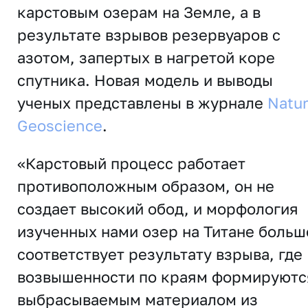
карстовым озерам на Земле, а в
результате взрывов резервуаров с
азотом, запертых в нагретой коре
спутника. Новая модель и выводы
ученых представлены в журнале
Natu
Geoscience
.
«Карстовый процесс работает
противоположным образом, он не
создает высокий обод, и морфология
изученных нами озер на Титане больш
соответствует результату взрыва, где
возвышенности по краям формируютс
выбрасываемым материалом из