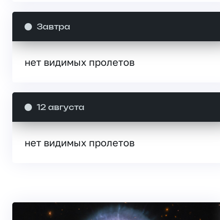
Завтра
нет видимых пролетов
12 августа
нет видимых пролетов