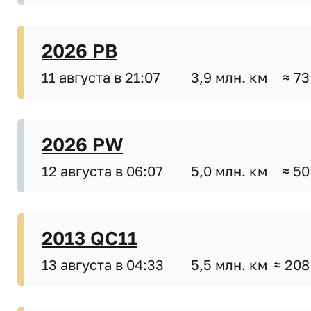
2026 PB
11 августа в 21:07
3,9 млн. км
≈ 73
2026 PW
12 августа в 06:07
5,0 млн. км
≈ 50
2013 QC11
13 августа в 04:33
5,5 млн. км
≈ 208