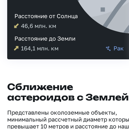
Расстояние от Солнца
46,6
млн. км
Расстояние до Земли
164,1
млн. км
Рак
Сближение
астероидов с Землей
Представлены околоземные объекты,
минимальный рассчетный диаметр котор
превышает 10 метров и расстояние до на