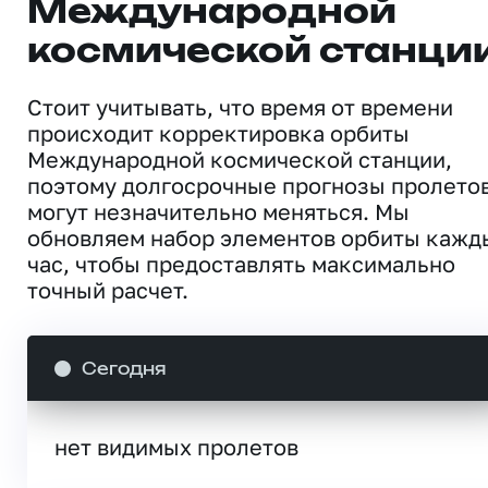
Международной
космической станци
Стоит учитывать, что время от времени
происходит корректировка орбиты
Международной космической станции,
поэтому долгосрочные прогнозы пролето
могут незначительно меняться. Мы
обновляем набор элементов орбиты кажд
час, чтобы предоставлять максимально
точный расчет.
Сегодня
нет видимых пролетов