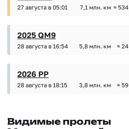
27 августа в 05:01
7,1 млн. км
≈ 534
2025 QM9
28 августа в 16:54
5,8 млн. км
≈ 24
2026 PP
28 августа в 18:15
3,8 млн. км
≈ 59
Видимые пролеты