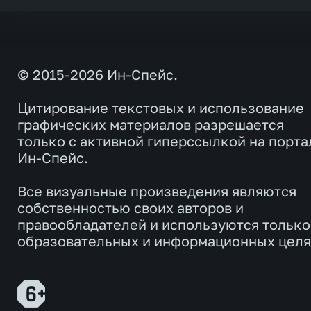
© 2015-2026 Ин-Спейс.
Цитирование текстовых и использование
графических материалов разрешается
только с активной гиперссылкой на порта
Ин-Спейс.
Все визуальные произведения являются
собственностью своих авторов и
правообладателей и используются только
образовательных и информационных целя