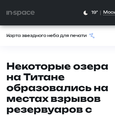
Мос
19°
Карта звездного неба для печати
Некоторые озера
на Титане
образовались на
местах взрывов
резервуаров с