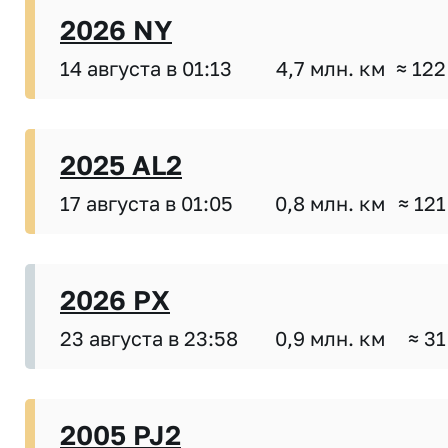
2026 NY
14 августа в 01:13
4,7 млн. км
≈ 122
2025 AL2
17 августа в 01:05
0,8 млн. км
≈ 121
2026 PX
23 августа в 23:58
0,9 млн. км
≈ 31
2005 PJ2