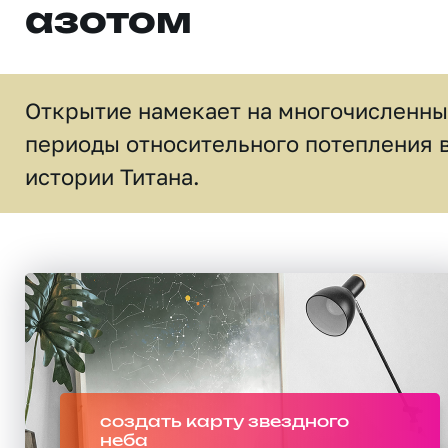
азотом
Открытие намекает на многочисленн
периоды относительного потепления 
истории Титана.
создать карту звездного
неба