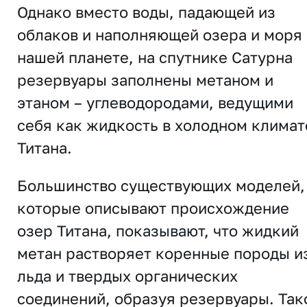
Однако вместо воды, падающей из
облаков и наполняющей озера и моря 
нашей планете, на спутнике Сатурна
резервуары заполнены метаном и
этаном – углеводородами, ведущими
себя как жидкость в холодном климат
Титана.
Большинство существующих моделей,
которые описывают происхождение
озер Титана, показывают, что жидкий
метан растворяет коренные породы и
льда и твердых органических
соединений, образуя резервуары. Так