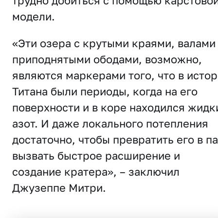
трудно добиться с помощью карстово
модели.
«Эти озера с крутыми краями, валами
приподнятыми ободами, возможно,
являются маркерами того, что в исто
Титана были периоды, когда на его
поверхности и в коре находился жидк
азот. И даже локального потепления
достаточно, чтобы превратить его в па
вызвать быстрое расширение и
создание кратера», – заключил
Джузеппе Митри.