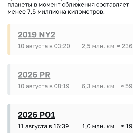
планеты в момент сближения составляет
менее 7,5 миллиона километров.
2019 NY2
10 августа в 03:20
2,5 млн. км
≈ 236
2026 PR
10 августа в 08:19
6,3 млн. км
≈ 59
2026 PO1
11 августа в 16:39
1,0 млн. км
≈ 19