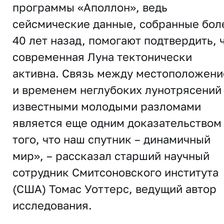
программы «Аполлон», ведь
сейсмические данные, собранные бол
40 лет назад, помогают подтвердить, 
современная Луна тектонически
активна. Связь между местоположен
и временем неглубоких лунотрясений
известными молодыми разломами
является еще одним доказательством
того, что наш спутник – динамичный
мир», – рассказал старший научный
сотрудник Смитсоновского института
(США) Томас Уоттерс, ведущий автор
исследования.