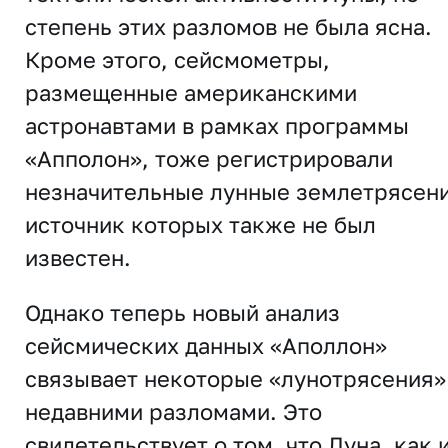
степень этих разломов не была ясна.
Кроме этого, сейсмометры,
размещенные американскими
астронавтами в рамках программы
«Апполон», тоже регистрировали
незначительные лунные землетрясени
источник которых также не был
известен.
Однако теперь новый анализ
сейсмических данных «Аполлон»
связывает некоторые «лунотрясения»
недавними разломами. Это
свидетельствует о том, что Луна, как 