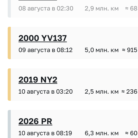
08 августа в 02:30
2,9 млн. км
≈ 68
2000 YV137
09 августа в 08:12
5,0 млн. км
≈ 915
2019 NY2
10 августа в 03:20
2,5 млн. км
≈ 236
2026 PR
10 августа в 08:19
6,3 млн. км
≈ 60