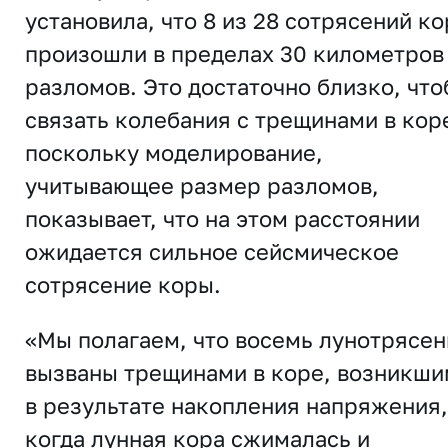
установила, что 8 из 28 сотрясений к
произошли в пределах 30 километров
разломов. Это достаточно близко, чт
связать колебания с трещинами в кор
поскольку моделирование,
учитывающее размер разломов,
показывает, что на этом расстоянии
ожидается сильное сейсмическое
сотрясение коры.
«Мы полагаем, что восемь лунотрясен
вызваны трещинами в коре, возникш
в результате накопления напряжения,
когда лунная кора сжималась и