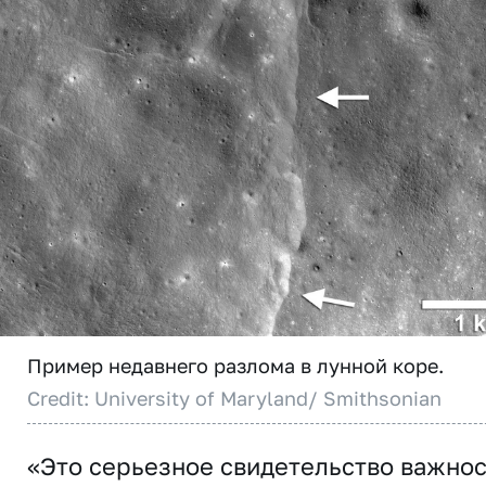
Пример недавнего разлома в лунной коре.
Credit: University of Maryland/ Smithsonian
«Это серьезное свидетельство важно