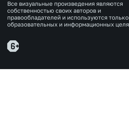
Все визуальные произведения являются
собственностью своих авторов и
правообладателей и используются только
образовательных и информационных целя