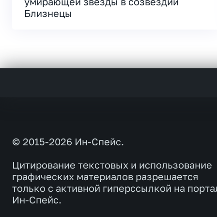
умирающей звезды в созвездии
Близнецы
© 2015-2026 Ин-Спейс.
Цитирование текстовых и использование
графических материалов разрешается
только с активной гиперссылкой на порта
Ин-Спейс.