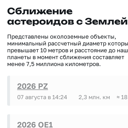
Сближение
астероидов с Землей
Представлены околоземные объекты,
минимальный рассчетный диаметр котор
превышает 10 метров и расстояние до на
планеты в момент сближения составляет
менее 7,5 миллиона километров.
2026 PZ
07 августа в 14:24
2,3 млн. км
≈ 18
2026 OE1