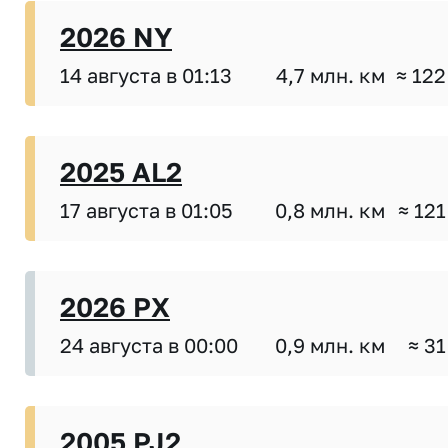
2026 NY
14 августа в 01:13
4,7 млн. км
≈ 122
2025 AL2
17 августа в 01:05
0,8 млн. км
≈ 121
2026 PX
24 августа в 00:00
0,9 млн. км
≈ 31
2005 PJ2