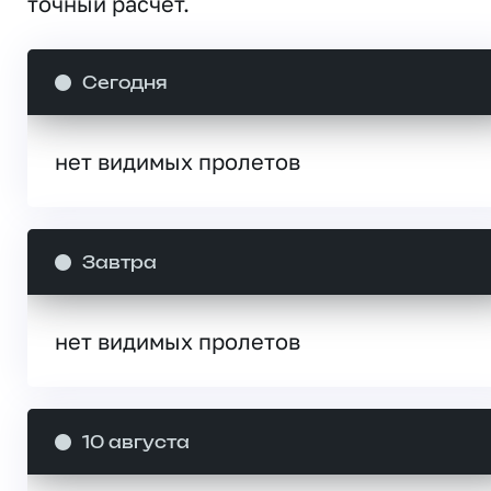
точный расчет.
Сегодня
нет видимых пролетов
Завтра
нет видимых пролетов
10 августа