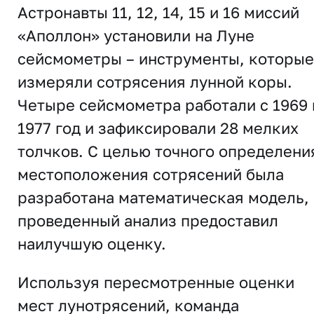
Астронавты 11, 12, 14, 15 и 16 миссий
«Аполлон» установили на Луне
сейсмометры – инструменты, которые
измеряли сотрясения лунной коры.
Четыре сейсмометра работали с 1969 
1977 год и зафиксировали 28 мелких
толчков. С целью точного определени
местоположения сотрясений была
разработана математическая модель, 
проведенный анализ предоставил
наилучшую оценку.
Используя пересмотренные оценки
мест лунотрясений, команда