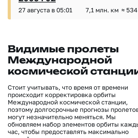
27 августа в 05:01
7,1 млн. км
≈ 534
Видимые пролеты
Международной
космической станци
Стоит учитывать, что время от времени
происходит корректировка орбиты
Международной космической станции,
поэтому долгосрочные прогнозы пролето
могут незначительно меняться. Мы
обновляем набор элементов орбиты кажд
час, чтобы предоставлять максимально