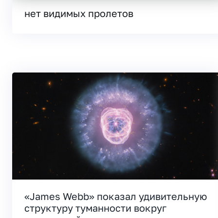
нет видимых пролетов
«James Webb» показал удивительную
структуру туманности вокруг