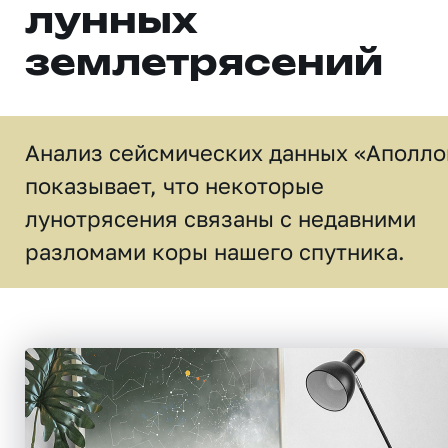
лунных
землетрясений
Анализ сейсмических данных «Аполло
показывает, что некоторые
лунотрясения связаны с недавними
разломами коры нашего спутника.