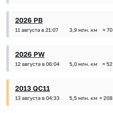
2026 PB
11 августа в 21:07
3,9 млн. км
≈ 70
2026 PW
12 августа в 06:04
5,0 млн. км
≈ 52
2013 QC11
13 августа в 04:33
5,5 млн. км
≈ 208