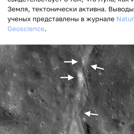
Земля, тектонически активна. Выводы
ученых представлены в журнале
Natu
Geoscience
.