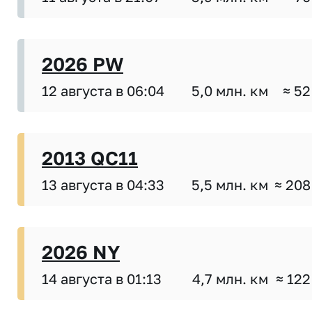
2026 PW
12 августа в 06:04
5,0 млн. км
≈ 52
2013 QC11
13 августа в 04:33
5,5 млн. км
≈ 208
2026 NY
14 августа в 01:13
4,7 млн. км
≈ 122