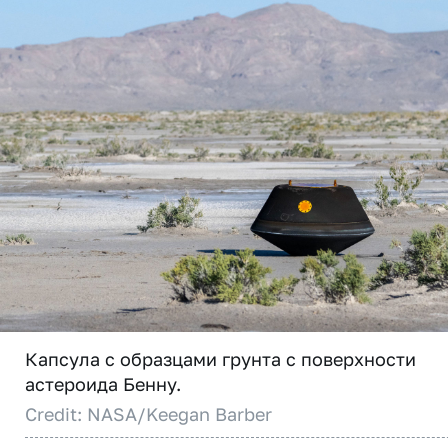
Капсула с образцами грунта с поверхности
астероида Бенну.
Credit: NASA/Keegan Barber