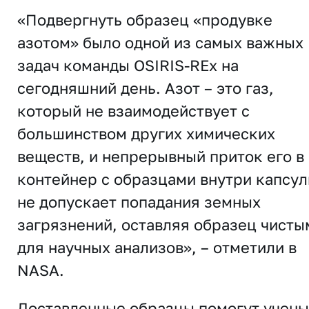
«Подвергнуть образец «продувке
азотом» было одной из самых важных
задач команды OSIRIS-REx на
сегодняшний день. Азот – это газ,
который не взаимодействует с
большинством других химических
веществ, и непрерывный приток его в
контейнер с образцами внутри капсу
не допускает попадания земных
загрязнений, оставляя образец чисты
для научных анализов», – отметили в
NASA.
Доставленные образцы помогут учен