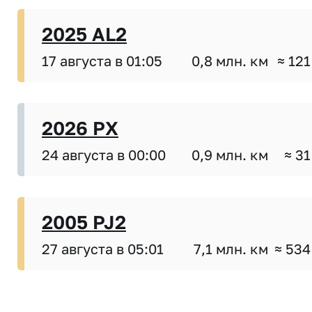
2025 AL2
17 августа в 01:05
0,8 млн. км
≈ 121
2026 PX
24 августа в 00:00
0,9 млн. км
≈ 31
2005 PJ2
27 августа в 05:01
7,1 млн. км
≈ 534