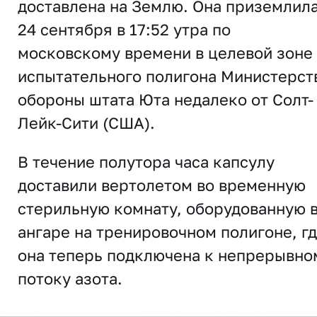
доставлена на Землю. Она приземлил
24 сентября в 17:52 утра по
московскому времени в целевой зоне
испытательного полигона Министерст
обороны штата Юта недалеко от Солт-
Лейк-Сити (США).
В течение полутора часа капсулу
доставили вертолетом во временную
стерильную комнату, оборудованную 
ангаре на тренировочном полигоне, г
она теперь подключена к непрерывно
потоку азота.