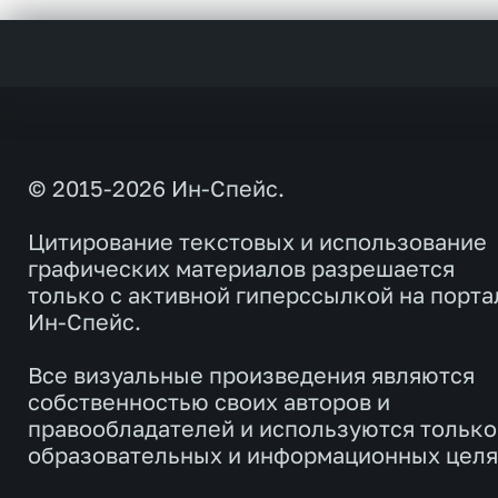
© 2015-2026 Ин-Спейс.
Цитирование текстовых и использование
графических материалов разрешается
только с активной гиперссылкой на порта
Ин-Спейс.
Все визуальные произведения являются
собственностью своих авторов и
правообладателей и используются только
образовательных и информационных целя