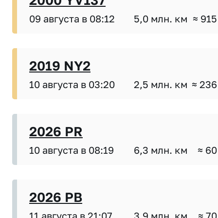
09 августа в 08:12
5,0 млн. км
≈ 915
2019 NY2
10 августа в 03:20
2,5 млн. км
≈ 236
2026 PR
10 августа в 08:19
6,3 млн. км
≈ 60
2026 PB
11 августа в 21:07
3,9 млн. км
≈ 70