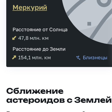
Меркурий
Расстояние от Солнца
47,8
млн. км
Расстояние до Земли
154,1
млн. км
Близнецы
Сближение
астероидов с Землей