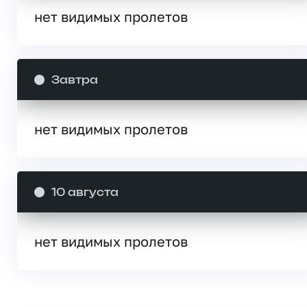
нет видимых пролетов
Завтра
нет видимых пролетов
10 августа
нет видимых пролетов