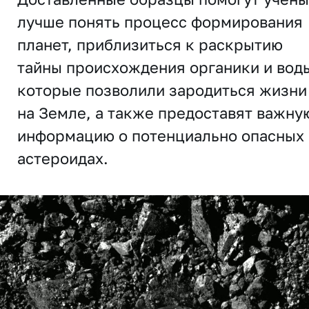
лучше понять процесс формирования
планет, приблизиться к раскрытию
тайны происхождения органики и вод
которые позволили зародиться жизни
на Земле, а также предоставят важну
информацию о потенциально опасных
астероидах.