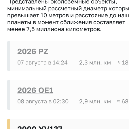
Представлены околоземные объекты,
минимальный рассчетный диаметр котор
превышает 10 метров и расстояние до на
планеты в момент сближения составляет
менее 7,5 миллиона километров.
2026 PZ
07 августа в 14:24
2,3 млн. км
≈ 18
2026 OE1
08 августа в 02:30
2,9 млн. км
≈ 68
2000 YV137