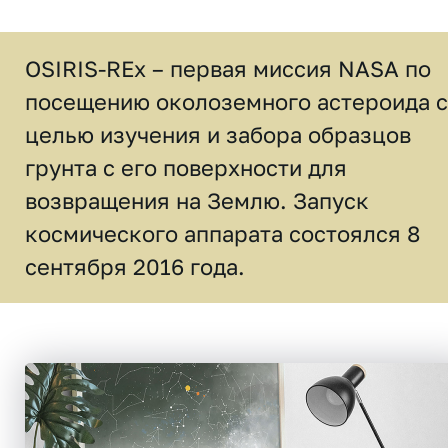
OSIRIS-REx – первая миссия NASA по
посещению околоземного астероида с
целью изучения и забора образцов
грунта с его поверхности для
возвращения на Землю. Запуск
космического аппарата состоялся 8
сентября 2016 года.