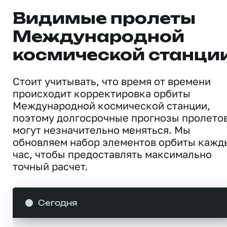
Видимые пролеты
Международной
космической станци
Стоит учитывать, что время от времени
происходит корректировка орбиты
Международной космической станции,
поэтому долгосрочные прогнозы пролето
могут незначительно меняться. Мы
обновляем набор элементов орбиты кажд
час, чтобы предоставлять максимально
точный расчет.
Сегодня