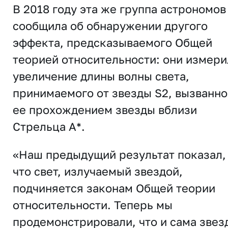
В 2018 году эта же группа астрономов
сообщила об обнаружении другого
эффекта, предсказываемого Общей
теорией относительности: они измери
увеличение длины волны света,
принимаемого от звезды S2, вызванно
ее прохождением звезды вблизи
Стрельца A*.
«Наш предыдущий результат показал,
что свет, излучаемый звездой,
подчиняется законам Общей теории
относительности. Теперь мы
продемонстрировали, что и сама звез