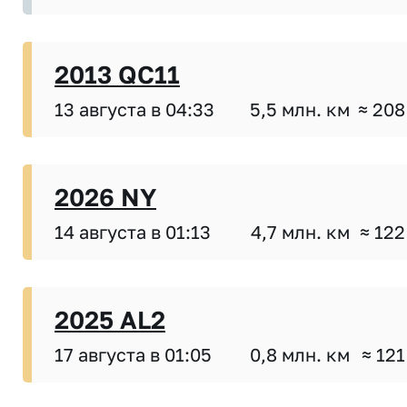
2013 QC11
13 августа в 04:33
5,5 млн. км
≈ 208
2026 NY
14 августа в 01:13
4,7 млн. км
≈ 122
2025 AL2
17 августа в 01:05
0,8 млн. км
≈ 121