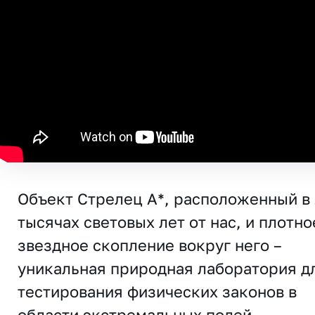
Объект Стрелец A*, расположенный в
тысячах световых лет от нас, и плотно
звездное скопление вокруг него –
уникальная природная лаборатория д
тестирования физических законов в
области экстремальных полей