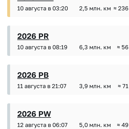
10 августа в 03:20
2,5 млн. км
≈ 236
2026 PR
10 августа в 08:19
6,3 млн. км
≈ 56
2026 PB
11 августа в 21:07
3,9 млн. км
≈ 71
2026 PW
12 августа в 06:07
5,0 млн. км
≈ 49