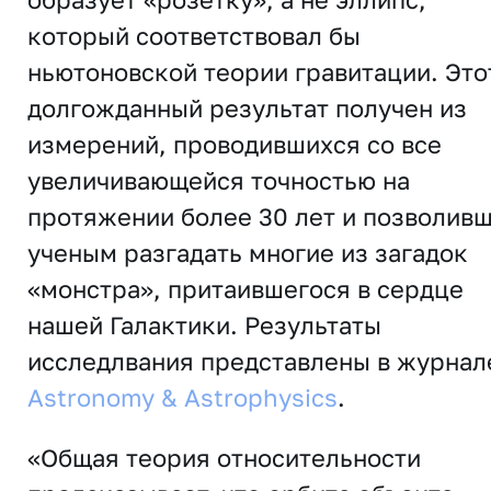
который соответствовал бы
ньютоновской теории гравитации. Это
долгожданный результат получен из
измерений, проводившихся со все
увеличивающейся точностью на
протяжении более 30 лет и позволив
ученым разгадать многие из загадок
«монстра», притаившегося в сердце
нашей Галактики. Результаты
исследлвания представлены в журнал
Astronomy & Astrophysics
.
«Общая теория относительности