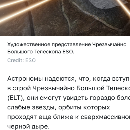
Художественное представление Чрезвычайно
Большого Телескопа ESO.
Credit: ESO
Астрономы надеются, что, когда вступ
в строй Чрезвычайно Большой Телеск
(ELT), они смогут увидеть гораздо бол
слабые звезды, орбиты которых
проходят еще ближе к сверхмассивно
черной дыре.