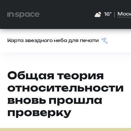
Мос
16°
Карта звездного неба для печати
Общая теория
относительности
вновь прошла
проверку