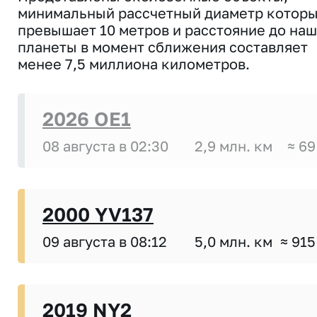
минимальный рассчетный диаметр котор
превышает 10 метров и расстояние до на
планеты в момент сближения составляет
менее 7,5 миллиона километров.
2026 OE1
08 августа в 02:30
2,9 млн. км
≈ 69
2000 YV137
09 августа в 08:12
5,0 млн. км
≈ 915
2019 NY2