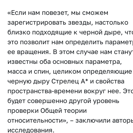
«Если нам повезет, мы сможем
зарегистрировать звезды, настолько
близко подходящие к черной дыре, чт
это позволит нам определить параме
ее вращения. В этом случае нам стану
известны оба основных параметра,
масса и спин, целиком определяющие
черную дыру Стрелец A* и свойства
пространства-времени вокруг нее. Эт
будет совершенно другой уровень
проверки Общей теории
относительности», – заключили автор
исследования.