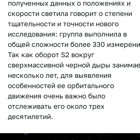
полученных данных о положениях и
скорости светила говорит о степени
тщательности и точности нового
исследования: группа выполнила в
общей сложности более 330 измерени
Так как оборот S2 вокруг
сверхмассивной черной дыры занима
несколько лет, для выявления
особенностей ее орбитального
движения очень важно было
отслеживать его около трех
десятилетий.