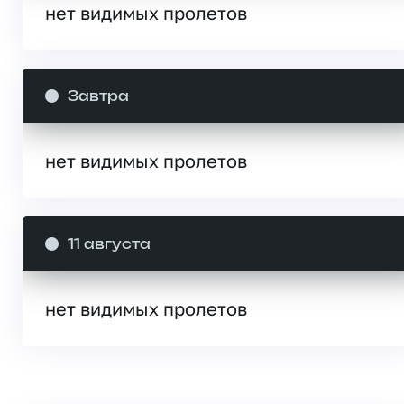
нет видимых пролетов
Завтра
нет видимых пролетов
11 августа
нет видимых пролетов