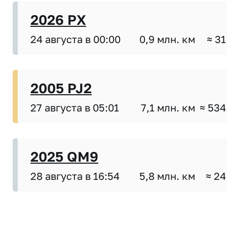
2026 PX
24 августа в 00:00
0,9 млн. км
≈ 31
2005 PJ2
27 августа в 05:01
7,1 млн. км
≈ 534
2025 QM9
28 августа в 16:54
5,8 млн. км
≈ 24