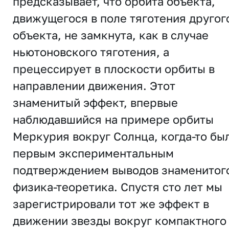
предсказывает, что орбита объекта,
движущегося в поле тяготения другог
объекта, не замкнута, как в случае
ньютоновского тяготения, а
прецессирует в плоскости орбиты в
направлении движения. Этот
знаменитый эффект, впервые
наблюдавшийся на примере орбиты
Меркурия вокруг Солнца, когда-то бы
первым экспериментальным
подтверждением выводов знаменитог
физика-теоретика. Спустя сто лет мы
зарегистрировали тот же эффект в
движении звезды вокруг компактного