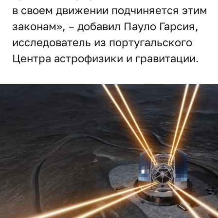
в своем движении подчиняется этим
законам», – добавил Пауло Гарсия,
исследователь из португальского
Центра астрофизики и гравитации.