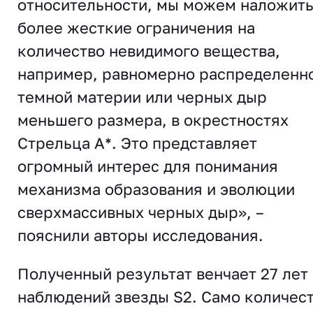
относительности, мы можем наложит
более жесткие ограничения на
количество невидимого вещества,
например, равномерно распределенн
темной материи или черных дыр
меньшего размера, в окрестностях
Стрельца A*. Это представляет
огромный интерес для понимания
механизма образования и эволюции
сверхмассивных черных дыр», –
пояснили авторы исследования.
Полученный результат венчает 27 лет
наблюдений звезды S2. Само количес