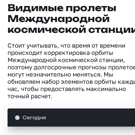
Видимые пролеты
Международной
космической станци
Стоит учитывать, что время от времени
происходит корректировка орбиты
Международной космической станции,
поэтому долгосрочные прогнозы пролето
могут незначительно меняться. Мы
обновляем набор элементов орбиты кажд
час, чтобы предоставлять максимально
точный расчет.
Сегодня