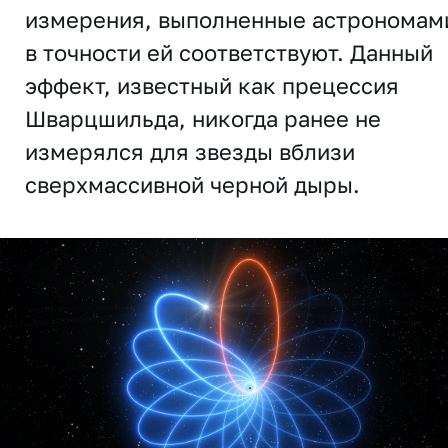
измерения, выполненные астрономам
в точности ей соответствуют. Данный
эффект, известный как прецессия
Шварцшильда, никогда ранее не
измерялся для звезды вблизи
сверхмассивной черной дыры.