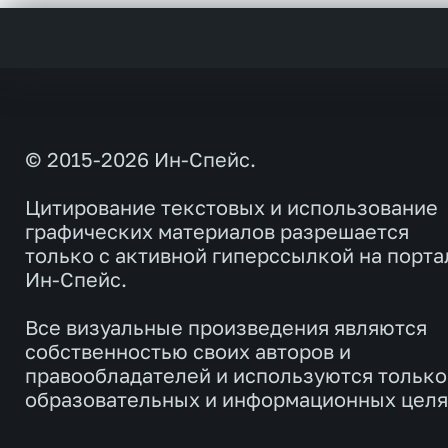
© 2015-2026 Ин-Спейс.
Цитирование текстовых и использование
графических материалов разрешается
только с активной гиперссылкой на порта
Ин-Спейс.
Все визуальные произведения являются
собственностью своих авторов и
правообладателей и используются только
образовательных и информационных целя