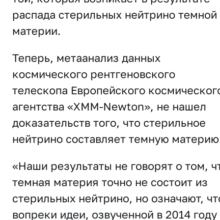
распада стерильных нейтрино темной
материи.
Теперь, метаанализ данных
космического рентгеновского
телескопа Европейского космическог
агентства «XMM-Newton», не нашел
доказательств того, что стерильное
нейтрино составляет темную материю
«Наши результаты не говорят о том, ч
темная материя точно не состоит из
стерильных нейтрино, но означают, чт
вопреки идеи, озвученной в 2014 году