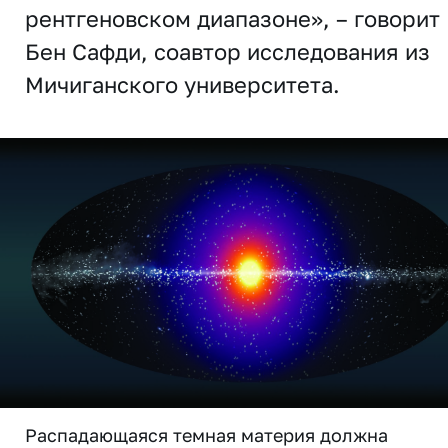
рентгеновском диапазоне», – говорит
Бен Сафди, соавтор исследования из
Мичиганского университета.
Распадающаяся темная материя должна