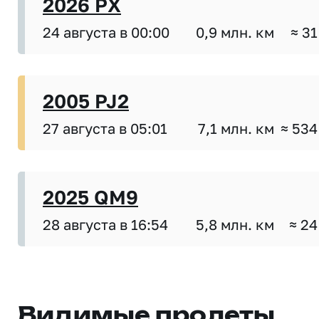
2026 PX
24 августа в 00:00
0,9 млн. км
≈ 31
2005 PJ2
27 августа в 05:01
7,1 млн. км
≈ 534
2025 QM9
28 августа в 16:54
5,8 млн. км
≈ 24
Видимые пролеты