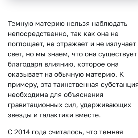
Темную материю нельзя наблюдать
непосредственно, так как она не
поглощает, не отражает и не излучает
свет, но мы знаем, что она существует
благодаря влиянию, которое она
оказывает на обычную материю. К
примеру, эта таинственная субстанци
необходима для объяснения
гравитационных сил, удерживающих
звезды и галактики вместе.
С 2014 года считалось, что темная