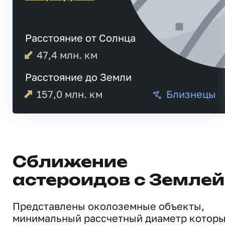
Расстояние от Солнца
47,4
млн. км
Расстояние до Земли
157,0
млн. км
Близнецы
Сближение
астероидов с Землей
Представлены околоземные объекты,
минимальный рассчетный диаметр котор