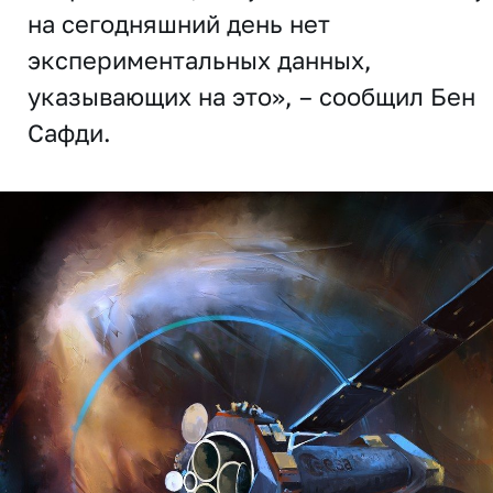
на сегодняшний день нет
экспериментальных данных,
указывающих на это», – сообщил Бен
Сафди.