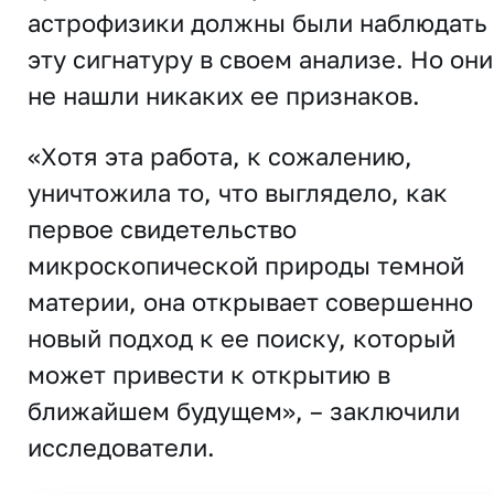
астрофизики должны были наблюдать
эту сигнатуру в своем анализе. Но они
не нашли никаких ее признаков.
«Хотя эта работа, к сожалению,
уничтожила то, что выглядело, как
первое свидетельство
микроскопической природы темной
материи, она открывает совершенно
новый подход к ее поиску, который
может привести к открытию в
ближайшем будущем», – заключили
исследователи.