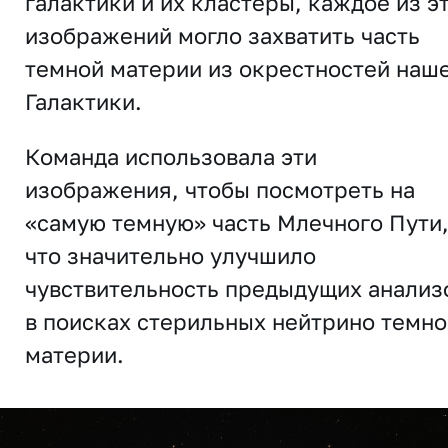
галактики и их кластеры, каждое из э
изображений могло захватить часть
темной материи из окрестностей наш
Галактики.
Команда использовала эти
изображения, чтобы посмотреть на
«самую темную» часть Млечного Пути
что значительно улучшило
чувствительность предыдущих анализ
в поисках стерильных нейтрино темно
материи.