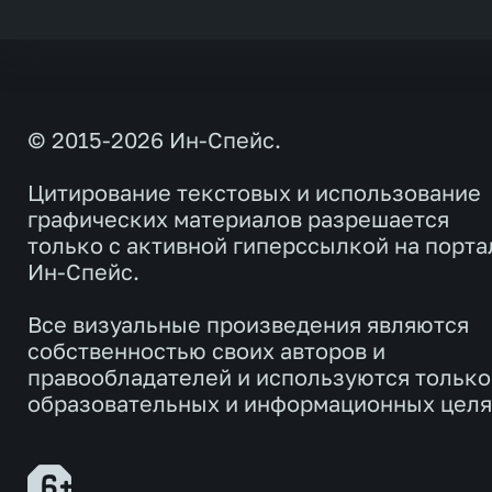
© 2015-2026 Ин-Спейс.
Цитирование текстовых и использование
графических материалов разрешается
только с активной гиперссылкой на порта
Ин-Спейс.
Все визуальные произведения являются
собственностью своих авторов и
правообладателей и используются только
образовательных и информационных целя