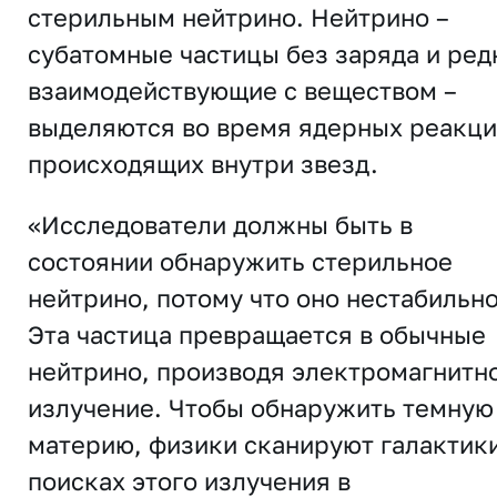
стерильным нейтрино. Нейтрино –
субатомные частицы без заряда и ред
взаимодействующие с веществом –
выделяются во время ядерных реакци
происходящих внутри звезд.
«Исследователи должны быть в
состоянии обнаружить стерильное
нейтрино, потому что оно нестабильно
Эта частица превращается в обычные
нейтрино, производя электромагнитн
излучение. Чтобы обнаружить темную
материю, физики сканируют галактики
поисках этого излучения в