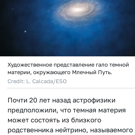
Художественное представление гало темной
материи, окружающего Млечный Путь.
Credit: L. Calcada/ESO
Почти 20 лет назад астрофизики
предположили, что темная материя
может состоять из близкого
родственника нейтрино, называемого