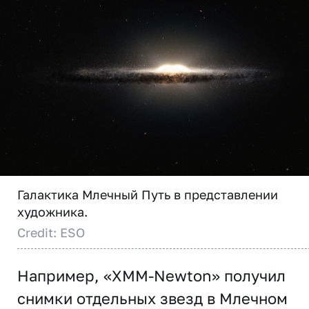
Галактика Млечный Путь в представлении
художника.
Credit: ESO
Например, «XMM-Newton» получил
снимки отдельных звезд в Млечном