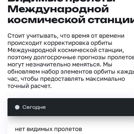
Международной
космической станци
Стоит учитывать, что время от времени
происходит корректировка орбиты
Международной космической станции,
поэтому долгосрочные прогнозы пролето
могут незначительно меняться. Мы
обновляем набор элементов орбиты кажд
час, чтобы предоставлять максимально
точный расчет.
Сегодня
нет видимых пролетов