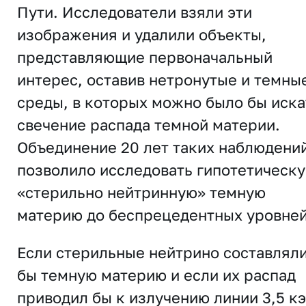
Пути. Исследователи взяли эти
изображения и удалили объекты,
представляющие первоначальный
интерес, оставив нетронутые и темны
среды, в которых можно было бы иска
свечение распада темной материи.
Объединение 20 лет таких наблюдени
позволило исследовать гипотетическ
«стерильно нейтринную» темную
материю до беспрецедентных уровней
Если стерильные нейтрино составлял
бы темную материю и если их распад
приводил бы к излучению линии 3,5 кэ