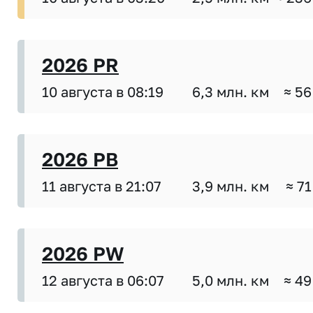
2026 PR
10 августа в 08:19
6,3 млн. км
≈ 56
2026 PB
11 августа в 21:07
3,9 млн. км
≈ 71
2026 PW
12 августа в 06:07
5,0 млн. км
≈ 49