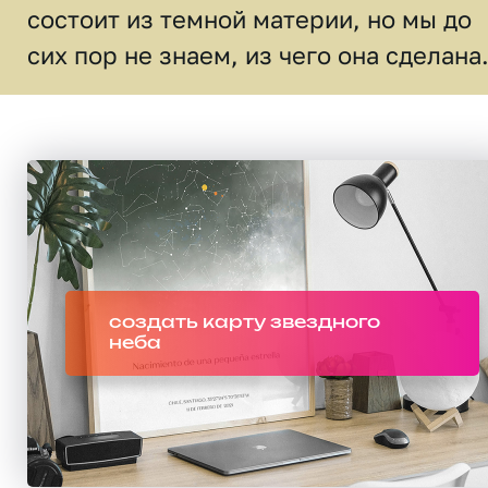
состоит из темной материи, но мы до
сих пор не знаем, из чего она сделана
создать карту звездного
неба