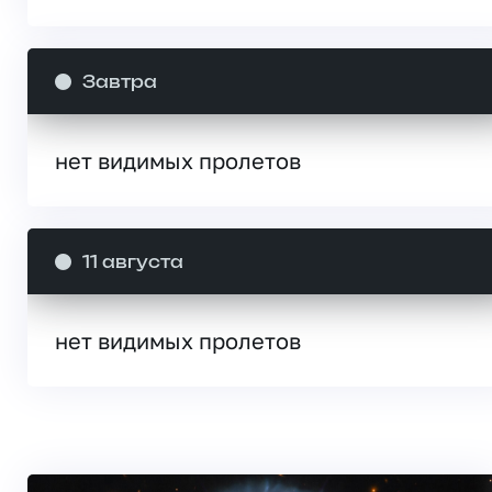
Завтра
нет видимых пролетов
11 августа
нет видимых пролетов