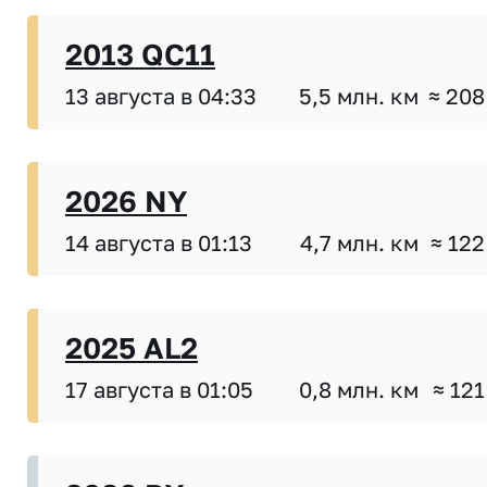
2013 QC11
13 августа в 04:33
5,5 млн. км
≈ 208
2026 NY
14 августа в 01:13
4,7 млн. км
≈ 122
2025 AL2
17 августа в 01:05
0,8 млн. км
≈ 121