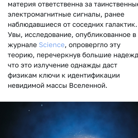
материя ответственна за таинственны
электромагнитные сигналы, ранее
наблюдавшиеся от соседних галактик.
Увы, исследование, опубликованное в
журнале
Science
, опровергло эту
теорию, перечеркнув большие надеж
что это излучение однажды даст
физикам ключи к идентификации
невидимой массы Вселенной.