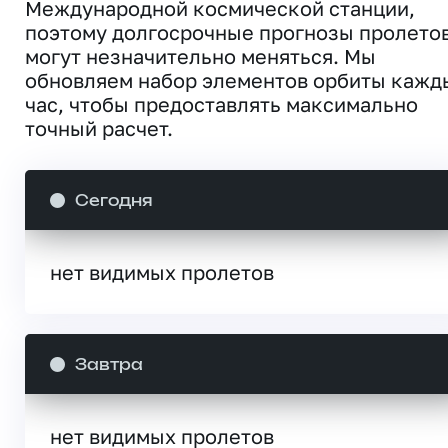
Международной космической станции,
поэтому долгосрочные прогнозы пролето
могут незначительно меняться. Мы
обновляем набор элементов орбиты кажд
час, чтобы предоставлять максимально
точный расчет.
Сегодня
нет видимых пролетов
Завтра
нет видимых пролетов