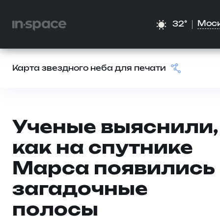
Мос
32°
Карта звездного неба для печати
Ученые выяснили,
как на спутнике
Марса появились
загадочные
полосы