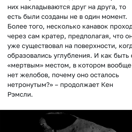
них накладываются друг на друга, то
есть были созданы не в один момент.
Более того, несколько канавок прохо
через сам кратер, предполагая, что о
уже существовал на поверхности, ког
образовались углубления. И как быть 
«мертвым» местом, в котором вообще
нет желобов, почему оно осталось
нетронутым?» – продолжает Кен
Рэмсли.