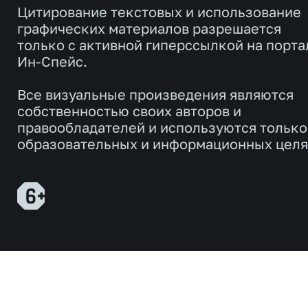
Цитирование текстовых и использование
графических материалов разрешается
только с активной гиперссылкой на порта
Ин-Спейс.
Все визуальные произведения являются
собственностью своих авторов и
правообладателей и используются только
образовательных и информационных целя