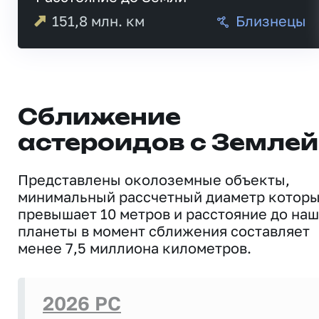
151,8
млн. км
Близнецы
Сближение
астероидов с Землей
Представлены околоземные объекты,
минимальный рассчетный диаметр котор
превышает 10 метров и расстояние до на
планеты в момент сближения составляет
менее 7,5 миллиона километров.
2026 PC