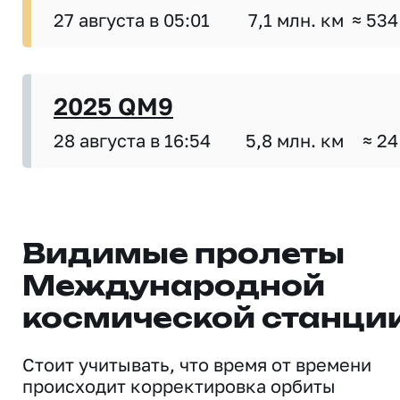
27 августа в 05:01
7,1 млн. км
≈ 534
2025 QM9
28 августа в 16:54
5,8 млн. км
≈ 24
Видимые пролеты
Международной
космической станци
Стоит учитывать, что время от времени
происходит корректировка орбиты