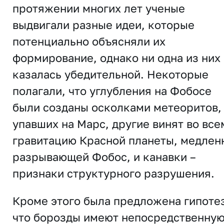
протяжении многих лет ученые
выдвигали разные идеи, которые
потенциально объясняли их
формирование, однако ни одна из них
казалась убедительной. Некоторые
полагали, что углубления на Фобосе
были созданы осколками метеоритов,
упавших на Марс, другие винят во все
гравитацию Красной планеты, медлен
разрывающей Фобос, и канавки –
признаки структурного разрушения.
Кроме этого была предложена гипотез
что борозды имеют непосредственну