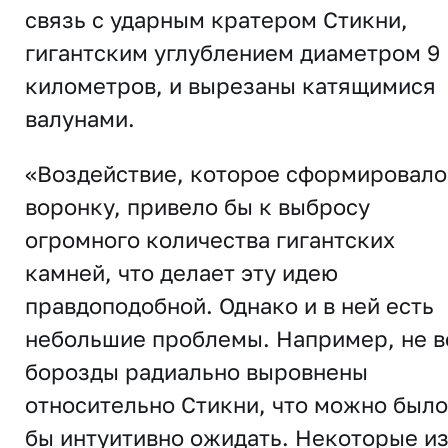
связь с ударным кратером Стикни,
гигантским углублением диаметром 9
километров, и вырезаны катящимися
валунами.
«Воздействие, которое сформировало
воронку, привело бы к выбросу
огромного количества гигантских
камней, что делает эту идею
правдоподобной. Однако и в ней есть
небольшие проблемы. Например, не в
борозды радиально выровнены
относительно Стикни, что можно было
бы интуитивно ожидать. Некоторые и