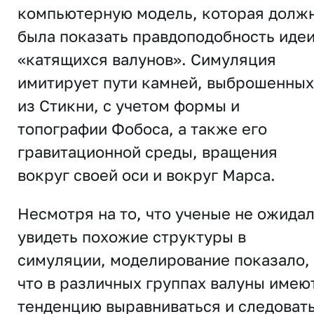
компьютерную модель, которая долж
была показать правдоподобность иде
«катящихся валунов». Симуляция
имитирует пути камней, выброшенных
из Стикни, с учетом формы и
топографии Фобоса, а также его
гравитационной среды, вращения
вокруг своей оси и вокруг Марса.
Несмотря на то, что ученые не ожида
увидеть похожие структуры в
симуляции, моделирование показало,
что в различных группах валуны имею
тенденцию выравниваться и следоват