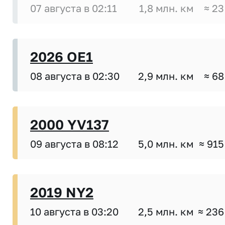
07 августа в 02:11
1,8 млн. км
≈ 23
2026 OE1
08 августа в 02:30
2,9 млн. км
≈ 68
2000 YV137
09 августа в 08:12
5,0 млн. км
≈ 915
2019 NY2
10 августа в 03:20
2,5 млн. км
≈ 236