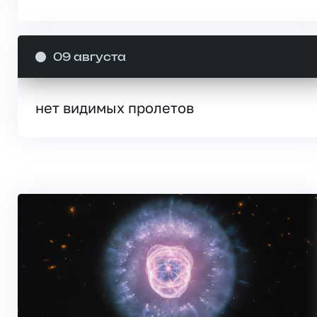
09 августа
нет видимых пролетов