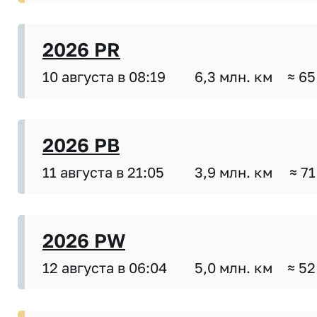
2026 PR
10 августа в 08:19
6,3 млн. км
≈ 65
2026 PB
11 августа в 21:05
3,9 млн. км
≈ 71
2026 PW
12 августа в 06:04
5,0 млн. км
≈ 52