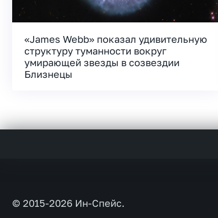
«James Webb» показал удивительную
структуру туманности вокруг
умирающей звезды в созвездии
Близнецы
© 2015-2026 Ин-Спейс.