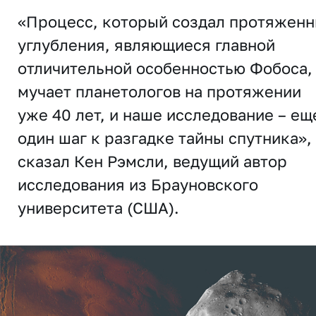
«Процесс, который создал протяжен
углубления, являющиеся главной
отличительной особенностью Фобоса,
мучает планетологов на протяжении
уже 40 лет, и наше исследование – ещ
один шаг к разгадке тайны спутника»,
сказал Кен Рэмсли, ведущий автор
исследования из Брауновского
университета (США).