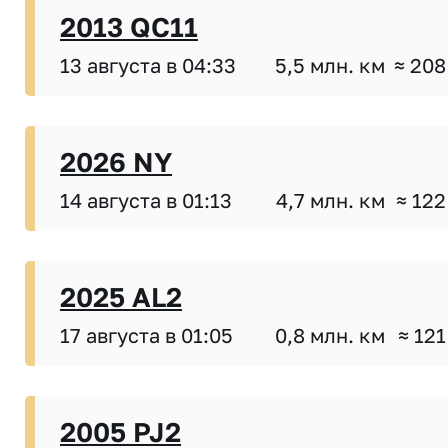
2013 QC11
13 августа в 04:33
5,5 млн. км
≈ 208
2026 NY
14 августа в 01:13
4,7 млн. км
≈ 122
2025 AL2
17 августа в 01:05
0,8 млн. км
≈ 121
2005 PJ2