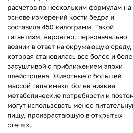
расчетов по нескольким формулам на
основе измерений кости бедра и
составила 450 килограмм. Такой
гигантизм, вероятно, первоначально
возник в ответ на окружающую среду,
которая становилась все более и боле
засушливой с приближением эпохи
плейстоцена. Животные с большей
массой тела имеют более низкие
метаболические потребности и поэто
могут использовать менее питательн
пищу, произрастающую в открытых
степях.