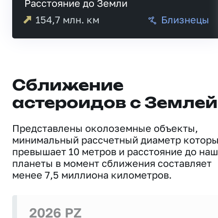
Расстояние до Земли
154,7
млн. км
Близнецы
Сближение
астероидов с Землей
Представлены околоземные объекты,
минимальный рассчетный диаметр котор
превышает 10 метров и расстояние до на
планеты в момент сближения составляет
менее 7,5 миллиона километров.
2026 PZ