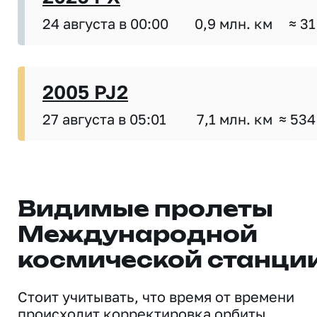
24 августа в 00:00
0,9 млн. км
≈ 31
2005 PJ2
27 августа в 05:01
7,1 млн. км
≈ 534
Видимые пролеты
Международной
космической станци
Стоит учитывать, что время от времени
происходит корректировка орбиты