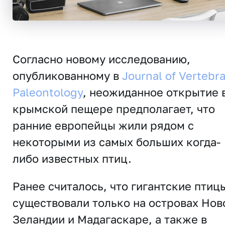
Согласно новому исследованию,
опубликованному в
Journal of Vertebr
Paleontology
, неожиданное открытие 
крымской пещере предполагает, что
ранние европейцы жили рядом с
некоторыми из самых больших когда-
либо известных птиц.
Ранее считалось, что гигантские птиц
существовали только на островах Нов
Зеландии и Мадагаскаре, а также в