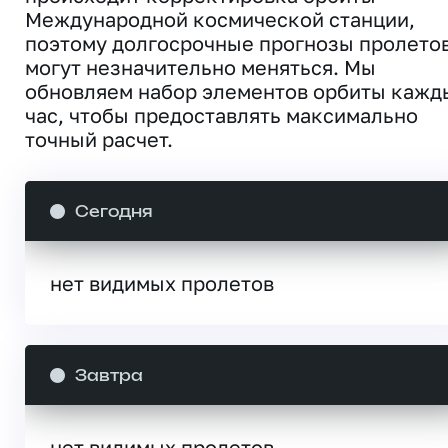
Международной космической станции,
поэтому долгосрочные прогнозы пролето
могут незначительно меняться. Мы
обновляем набор элементов орбиты кажд
час, чтобы предоставлять максимально
точный расчет.
Сегодня
нет видимых пролетов
Завтра
нет видимых пролетов