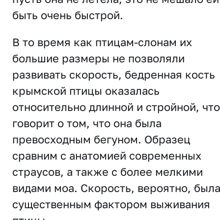
быть очень быстрой.
В то время как птицам-слонам их
большие размеры не позволяли
развивать скорость, бедренная кость
крымской птицы оказалась
относительно длинной и стройной, что
говорит о том, что она была
превосходным бегуном. Образец
сравним с анатомией современных
страусов, а также с более мелкими
видами моа. Скорость, вероятно, был
существенным фактором выживания