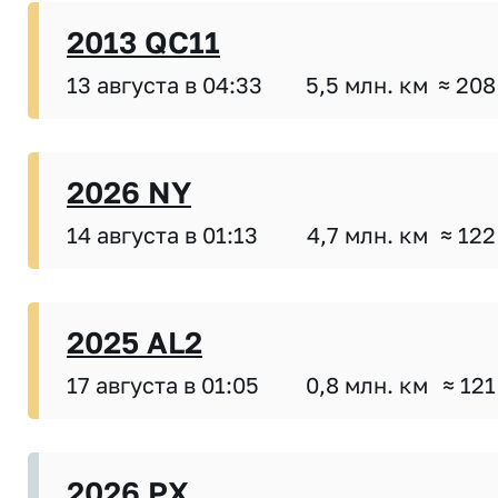
2013 QC11
13 августа в 04:33
5,5 млн. км
≈ 208
2026 NY
14 августа в 01:13
4,7 млн. км
≈ 122
2025 AL2
17 августа в 01:05
0,8 млн. км
≈ 121
2026 PX