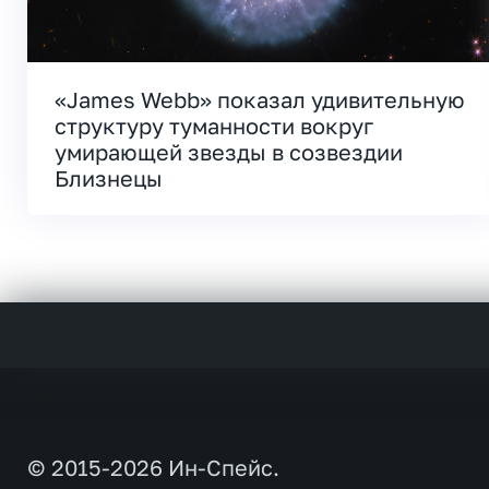
«James Webb» показал удивительную
структуру туманности вокруг
умирающей звезды в созвездии
Близнецы
© 2015-2026 Ин-Спейс.