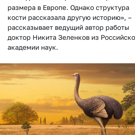
размера в Европе. Однако структура
кости рассказала другую историю», –
рассказывает ведущий автор работы
доктор Никита Зеленков из Российск
академии наук.