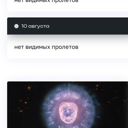
10 августа
нет видимых пролетов