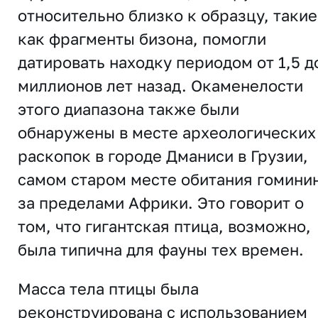
относительно близко к образцу, такие
как фрагменты бизона, помогли
датировать находку периодом от 1,5 д
миллионов лет назад. Окаменелости
этого диапазона также были
обнаружены в месте археологических
раскопок в городе Дманиси в Грузии,
самом старом месте обитания гомини
за пределами Африки. Это говорит о
том, что гигантская птица, возможно,
была типична для фауны тех времен.
Масса тела птицы была
реконструирована с использованием