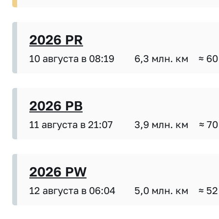
2026 PR
10 августа в 08:19
6,3 млн. км
≈ 60
2026 PB
11 августа в 21:07
3,9 млн. км
≈ 70
2026 PW
12 августа в 06:04
5,0 млн. км
≈ 52