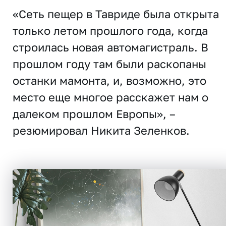
«Сеть пещер в Тавриде была открыта
только летом прошлого года, когда
строилась новая автомагистраль. В
прошлом году там были раскопаны
останки мамонта, и, возможно, это
место еще многое расскажет нам о
далеком прошлом Европы», –
резюмировал Никита Зеленков.