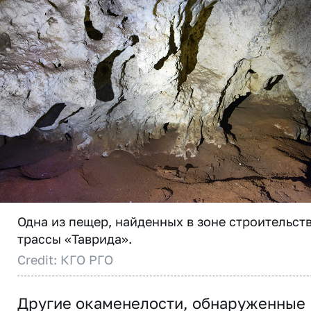
Одна из пещер, найденных в зоне строительст
трассы «Таврида».
Credit: КГО РГО
Другие окаменелости, обнаруженные