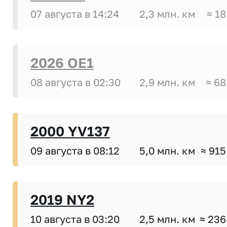
07 августа в 14:24
2,3 млн. км
≈ 18
2026 OE1
08 августа в 02:30
2,9 млн. км
≈ 68
2000 YV137
09 августа в 08:12
5,0 млн. км
≈ 915
2019 NY2
10 августа в 03:20
2,5 млн. км
≈ 236