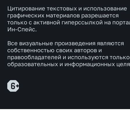
Цитирование текстовых и использование
графических материалов разрешается
только с активной гиперссылкой на порта
Ин-Спейс.
Все визуальные произведения являются
собственностью своих авторов и
правообладателей и используются только
образовательных и информационных целя