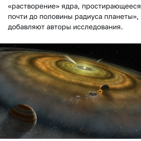
«растворение» ядра, простирающееся
почти до половины радиуса планеты», 
добавляют авторы исследования.