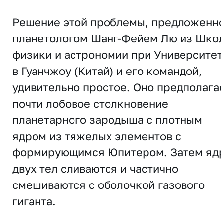
Решение этой проблемы, предложенн
планетологом Шанг-Фейем Лю из Шко
физики и астрономии при Университе
в Гуанчжоу (Китай) и его командой,
удивительно простое. Оно предполага
почти лобовое столкновение
планетарного зародыша с плотным
ядром из тяжелых элементов с
формирующимся Юпитером. Затем яд
двух тел сливаются и частично
смешиваются с оболочкой газового
гиганта.