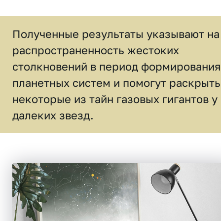
Полученные результаты указывают на
распространенность жестоких
столкновений в период формирования
планетных систем и помогут раскрыть
некоторые из тайн газовых гигантов у
далеких звезд.