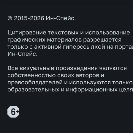
© 2015-2026 Ин-Спейс.
Цитирование текстовых и использование
графических материалов разрешается
только с активной гиперссылкой на порта
Ин-Спейс.
Все визуальные произведения являются
собственностью своих авторов и
правообладателей и используются только
образовательных и информационных целя