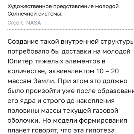
Художественное представление молодой
Солнечной системы.
Credit: NASA
Создание такой внутренней структур
потребовало бы доставки на молодой
Юпитер тяжелых элементов в
количестве, эквивалентом 10 – 20
массам Земли. При этом это должно
было произойти уже после образован
его ядра и строго до накопления
половины массы текущей газовой
оболочки. Но модели формирования
планет говорят, что эта гипотеза