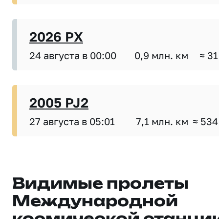
2026 PX
24 августа в 00:00
0,9 млн. км
≈ 31
2005 PJ2
27 августа в 05:01
7,1 млн. км
≈ 534
Видимые пролеты
Международной