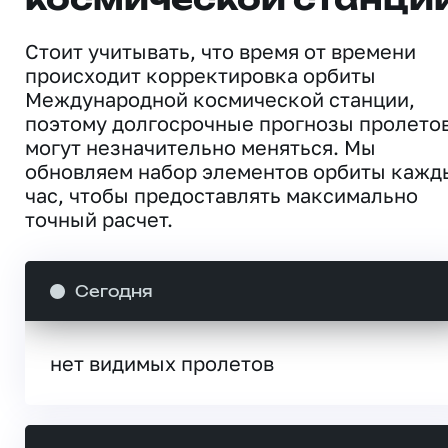
космической станци
Стоит учитывать, что время от времени
происходит корректировка орбиты
Международной космической станции,
поэтому долгосрочные прогнозы пролето
могут незначительно меняться. Мы
обновляем набор элементов орбиты кажд
час, чтобы предоставлять максимально
точный расчет.
Сегодня
нет видимых пролетов