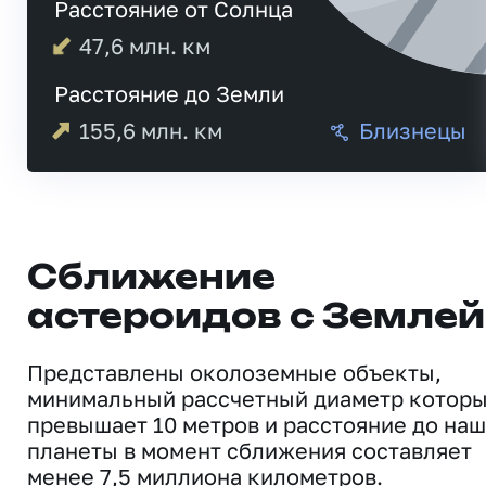
Расстояние от Солнца
47,6
млн. км
Расстояние до Земли
155,6
млн. км
Близнецы
Сближение
астероидов с Землей
Представлены околоземные объекты,
минимальный рассчетный диаметр котор
превышает 10 метров и расстояние до на
планеты в момент сближения составляет
менее 7,5 миллиона километров.