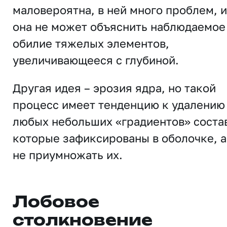
маловероятна, в ней много проблем, и
она не может объяснить наблюдаемое
обилие тяжелых элементов,
увеличивающееся с глубиной.
Другая идея – эрозия ядра, но такой
процесс имеет тенденцию к удалению
любых небольших «градиентов» соста
которые зафиксированы в оболочке, а
не приумножать их.
Лобовое
столкновение