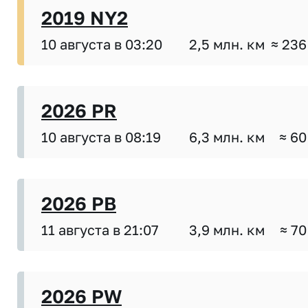
2019 NY2
10 августа в 03:20
2,5 млн. км
≈ 236
2026 PR
10 августа в 08:19
6,3 млн. км
≈ 60
2026 PB
11 августа в 21:07
3,9 млн. км
≈ 70
2026 PW