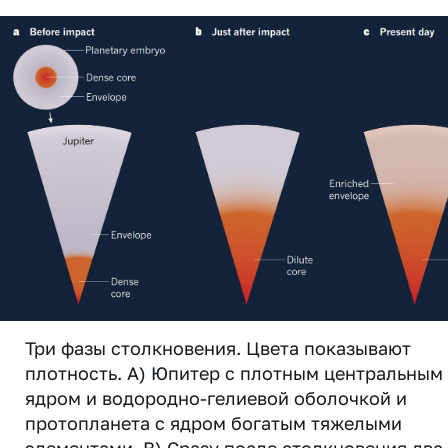
Три фазы столкновения. Цвета показывают
плотность. А) Юпитер с плотным центральным
ядром и водородно-гелиевой оболочкой и
протопланета с ядром богатым тяжелыми