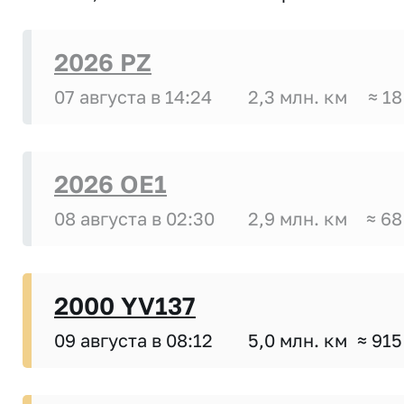
2026 PZ
07 августа в 14:24
2,3 млн. км
≈ 18
2026 OE1
08 августа в 02:30
2,9 млн. км
≈ 68
2000 YV137
09 августа в 08:12
5,0 млн. км
≈ 915