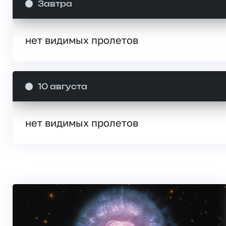
Завтра
нет видимых пролетов
10 августа
нет видимых пролетов