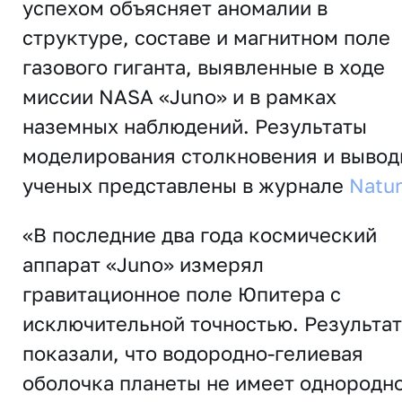
успехом объясняет аномалии в
структуре, составе и магнитном поле
газового гиганта, выявленные в ходе
миссии NASA «Juno» и в рамках
наземных наблюдений. Результаты
моделирования столкновения и выво
ученых представлены в журнале
Natu
«В последние два года космический
аппарат «Juno» измерял
гравитационное поле Юпитера с
исключительной точностью. Результа
показали, что водородно-гелиевая
оболочка планеты не имеет однородн