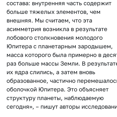
состава: внутренняя часть содержит
больше тяжелых элементов, чем
внешняя. Мы считаем, что эта
асимметрия возникла в результате
лобового столкновения молодого
Юпитера с планетарным зародышем,
масса которого была примерно в деся
раз больше массы Земли. В результат
их ядра слились, а затем вновь
образованное, частично перемешалос
оболочкой Юпитера. Это объясняет
структуру планеты, наблюдаемую
сегодня», – пишут авторы исследовани