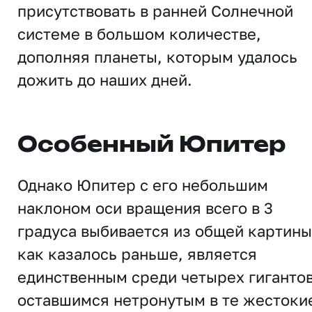
присутствовать в ранней Солнечной
системе в большом количестве,
дополняя планеты, которым удалось
дожить до наших дней.
Особенный Юпитер
Однако Юпитер с его небольшим
наклоном оси вращения всего в 3
градуса выбивается из общей картины
как казалось раньше, является
единственным среди четырех гигантов
оставшимся нетронутым в те жестоки