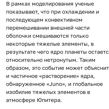
В рамках моделирования ученые
показывают, что при охлаждении и
последующем конвективном
перемешивании внешней части
оболочки смешиваются только
некоторые тяжелые элементы, в
результате чего ядро ​​планеты остает
относительно нетронутым. Таким
образом, это событие может объяснит
и частичное «растворение» ядра,
обнаруженное «Juno», и глобальное
изобилие тяжелых элементов в
атмосфере Юпитера.