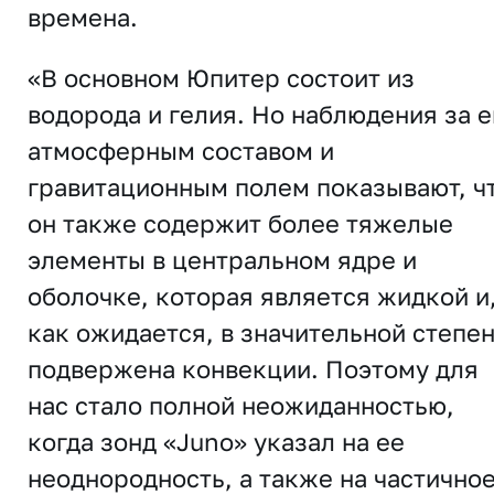
времена.
«В основном Юпитер состоит из
водорода и гелия. Но наблюдения за е
атмосферным составом и
гравитационным полем показывают, ч
он также содержит более тяжелые
элементы в центральном ядре и
оболочке, которая является жидкой и
как ожидается, в значительной степе
подвержена конвекции. Поэтому для
нас стало полной неожиданностью,
когда зонд «Juno» указал на ее
неоднородность, а также на частично