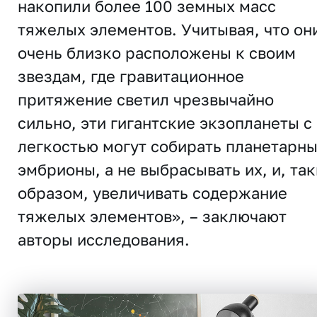
накопили более 100 земных масс
тяжелых элементов. Учитывая, что он
очень близко расположены к своим
звездам, где гравитационное
притяжение светил чрезвычайно
сильно, эти гигантские экзопланеты с
легкостью могут собирать планетарн
эмбрионы, а не выбрасывать их, и, та
образом, увеличивать содержание
тяжелых элементов», – заключают
авторы исследования.