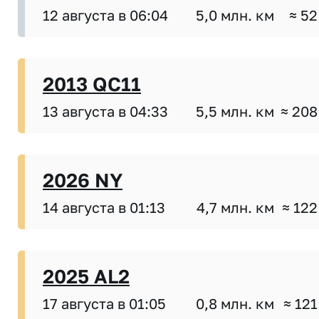
12 августа в 06:04
5,0 млн. км
≈ 52
2013 QC11
13 августа в 04:33
5,5 млн. км
≈ 208
2026 NY
14 августа в 01:13
4,7 млн. км
≈ 122
2025 AL2
17 августа в 01:05
0,8 млн. км
≈ 121