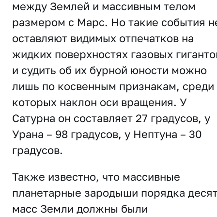
между Землей и массивным телом
размером с Марс. Но такие события н
оставляют видимых отпечатков на
жидких поверхностях газовых гиганто
и судить об их бурной юности можно
лишь по косвенным признакам, среди
которых наклон оси вращения. У
Сатурна он составляет 27 градусов, у
Урана – 98 градусов, у Нептуна – 30
градусов.
Также известно, что массивные
планетарные зародыши порядка деся
масс Земли должны были