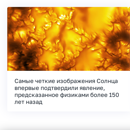
Самые четкие изображения Солнца
впервые подтвердили явление,
предсказанное физиками более 150
лет назад