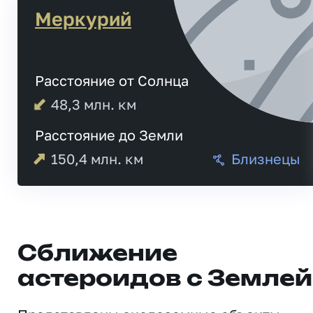
Меркурий
Расстояние от Солнца
48,3
млн. км
Расстояние до Земли
150,4
млн. км
Близнецы
Сближение
астероидов с Землей