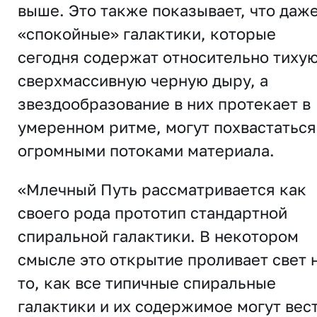
выше. Это также показывает, что даж
«спокойные» галактики, которые
сегодня содержат относительно тиху
сверхмассивную черную дыру, а
звездообразование в них протекает в
умеренном ритме, могут похвастаться
огромными потоками материала.
«Млечный Путь рассматривается как
своего рода прототип стандартной
спиральной галактики. В некотором
смысле это открытие проливает свет 
то, как все типичные спиральные
галактики и их содержимое могут вес