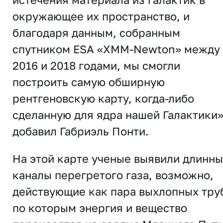
окружающее их пространство, и
благодаря данным, собранным
спутником ESA «XMM-Newton» между
2016 и 2018 годами, мы смогли
построить самую обширную
рентгеновскую карту, когда-либо
сделанную для ядра нашей Галактики»
добавил Габриэль Понти.
На этой карте ученые выявили длинн
каналы перегретого газа, возможно,
действующие как пара выхлопных тру
по которым энергия и вещество