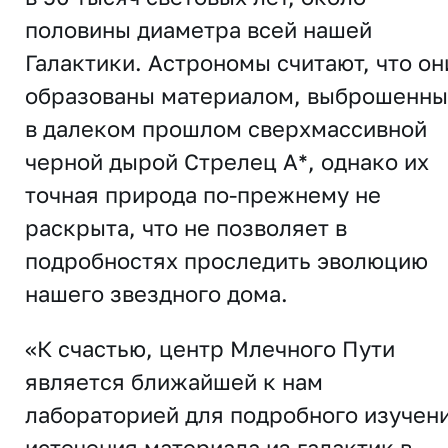
половины диаметра всей нашей
Галактики. Астрономы считают, что он
образованы материалом, выброшенн
в далеком прошлом сверхмассивной
черной дырой Стрелец А*, однако их
точная природа по-прежнему не
раскрыта, что не позволяет в
подробностях проследить эволюцию
нашего звездного дома.
«К счастью, центр Млечного Пути
является ближайшей к нам
лабораторией для подробного изучен
истечения материала из галактик в