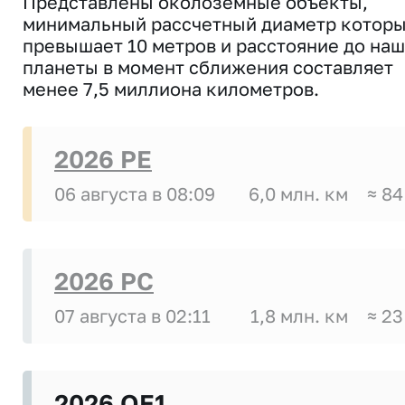
Представлены околоземные объекты,
минимальный рассчетный диаметр котор
превышает 10 метров и расстояние до на
планеты в момент сближения составляет
менее 7,5 миллиона километров.
2026 PE
06 августа в 08:09
6,0 млн. км
≈ 84
2026 PC
07 августа в 02:11
1,8 млн. км
≈ 23
2026 OE1