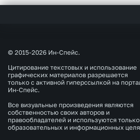
© 2015-2026 Ин-Спейс.
Цитирование текстовых и использование
графических материалов разрешается
только с активной гиперссылкой на порта
Ин-Спейс.
Все визуальные произведения являются
собственностью своих авторов и
правообладателей и используются только
образовательных и информационных целя