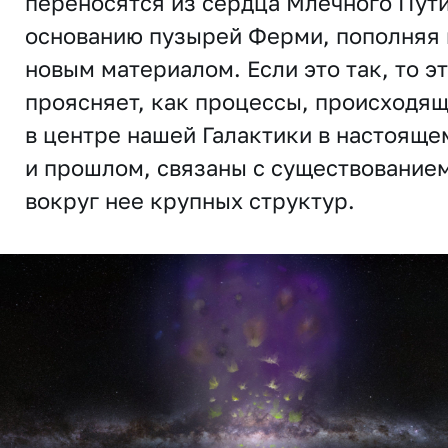
переносятся из сердца Млечного Пути
основанию пузырей Ферми, пополняя 
новым материалом. Если это так, то э
проясняет, как процессы, происходя
в центре нашей Галактики в настояще
и прошлом, связаны с существование
вокруг нее крупных структур.