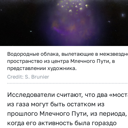
Водородные облака, вылетающие в межзвездн
пространство из центра Млечного Пути, в
представлении художника.
Credit: S. Brunier
Исследователи считают, что два «мост
из газа могут быть остатком из
прошлого Млечного Пути, из периода,
когда его активность была гораздо