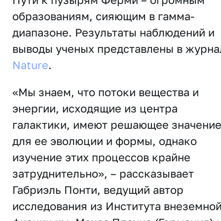
образованиям, сияющим в гамма-
диапазоне. Результаты наблюдений и
выводы ученых представлены в журна
Nature
.
«Мы знаем, что потоки вещества и
энергии, исходящие из центра
галактики, имеют решающее значени
для ее эволюции и формы, однако
изучение этих процессов крайне
затруднительно», – рассказывает
Габриэль Понти, ведущий автор
исследования из Института внеземно