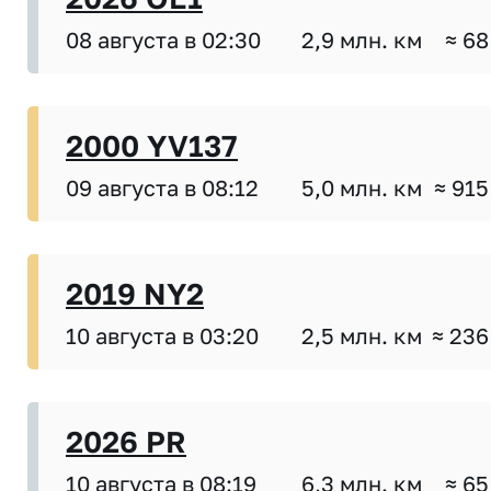
08 августа в 02:30
2,9 млн. км
≈ 68
2000 YV137
09 августа в 08:12
5,0 млн. км
≈ 915
2019 NY2
10 августа в 03:20
2,5 млн. км
≈ 236
2026 PR
10 августа в 08:19
6,3 млн. км
≈ 65