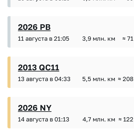
2026 PB
11 августа в 21:05
3,9 млн. км
≈ 71
2013 QC11
13 августа в 04:33
5,5 млн. км
≈ 208
2026 NY
14 августа в 01:13
4,7 млн. км
≈ 122