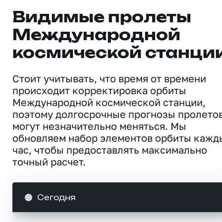
Видимые пролеты
Международной
космической станци
Стоит учитывать, что время от времени
происходит корректировка орбиты
Международной космической станции,
поэтому долгосрочные прогнозы пролето
могут незначительно меняться. Мы
обновляем набор элементов орбиты кажд
час, чтобы предоставлять максимально
точный расчет.
Сегодня