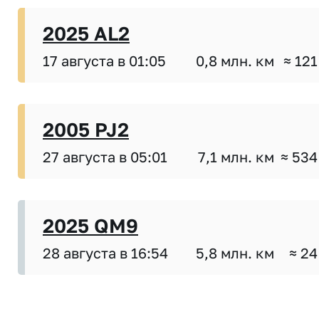
2025 AL2
17 августа в 01:05
0,8 млн. км
≈ 121
2005 PJ2
27 августа в 05:01
7,1 млн. км
≈ 534
2025 QM9
28 августа в 16:54
5,8 млн. км
≈ 24