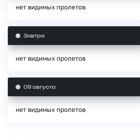
нет видимых пролетов
Завтра
нет видимых пролетов
09 августа
нет видимых пролетов