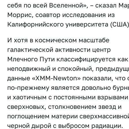
себя по всей Вселенной», – сказал Ма
Моррис, соавтор исследования из
Калифорнийского университета (США)
И хотя в космическом масштабе
галактической активности центр
Млечного Пути классифицируется как
неподвижный и спокойный, предыдущ
данные «XMM-Newton» показали, что 
по-прежнему является довольно бур
и хаотичным с постоянными взрывами
сверхновых, столкновением звезд и
поглощением материи сверхмассивно
черной дырой с выбросом радиации.