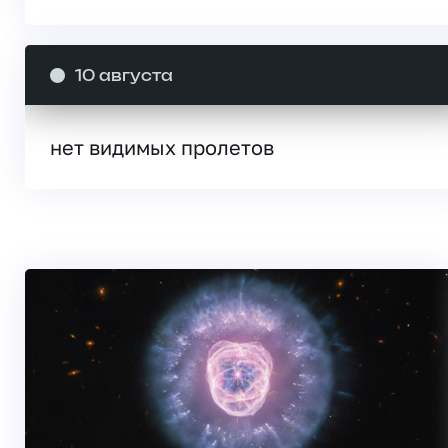
10 августа
нет видимых пролетов