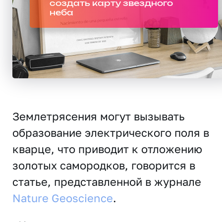
создать карту звездного
неба
Землетрясения могут вызывать
образование электрического поля в
кварце, что приводит к отложению
золотых самородков, говорится в
статье, представленной в журнале
Nature Geoscience
.