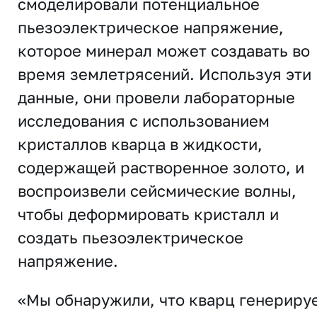
смоделировали потенциальное
пьезоэлектрическое напряжение,
которое минерал может создавать во
время землетрясений. Используя эти
данные, они провели лабораторные
исследования с использованием
кристаллов кварца в жидкости,
содержащей растворенное золото, и
воспроизвели сейсмические волны,
чтобы деформировать кристалл и
создать пьезоэлектрическое
напряжение.
«Мы обнаружили, что кварц генериру