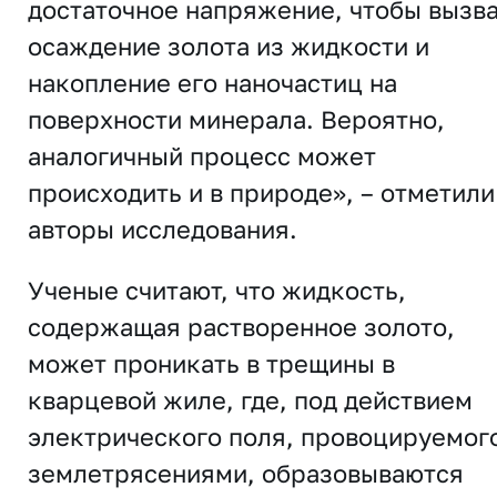
достаточное напряжение, чтобы вызв
осаждение золота из жидкости и
накопление его наночастиц на
поверхности минерала. Вероятно,
аналогичный процесс может
происходить и в природе», – отметили
авторы исследования.
Ученые считают, что жидкость,
содержащая растворенное золото,
может проникать в трещины в
кварцевой жиле, где, под действием
электрического поля, провоцируемог
землетрясениями, образовываются