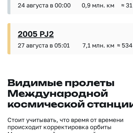
24 августа в 00:00
0,9 млн. км
≈ 31
2005 PJ2
27 августа в 05:01
7,1 млн. км
≈ 534
Видимые пролеты
Международной
космической станци
Стоит учитывать, что время от времени
происходит корректировка орбиты