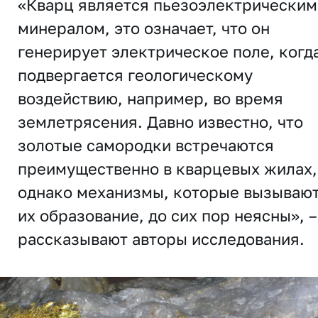
«Кварц является пьезоэлектрическим
минералом, это означает, что он
генерирует электрическое поле, когд
подвергается геологическому
воздействию, например, во время
землетрясения. Давно известно, что
золотые самородки встречаются
преимущественно в кварцевых жилах,
однако механизмы, которые вызываю
их образование, до сих пор неясны», –
рассказывают авторы исследования.