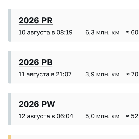
2026 PR
10 августа в 08:19
6,3 млн. км
≈ 60
2026 PB
11 августа в 21:07
3,9 млн. км
≈ 70
2026 PW
12 августа в 06:04
5,0 млн. км
≈ 52