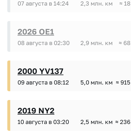
07 августа в 14:24
2,3 млн. км
≈ 18
2026 OE1
08 августа в 02:30
2,9 млн. км
≈ 68
2000 YV137
09 августа в 08:12
5,0 млн. км
≈ 915
2019 NY2
10 августа в 03:20
2,5 млн. км
≈ 236