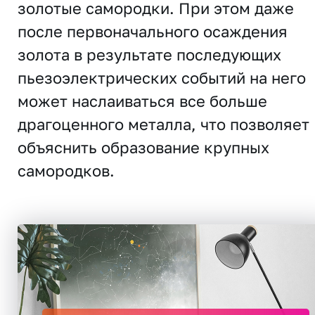
золотые самородки. При этом даже
после первоначального осаждения
золота в результате последующих
пьезоэлектрических событий на него
может наслаиваться все больше
драгоценного металла, что позволяет
объяснить образование крупных
самородков.