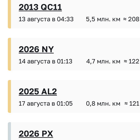
2013 QC11
13 августа в 04:33
5,5 млн. км
≈ 208
2026 NY
14 августа в 01:13
4,7 млн. км
≈ 122
2025 AL2
17 августа в 01:05
0,8 млн. км
≈ 121
2026 PX