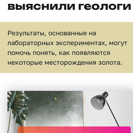
выяснили геологи
Результаты, основанные на
лабораторных экспериментах, могут
помочь понять, как появляются
некоторые месторождения золота.