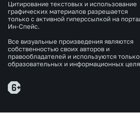
Цитирование текстовых и использование
графических материалов разрешается
только с активной гиперссылкой на порта
Ин-Спейс.
Все визуальные произведения являются
собственностью своих авторов и
правообладателей и используются только
образовательных и информационных целя