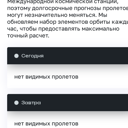
Международной космической станции,
поэтому долгосрочные прогнозы пролето
могут незначительно меняться. Мы
обновляем набор элементов орбиты кажд
час, чтобы предоставлять максимально
точный расчет.
Сегодня
нет видимых пролетов
Завтра
нет видимых пролетов