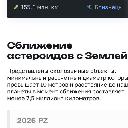
155,6
млн. км
Близнецы
Сближение
астероидов с Землей
Представлены околоземные объекты,
минимальный рассчетный диаметр котор
превышает 10 метров и расстояние до на
планеты в момент сближения составляет
менее 7,5 миллиона километров.
2026 PZ