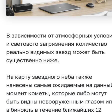
В зависимости от атмосферных услов
и светового загрязнения количество
реально видимых звезд может быть
существенно ниже.
На карту звездного неба также
нанесены самые ожидаемые на данны
момент кометы, которые либо могут
быть видны невооруженным глазом и
в бинокль в течение ближайших 12