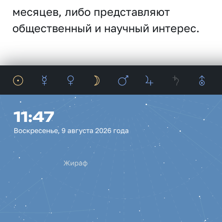
месяцев, либо представляют
общественный и научный интерес.