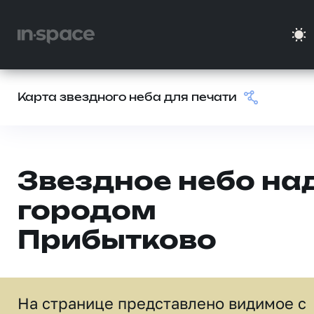
Карта звездного неба для печати
Звездное небо на
городом
Прибытково
На странице представлено видимое c