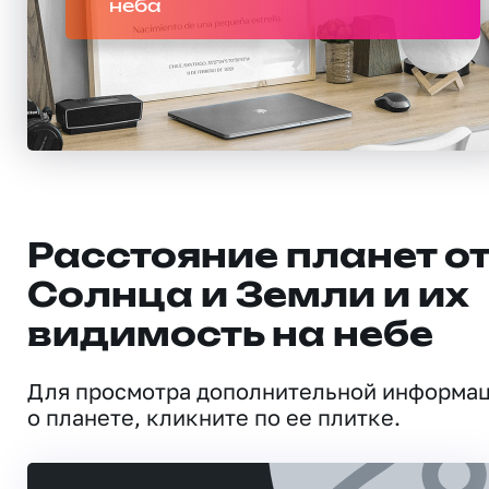
неба
Расстояние планет о
Солнца и Земли и их
видимость на небе
Для просмотра дополнительной информа
о планете, кликните по ее плитке.