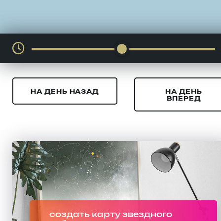
НА ДЕНЬ НАЗАД
НА ДЕНЬ
ВПЕРЕД
создать карту звездного