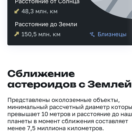
Расстояние от Солнца
48,3
млн. км
Расстояние до Земли
150,5
млн. км
Близнецы
Сближение
астероидов с Землей
Представлены околоземные объекты,
минимальный рассчетный диаметр котор
превышает 10 метров и расстояние до на
планеты в момент сближения составляет
менее 7,5 миллиона километров.