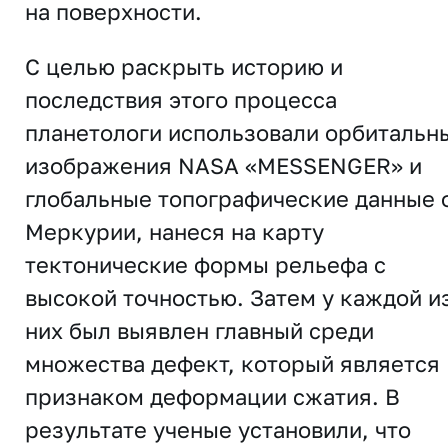
на поверхности.
С целью раскрыть историю и
последствия этого процесса
планетологи использовали орбитальн
изображения NASA «MESSENGER» и
глобальные топографические данные 
Меркурии, нанеся на карту
тектонические формы рельефа с
высокой точностью. Затем у каждой и
них был выявлен главный среди
множества дефект, который является
признаком деформации сжатия. В
результате ученые установили, что