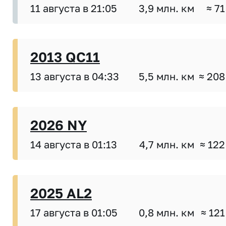
11 августа в 21:05
3,9 млн. км
≈ 71
2013 QC11
13 августа в 04:33
5,5 млн. км
≈ 208
2026 NY
14 августа в 01:13
4,7 млн. км
≈ 122
2025 AL2
17 августа в 01:05
0,8 млн. км
≈ 121