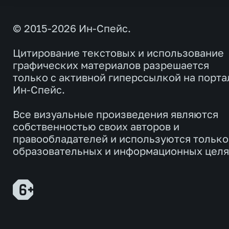
© 2015-2026 Ин-Спейс.
Цитирование текстовых и использование
графических материалов разрешается
только с активной гиперссылкой на порта
Ин-Спейс.
Все визуальные произведения являются
собственностью своих авторов и
правообладателей и используются только
образовательных и информационных целя