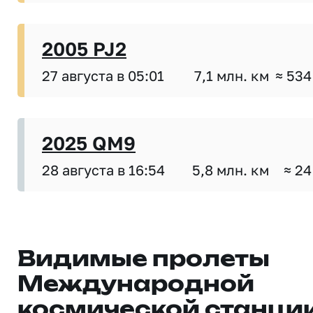
2005 PJ2
27 августа в 05:01
7,1 млн. км
≈ 534
2025 QM9
28 августа в 16:54
5,8 млн. км
≈ 24
Видимые пролеты
Международной
космической станци