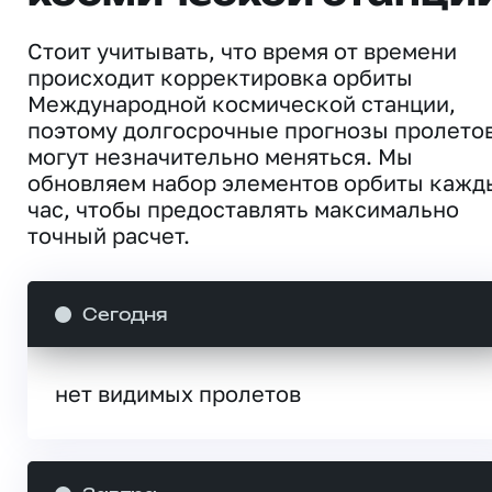
Стоит учитывать, что время от времени
происходит корректировка орбиты
Международной космической станции,
поэтому долгосрочные прогнозы пролето
могут незначительно меняться. Мы
обновляем набор элементов орбиты кажд
час, чтобы предоставлять максимально
точный расчет.
Сегодня
нет видимых пролетов