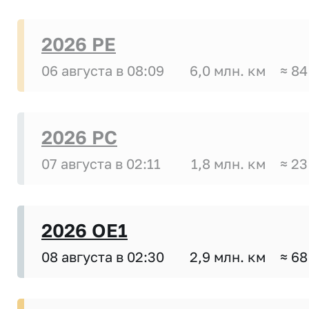
2026 PE
06 августа в 08:09
6,0 млн. км
≈ 84
2026 PC
07 августа в 02:11
1,8 млн. км
≈ 23
2026 OE1
08 августа в 02:30
2,9 млн. км
≈ 68