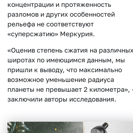
концентрации и протяженность
разломов и других особенностей
рельефа не соответствуют
«суперсжатию» Меркурия.
«Оценив степень сжатия на различны
широтах по имеющимся данным, мы
пришли к выводу, что максимально
возможное уменьшение радиуса
планеты не превышает 2 километра», 
заключили авторы исследования.