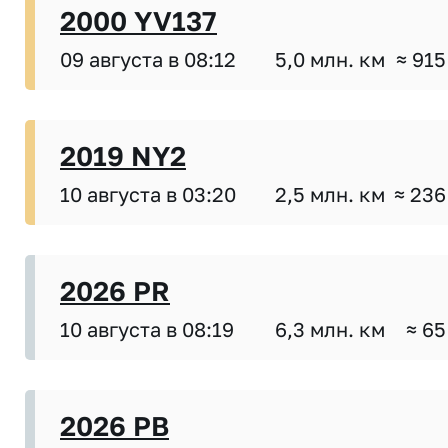
2000 YV137
09 августа в 08:12
5,0 млн. км
≈ 915
2019 NY2
10 августа в 03:20
2,5 млн. км
≈ 236
2026 PR
10 августа в 08:19
6,3 млн. км
≈ 65
2026 PB