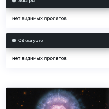
Завтра
нет видимых пролетов
09 августа
нет видимых пролетов