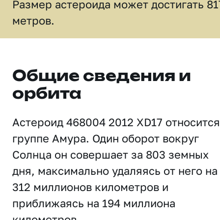
Размер астероида может достигать 81
метров.
Общие сведения и
орбита
Астероид 468004 2012 XD17 относится
группе Амура. Один оборот вокруг
Солнца он совершает за 803 земных
дня, максимально удаляясь от него на
312 миллионов километров и
приближаясь на 194 миллиона
километров.