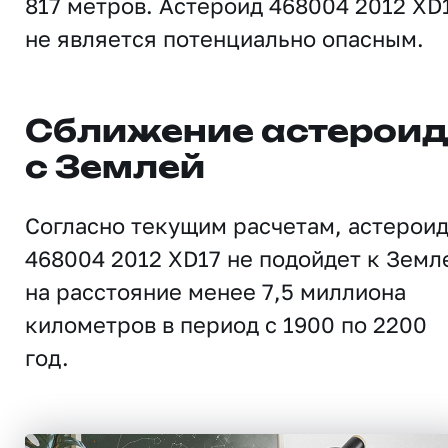
817 метров. Астероид 468004 2012 XD
не является потенциально опасным.
Сближение астерои
с Землей
Согласно текущим расчетам, астерои
468004 2012 XD17 не подойдет к Земл
на расстояние менее 7,5 миллиона
километров в период с 1900 по 2200
год.