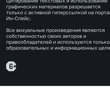
Цитирование текстовых и использование
графических материалов разрешается
только с активной гиперссылкой на порта
Ин-Спейс.
Все визуальные произведения являются
собственностью своих авторов и
правообладателей и используются только
образовательных и информационных целя