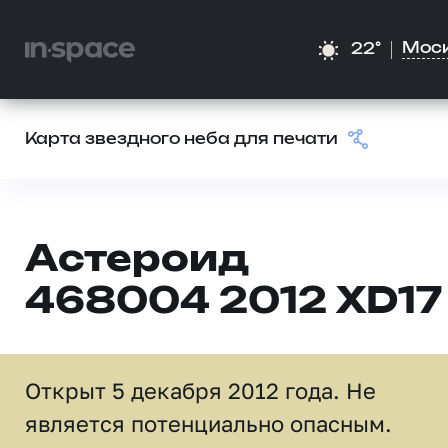
Мос
22°
Карта звездного неба для печати
Астероид
468004 2012 XD17
Открыт 5 декабря 2012 года. Не
является потенциально опасным.