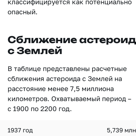
классифицируется как потенциально
опасный.
Сближение астерои
с Землей
В таблице представлены расчетные
сближения астероида с Землей на
расстояние менее 7,5 миллиона
километров. Охватываемый период –
с 1900 по 2200 год.
1937 год
5,739 млн