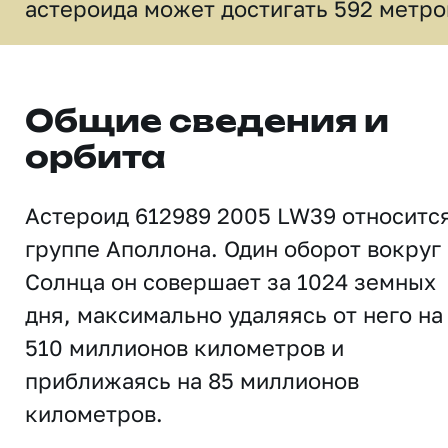
астероида может достигать 592 метро
Общие сведения и
орбита
Астероид 612989 2005 LW39 относится
группе Аполлона. Один оборот вокруг
Солнца он совершает за 1024 земных
дня, максимально удаляясь от него на
510 миллионов километров и
приближаясь на 85 миллионов
километров.