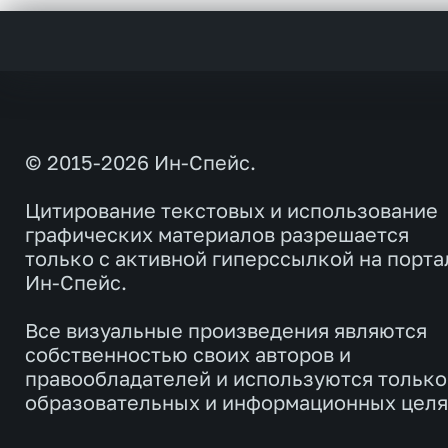
© 2015-2026 Ин-Спейс.
Цитирование текстовых и использование
графических материалов разрешается
только с активной гиперссылкой на порта
Ин-Спейс.
Все визуальные произведения являются
собственностью своих авторов и
правообладателей и используются только
образовательных и информационных целя