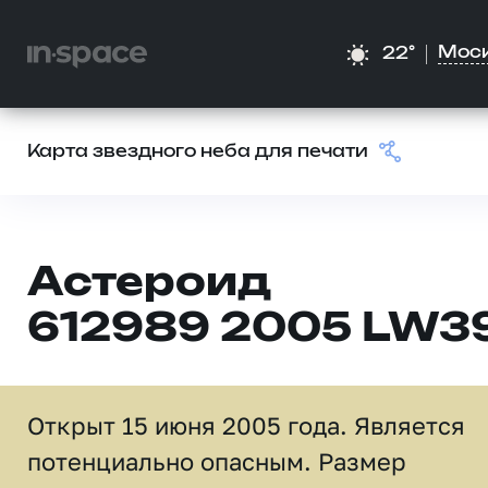
Мос
22°
Карта звездного неба для печати
Астероид
612989 2005 LW3
Открыт 15 июня 2005 года. Является
потенциально опасным. Размер