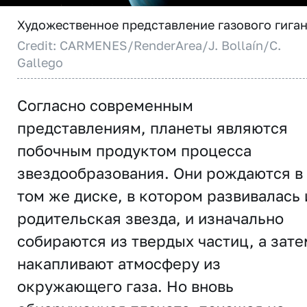
Художественное представление газового гиган
Credit: CARMENES/RenderArea/J. Bollaín/C.
Gallego
Согласно современным
представлениям, планеты являются
побочным продуктом процесса
звездообразования. Они рождаются в
том же диске, в котором развивалась 
родительская звезда, и изначально
собираются из твердых частиц, а зате
накапливают атмосферу из
окружающего газа. Но вновь