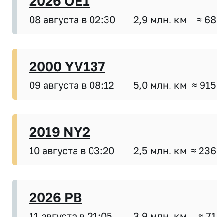
2026 OE1
08 августа в 02:30
2,9 млн. км
≈ 68
2000 YV137
09 августа в 08:12
5,0 млн. км
≈ 915
2019 NY2
10 августа в 03:20
2,5 млн. км
≈ 236
2026 PB
11 августа в 21:05
3,9 млн. км
≈ 71