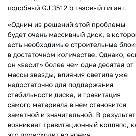
подобный GJ 3512 b газовый гигант.
«Одним из решений этой проблемы
будет очень массивный диск, в котор
есть необходимые строительные блок
в достаточном количестве. Однако, ес
он «весит» более чем одна десятая от
массы звезды, влияния светила уже
недостаточно для поддержания
стабильности диска, и гравитация
самого материала в нем становится
заметной и значительной. В результат
возникает гравитационный коллапс, к
это происходит во время