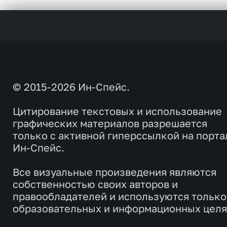
© 2015-2026 Ин-Спейс.
Цитирование текстовых и использование
графических материалов разрешается
только с активной гиперссылкой на порта
Ин-Спейс.
Все визуальные произведения являются
собственностью своих авторов и
правообладателей и используются только
образовательных и информационных целя