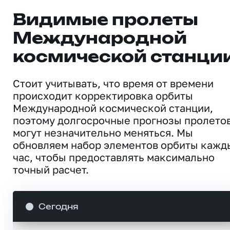
Видимые пролеты
Международной
космической станци
Стоит учитывать, что время от времени
происходит корректировка орбиты
Международной космической станции,
поэтому долгосрочные прогнозы пролето
могут незначительно меняться. Мы
обновляем набор элементов орбиты кажд
час, чтобы предоставлять максимально
точный расчет.
Сегодня