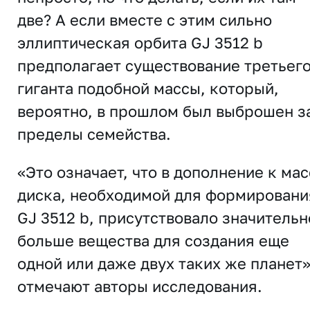
две? А если вместе с этим сильно
эллиптическая орбита GJ 3512 b
предполагает существование третьег
гиганта подобной массы, который,
вероятно, в прошлом был выброшен з
пределы семейства.
«Это означает, что в дополнение к ма
диска, необходимой для формировани
GJ 3512 b, присутствовало значительн
больше вещества для создания еще
одной или даже двух таких же планет»
отмечают авторы исследования.