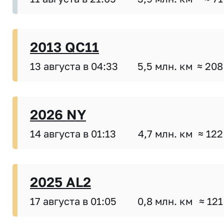
2013 QC11
13 августа в 04:33
5,5 млн. км
≈ 208
2026 NY
14 августа в 01:13
4,7 млн. км
≈ 122
2025 AL2
17 августа в 01:05
0,8 млн. км
≈ 121