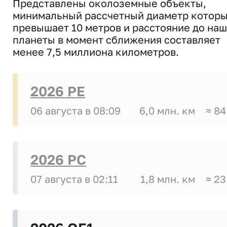
Представлены околоземные объекты,
минимальный рассчетный диаметр котор
превышает 10 метров и расстояние до на
планеты в момент сближения составляет
менее 7,5 миллиона километров.
2026 PE
06 августа в 08:09
6,0 млн. км
≈ 84
2026 PC
07 августа в 02:11
1,8 млн. км
≈ 23