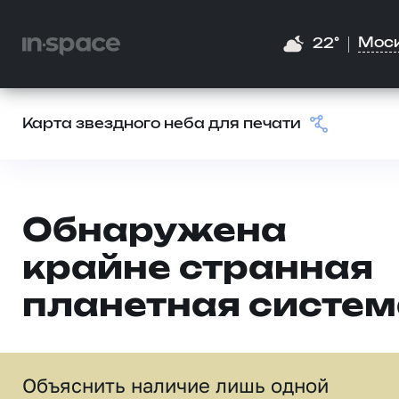
Мос
22°
Карта звездного неба для печати
Обнаружена
крайне странная
планетная систем
Объяснить наличие лишь одной