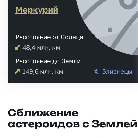
Меркурий
Расстояние от Солнца
48,4
млн. км
Расстояние до Земли
149,6
млн. км
Близнецы
Сближение
астероидов с Землей