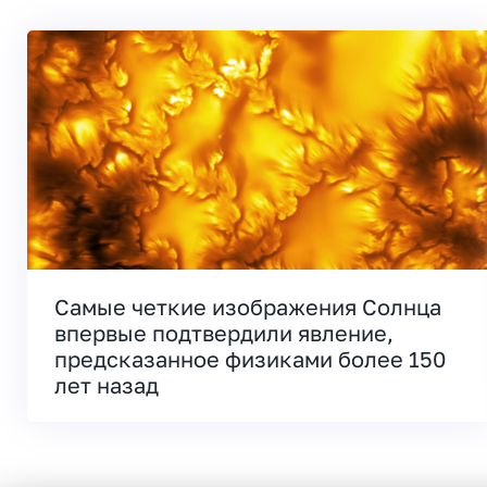
Самые четкие изображения Солнца
впервые подтвердили явление,
предсказанное физиками более 150
лет назад