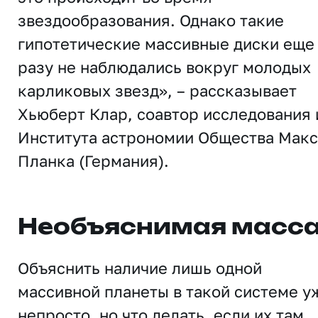
звездообразования. Однако такие
гипотетические массивные диски еще
разу не наблюдались вокруг молодых
карликовых звезд», – рассказывает
Хьюберт Клар, соавтор исследования 
Института астрономии Общества Макс
Планка (Германия).
Необъяснимая масс
Объяснить наличие лишь одной
массивной планеты в такой системе у
непросто, но что делать, если их там