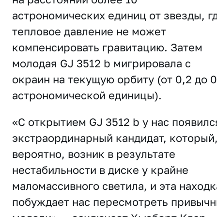
астрономических единиц от звезды, г
тепловое давление не может
компенсировать гравитацию. Затем
молодая GJ 3512 b мигрировала с
окраин на текущую орбиту (от 0,2 до 0
астрономической единицы).
«C открытием GJ 3512 b у нас появилс
экстраординарный кандидат, который
вероятно, возник в результате
нестабильности в диске у крайне
маломассивного светила, и эта находк
побуждает нас пересмотреть привыч