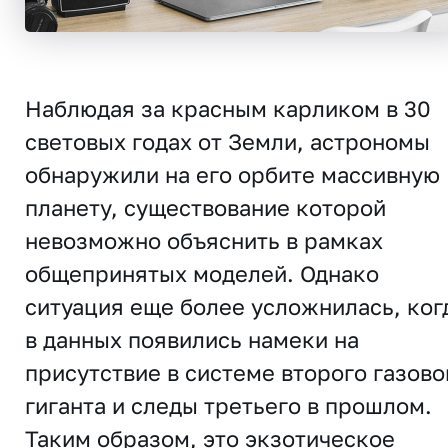
Наблюдая за красным карликом в 30
световых годах от Земли, астрономы
обнаружили на его орбите массивную
планету, существование которой
невозможно объяснить в рамках
общепринятых моделей. Однако
ситуация еще более усложнилась, ког
в данных появились намеки на
присутствие в системе второго газово
гиганта и следы третьего в прошлом.
Таким образом, это экзотическое