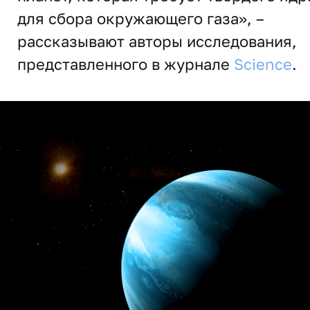
для сбора окружающего газа», –
рассказывают авторы исследования,
представленного в журнале
Science
.