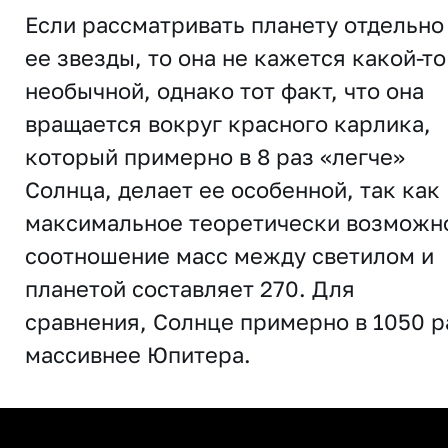
Если рассматривать планету отдельно
ее звезды, то она не кажется какой-то
необычной, однако тот факт, что она
вращается вокруг красного карлика,
который примерно в 8 раз «легче»
Солнца, делает ее особенной, так как
максимальное теоретически возможн
соотношение масс между светилом и
планетой составляет 270. Для
сравнения, Солнце примерно в 1050 р
массивнее Юпитера.