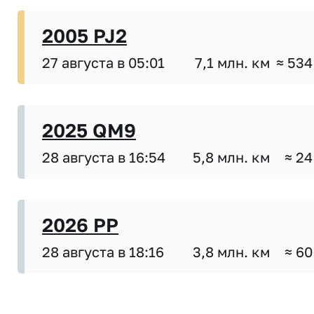
2005 PJ2
27 августа в 05:01
7,1 млн. км
≈ 534
2025 QM9
28 августа в 16:54
5,8 млн. км
≈ 24
2026 PP
28 августа в 18:16
3,8 млн. км
≈ 60