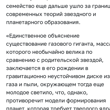
семейство еще дальше ушло за грани
современных теорий звездного и
планетарного образования.
«Единственное объяснение
существование газового гиганта, масс
которого необычайно велика по
сравнению с родительской звездой,
заключается в его рождении в
гравитационно неустойчивом диске из
газа и пыли, окружающем тогда еще
молодое светило, что, однако,
противоречит модели формирования
планет, которая требует твердого ядр