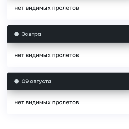
нет видимых пролетов
Завтра
нет видимых пролетов
09 августа
нет видимых пролетов