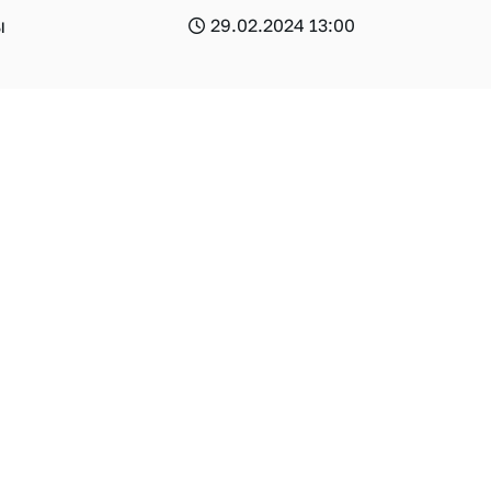
ы
29.02.2024 13:00