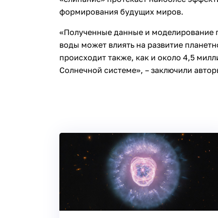
формирования будущих миров.
«Полученные данные и моделирование п
воды может влиять на развитие планетн
происходит также, как и около 4,5 милл
Солнечной системе», – заключили автор