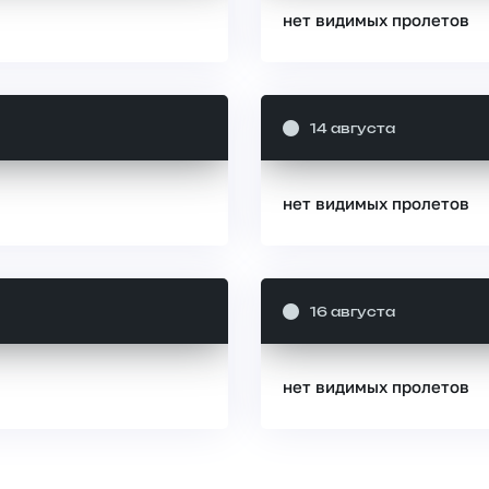
нет видимых пролетов
14 августа
нет видимых пролетов
16 августа
нет видимых пролетов