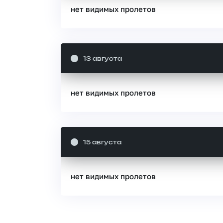
нет видимых пролетов
13 августа
нет видимых пролетов
15 августа
нет видимых пролетов