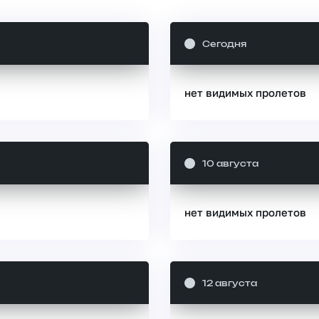
Сегодня
нет видимых пролетов
10 августа
нет видимых пролетов
12 августа