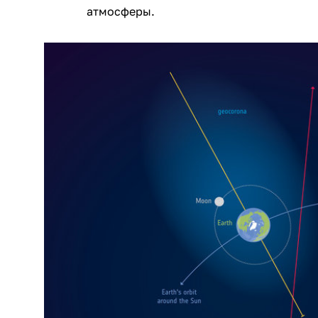
атмосферы.