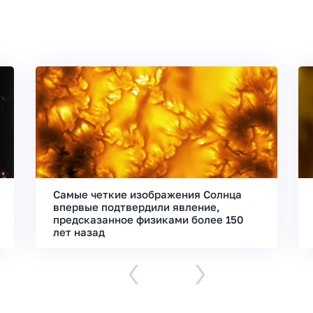
Самые четкие изображения Солнца
впервые подтвердили явление,
предсказанное физиками более 150
лет назад
‹
›