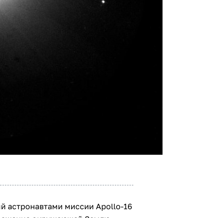
й астронавтами миссии Apollo-16