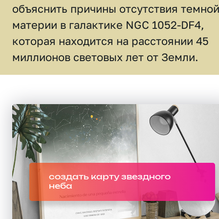
объяснить причины отсутствия темно
материи в галактике NGC 1052-DF4,
которая находится на расстоянии 45
миллионов световых лет от Земли.
создать карту звездного
неба