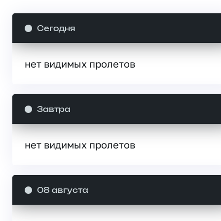
Сегодня
нет видимых пролетов
Завтра
нет видимых пролетов
08 августа