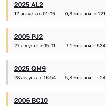
2025 AL2
17 августа в 01:05
0,8 млн. км
≈ 121
2005 PJ2
27 августа в 05:01
7,1 млн. км
≈ 534
2025 QM9
28 августа в 16:54
5,8 млн. км
≈ 24
2006 BC10