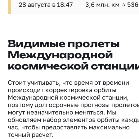
28 августа в 18:47
3,6 млн. км
≈ 536
Видимые пролеты
Международной
космической станци
Стоит учитывать, что время от времени
происходит корректировка орбиты
Международной космической станции,
поэтому долгосрочные прогнозы пролето
могут незначительно меняться. Мы
обновляем набор элементов орбиты кажд
час, чтобы предоставлять максимально
точный расчет.