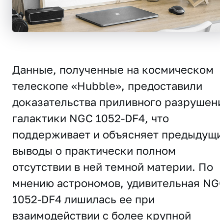
Данные, полученные на космическом
телескопе «Hubble», предоставили
доказательства приливного разрушен
галактики NGC 1052-DF4, что
поддерживает и объясняет предыдущ
выводы о практически полном
отсутствии в ней темной материи. По
мнению астрономов, удивительная N
1052-DF4 лишилась ее при
взаимодействии с более крупной