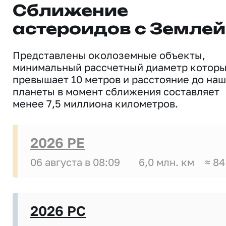
Сближение
астероидов с Землей
Представлены околоземные объекты,
минимальный рассчетный диаметр котор
превышает 10 метров и расстояние до на
планеты в момент сближения составляет
менее 7,5 миллиона километров.
2026 PE
06 августа в 08:09
6,0 млн. км
≈ 84
2026 PC