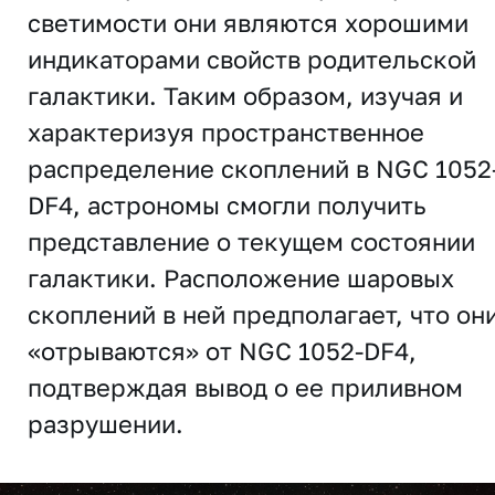
светимости они являются хорошими
индикаторами свойств родительской
галактики. Таким образом, изучая и
характеризуя пространственное
распределение скоплений в NGC 1052
DF4, астрономы смогли получить
представление о текущем состоянии
галактики. Расположение шаровых
скоплений в ней предполагает, что он
«отрываются» от NGC 1052-DF4,
подтверждая вывод о ее приливном
разрушении.