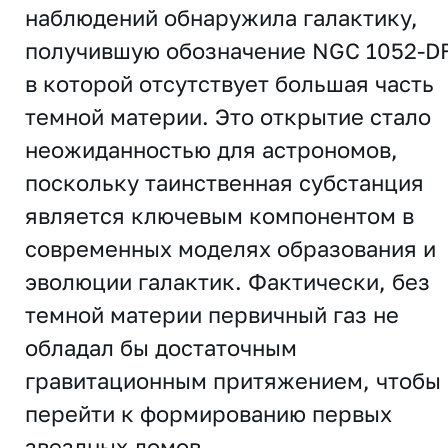
наблюдений обнаружила галактику,
получившую обозначение NGC 1052-D
в которой отсутствует большая часть
темной материи. Это открытие стало
неожиданностью для астрономов,
поскольку таинственная субстанция
является ключевым компонентом в
современных моделях образования и
эволюции галактик. Фактически, без
темной материи первичный газ не
обладал бы достаточным
гравитационным притяжением, чтобы
перейти к формированию первых
звездных домов.