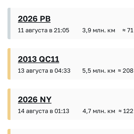
2026 PB
11 августа в 21:05
3,9 млн. км
≈ 71
2013 QC11
13 августа в 04:33
5,5 млн. км
≈ 208
2026 NY
14 августа в 01:13
4,7 млн. км
≈ 122