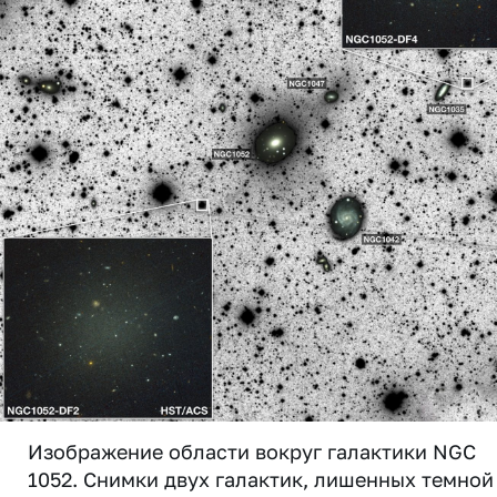
Изображение области вокруг галактики NGC
1052. Снимки двух галактик, лишенных темной