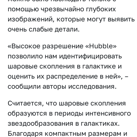
помощью чрезвычайно глубоких
изображений, которые могут выявить
очень слабые детали.
«Высокое разрешение «Hubble»
позволило нам идентифицировать
шаровые скопления в галактике и
оценить их распределение в ней», –
сообщили авторы исследования.
Считается, что шаровые скопления
образуются в периоды интенсивного
звездообразования в галактиках.
Благодаря компактным размерам и