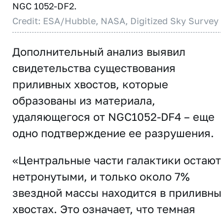
NGC 1052-DF2.
Credit: ESA/Hubble, NASA, Digitized Sky Survey
Дополнительный анализ выявил
свидетельства существования
приливных хвостов, которые
образованы из материала,
удаляющегося от NGC1052-DF4 – еще
одно подтверждение ее разрушения.
«Центральные части галактики остаю
нетронутыми, и только около 7%
звездной массы находится в приливн
хвостах. Это означает, что темная