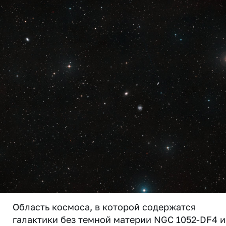
Область космоса, в которой содержатся
галактики без темной материи NGC 1052-DF4 и