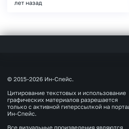
лет назад
© 2015-2026 Ин-Спейс.
Цитирование текстовых и использование
графических материалов разрешается
только с активной гиперссылкой на порта
Ин-Спейс.
Все визуальные произведения являются