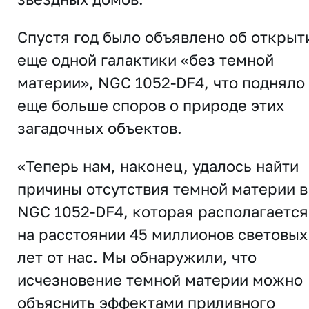
Спустя год было объявлено об открыт
еще одной галактики «без темной
материи», NGC 1052-DF4, что подняло
еще больше споров о природе этих
загадочных объектов.
«Теперь нам, наконец, удалось найти
причины отсутствия темной материи в
NGC 1052-DF4, которая располагается
на расстоянии 45 миллионов световых
лет от нас. Мы обнаружили, что
исчезновение темной материи можно
объяснить эффектами приливного