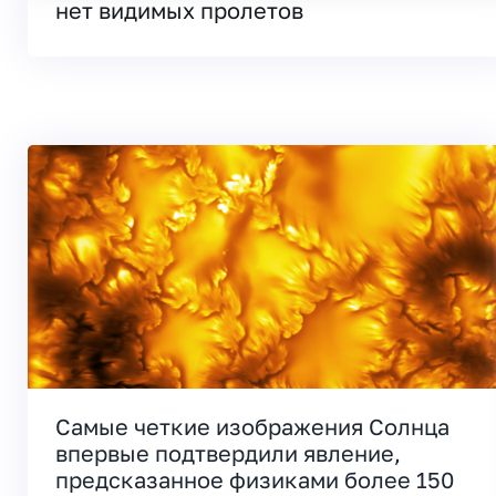
нет видимых пролетов
Самые четкие изображения Солнца
впервые подтвердили явление,
предсказанное физиками более 150