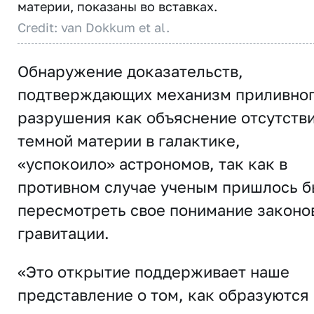
материи, показаны во вставках.
Credit: van Dokkum et al.
Обнаружение доказательств,
подтверждающих механизм приливно
разрушения как объяснение отсутств
темной материи в галактике,
«успокоило» астрономов, так как в
противном случае ученым пришлось б
пересмотреть свое понимание законо
гравитации.
«Это открытие поддерживает наше
представление о том, как образуются