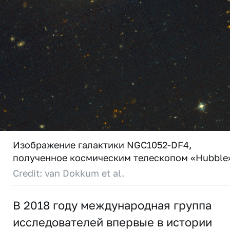
Изображение галактики NGC1052-DF4,
полученное космическим телескопом «Hubble
Credit: van Dokkum et al.
В 2018 году международная группа
исследователей впервые в истории