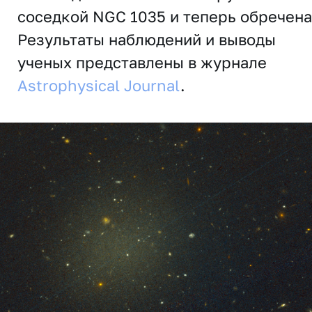
соседкой NGC 1035 и теперь обречена
Результаты наблюдений и выводы
ученых представлены в журнале
Astrophysical Journal
.