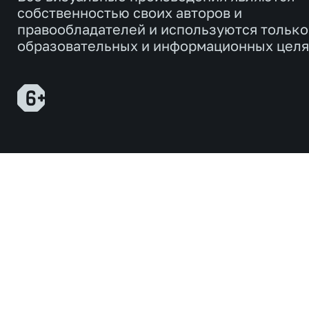
собственностью своих авторов и
правообладателей и используются только
образовательных и информационных целя