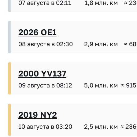
07 августа в 02:11
1,8 млн. км
≈ 23
2026 OE1
08 августа в 02:30
2,9 млн. км
≈ 68
2000 YV137
09 августа в 08:12
5,0 млн. км
≈ 915
2019 NY2
10 августа в 03:20
2,5 млн. км
≈ 236