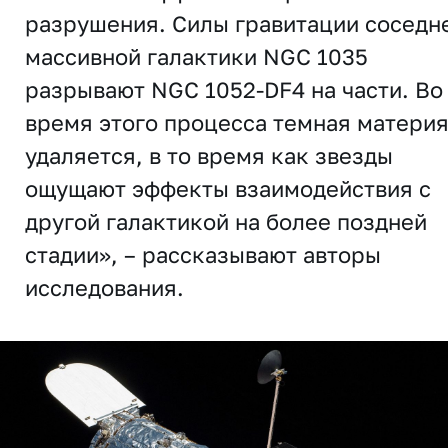
разрушения. Силы гравитации соседн
массивной галактики NGC 1035
разрывают NGC 1052-DF4 на части. Во
время этого процесса темная матери
удаляется, в то время как звезды
ощущают эффекты взаимодействия с
другой галактикой на более поздней
стадии», – рассказывают авторы
исследования.