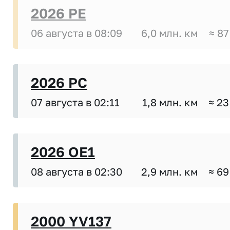
2026 PE
06 августа в 08:09
6,0 млн. км
≈ 87
2026 PC
07 августа в 02:11
1,8 млн. км
≈ 23
2026 OE1
08 августа в 02:30
2,9 млн. км
≈ 69
2000 YV137