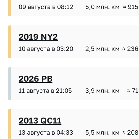
09 августа в 08:12
5,0 млн. км
≈ 915
2019 NY2
10 августа в 03:20
2,5 млн. км
≈ 236
2026 PB
11 августа в 21:05
3,9 млн. км
≈ 71
2013 QC11
13 августа в 04:33
5,5 млн. км
≈ 208