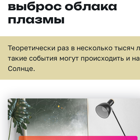
выброс облака
плазмы
Теоретически раз в несколько тысяч 
такие события могут происходить и на
Солнце.