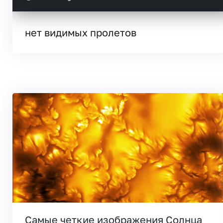
нет видимых пролетов
Самые четкие изображения Солнца