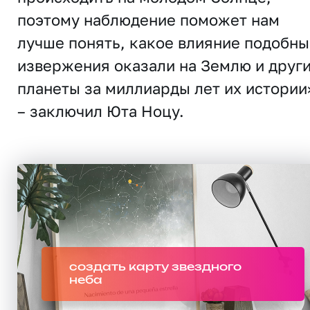
поэтому наблюдение поможет нам
лучше понять, какое влияние подобны
извержения оказали на Землю и друг
планеты за миллиарды лет их истории
– заключил Юта Ноцу.
создать карту звездного
неба