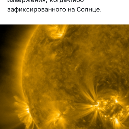
зафиксированного на Солнце.