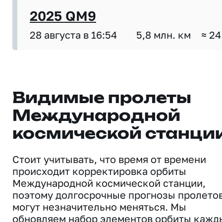
2025 QM9
28 августа в 16:54
5,8 млн. км
≈ 24
Видимые пролеты
Международной
космической станци
Стоит учитывать, что время от времени
происходит корректировка орбиты
Международной космической станции,
поэтому долгосрочные прогнозы пролето
могут незначительно меняться. Мы
обновляем набор элементов орбиты кажд