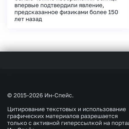
впервые подтвердили явление,
предсказанное физиками более 150
лет назад
© 2015-2026 Ин-Спейс.
Цитирование текстовых и использование
графических материалов разрешается
только с активной гиперссылкой на порта