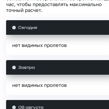
час, чтобы предоставлять максимально
точный расчет.
Сегодня
нет видимых пролетов
Завтра
нет видимых пролетов
08 августа