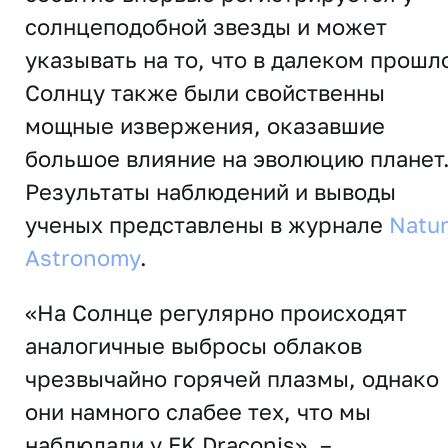
солнцеподобной звезды и может
указывать на то, что в далеком прошл
Солнцу также были свойственны
мощные извержения, оказавшие
большое влияние на эволюцию планет
Результаты наблюдений и выводы
ученых представлены в журнале
Natu
Astronomy
.
«На Солнце регулярно происходят
аналогичные выбросы облаков
чрезвычайно горячей плазмы, однако
они намного слабее тех, что мы
наблюдали у EK Draconis», –