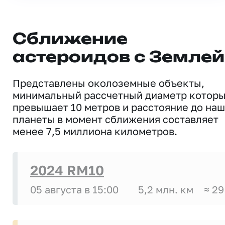
Сближение
астероидов с Землей
Представлены околоземные объекты,
минимальный рассчетный диаметр котор
превышает 10 метров и расстояние до на
планеты в момент сближения составляет
менее 7,5 миллиона километров.
2024 RM10
05 августа в 15:00
5,2 млн. км
≈ 29