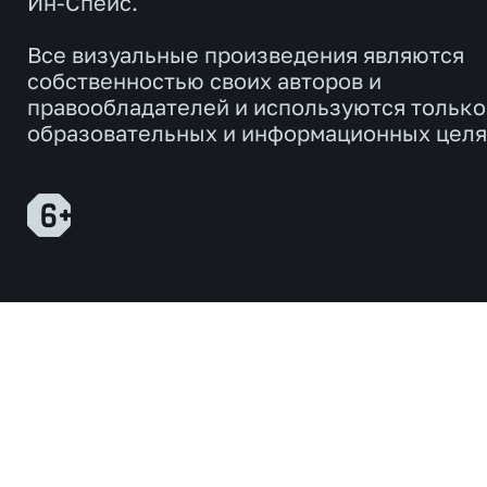
Ин-Спейс.
Все визуальные произведения являются
собственностью своих авторов и
правообладателей и используются только
образовательных и информационных целя