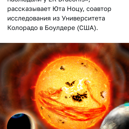
рассказывает Юта Ноцу, соавтор
исследования из Университета
Колорадо в Боулдере (США).