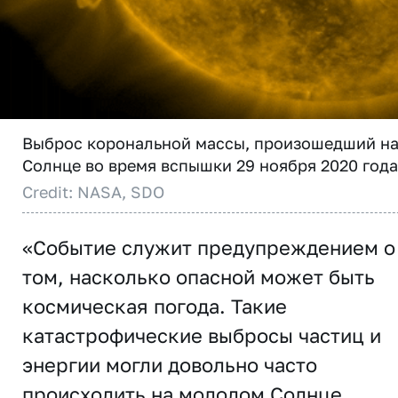
Выброс корональной массы, произошедший н
Солнце во время вспышки 29 ноября 2020 года
Credit: NASA, SDO
«Событие служит предупреждением о
том, насколько опасной может быть
космическая погода. Такие
катастрофические выбросы частиц и
энергии могли довольно часто
происходить на молодом Солнце,