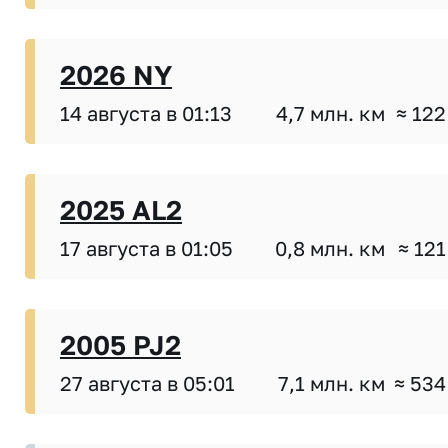
2026 NY
14 августа в 01:13
4,7 млн. км
≈ 122
2025 AL2
17 августа в 01:05
0,8 млн. км
≈ 121
2005 PJ2
27 августа в 05:01
7,1 млн. км
≈ 534