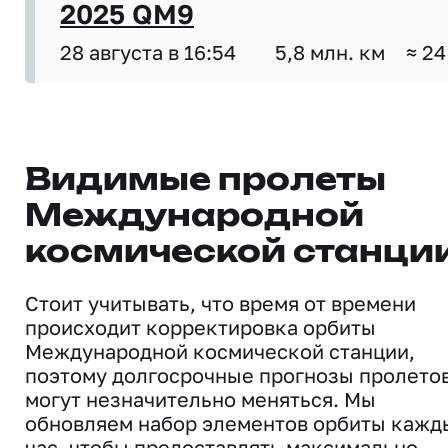
2025 QM9
28 августа в 16:54
5,8 млн. км
≈ 24
Видимые пролеты
Международной
космической станци
Стоит учитывать, что время от времени
происходит корректировка орбиты
Международной космической станции,
поэтому долгосрочные прогнозы пролето
могут незначительно меняться. Мы
обновляем набор элементов орбиты кажд
час, чтобы предоставлять максимально