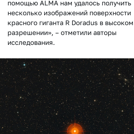
помощью ALMA нам удалось получить
несколько изображений поверхности
красного гиганта R Doradus в высоком
разрешении», – отметили авторы
исследования.