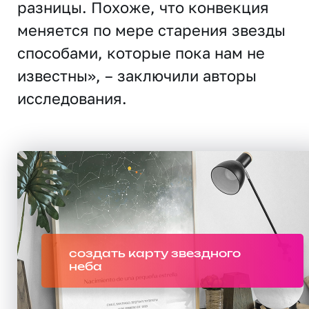
разницы. Похоже, что конвекция
меняется по мере старения звезды
способами, которые пока нам не
известны», – заключили авторы
исследования.
создать карту звездного
неба