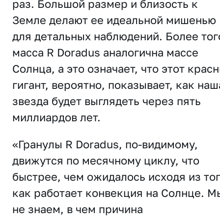
раз. Большой размер и близость к
Земле делают ее идеальной мишенью
для детальных наблюдений. Более тог
масса R Doradus аналогична массе
Солнца, а это означает, что этот крас
гигант, вероятно, показывает, как наш
звезда будет выглядеть через пять
миллиардов лет.
«Гранулы R Doradus, по-видимому,
движутся по месячному циклу, что
быстрее, чем ожидалось исходя из тог
как работает конвекция на Солнце. М
не знаем, в чем причина