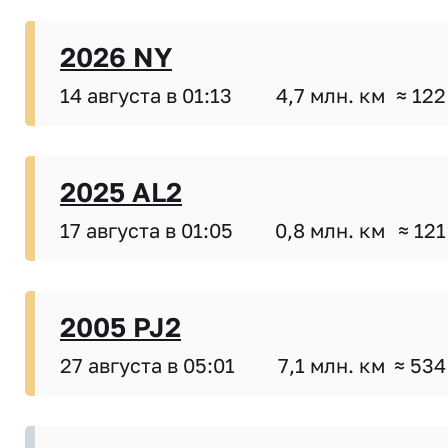
2026 NY
14 августа в 01:13
4,7 млн. км
≈ 122
2025 AL2
17 августа в 01:05
0,8 млн. км
≈ 121
2005 PJ2
27 августа в 05:01
7,1 млн. км
≈ 534