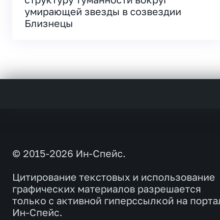
умирающей звезды в созвездии
Близнецы
© 2015-2026 Ин-Спейс.
Цитирование текстовых и использование
графических материалов разрешается
только с активной гиперссылкой на порта
Ин-Спейс.