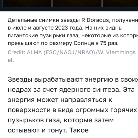
Детальные снимки звезды R Doradus, получен
в июле и августе 2023 года. На них видны
гигантские пузырьки газа, некоторые из котор
превышают по размеру Солнце в 75 раз.
Credit: ALMA (ESO/NAOJ/NRAO)/W. Vlemmings 
al.
Звезды вырабатывают энергию в свои
недрах за счет ядерного синтеза. Эта
энергия может направляться к
поверхности в виде огромных горячих
пузырьков газа, которые затем
остывают и тонут. Такое