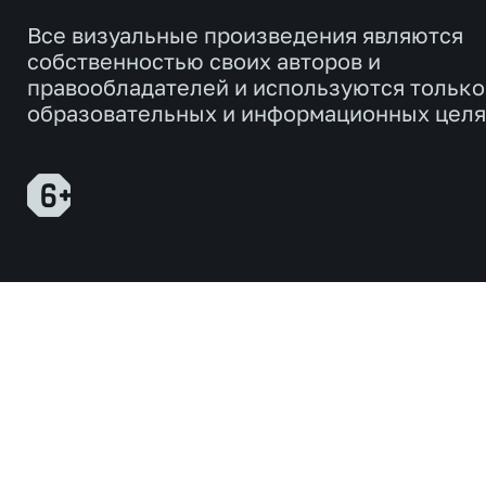
Все визуальные произведения являются
собственностью своих авторов и
правообладателей и используются только
образовательных и информационных целя