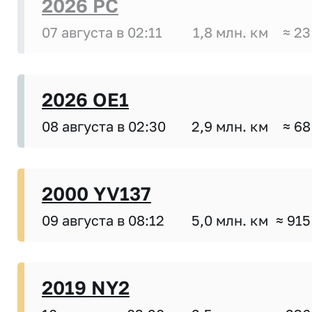
2026 PC
07 августа в 02:11
1,8 млн. км
≈ 23
2026 OE1
08 августа в 02:30
2,9 млн. км
≈ 68
2000 YV137
09 августа в 08:12
5,0 млн. км
≈ 915
2019 NY2