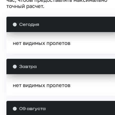
точный расчет.
Сегодня
нет видимых пролетов
Завтра
нет видимых пролетов
09 августа