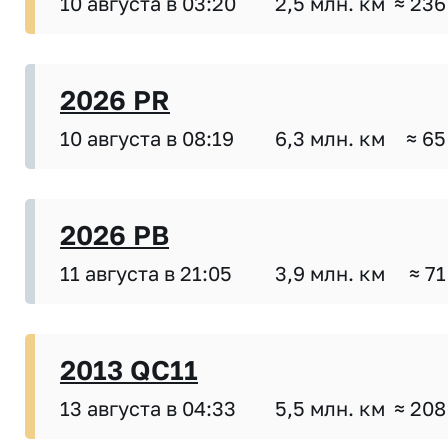
10 августа в 03:20
2,5 млн. км
≈ 236
2026 PR
10 августа в 08:19
6,3 млн. км
≈ 65
2026 PB
11 августа в 21:05
3,9 млн. км
≈ 71
2013 QC11
13 августа в 04:33
5,5 млн. км
≈ 208