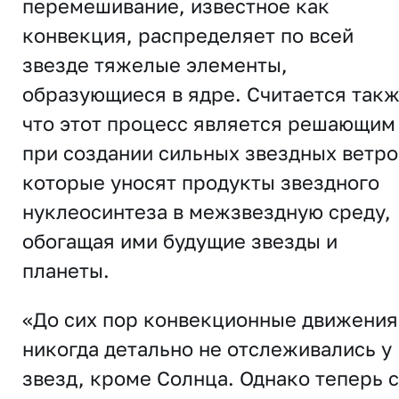
перемешивание, известное как
конвекция, распределяет по всей
звезде тяжелые элементы,
образующиеся в ядре. Считается такж
что этот процесс является решающим
при создании сильных звездных ветро
которые уносят продукты звездного
нуклеосинтеза в межзвездную среду,
обогащая ими будущие звезды и
планеты.
«До сих пор конвекционные движения
никогда детально не отслеживались у
звезд, кроме Солнца. Однако теперь с