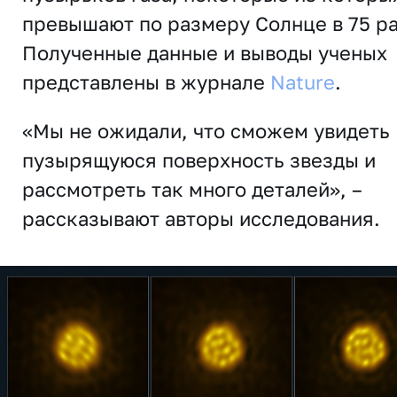
превышают по размеру Солнце в 75 ра
Полученные данные и выводы ученых
представлены в журнале
Nature
.
«Мы не ожидали, что сможем увидеть
пузырящуюся поверхность звезды и
рассмотреть так много деталей», –
рассказывают авторы исследования.