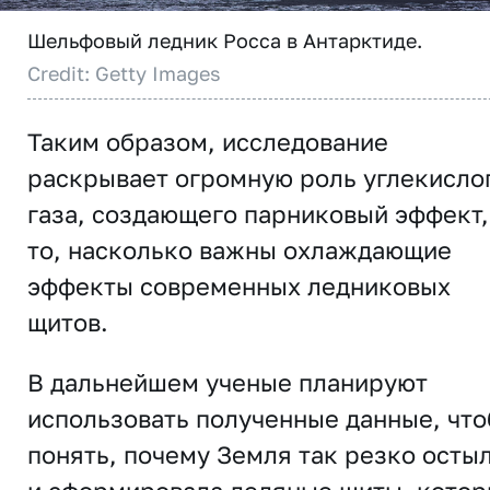
Шельфовый ледник Росса в Антарктиде.
Credit: Getty Images
Таким образом, исследование
раскрывает огромную роль углекисло
газа, создающего парниковый эффект,
то, насколько важны охлаждающие
эффекты современных ледниковых
щитов.
В дальнейшем ученые планируют
использовать полученные данные, чт
понять, почему Земля так резко осты