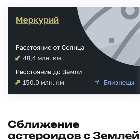
Меркурий
Расстояние от Солнца
48,4
млн. км
Расстояние до Земли
150,0
млн. км
Близнецы
Сближение
астероидов с Землей