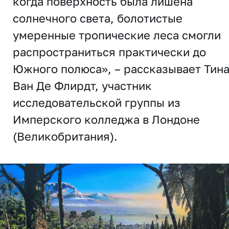
когда поверхность была лишена
солнечного света, болотистые
умеренные тропические леса смогли
распространиться практически до
Южного полюса», – рассказывает Тин
Ван Де Флирдт, участник
исследовательской группы из
Имперского колледжа в Лондоне
(Великобритания).