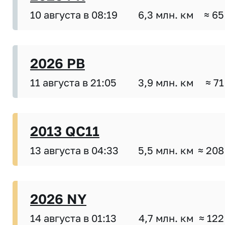
10 августа в 08:19
6,3 млн. км
≈ 65
2026 PB
11 августа в 21:05
3,9 млн. км
≈ 71
2013 QC11
13 августа в 04:33
5,5 млн. км
≈ 208
2026 NY
14 августа в 01:13
4,7 млн. км
≈ 122