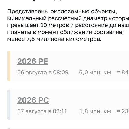
Представлены околоземные объекты,
минимальный рассчетный диаметр котор
превышает 10 метров и расстояние до на
планеты в момент сближения составляет
менее 7,5 миллиона километров.
2026 PE
06 августа в 08:09
6,0 млн. км
≈ 84
2026 PC
07 августа в 02:11
1,8 млн. км
≈ 23