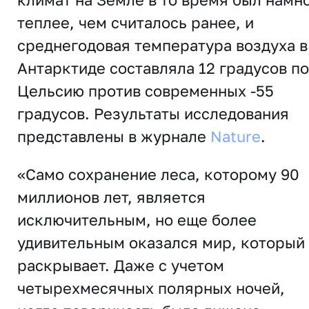
теплее, чем считалось ранее, и
среднегодовая температура воздуха в
Антарктиде составляла 12 градусов по
Цельсию против современных -55
градусов. Результаты исследования
представлены в журнале
Nature
.
«Само сохранение леса, которому 90
миллионов лет, является
исключительным, но еще более
удивительным оказался мир, который
раскрывает. Даже с учетом
четырехмесячных полярных ночей,