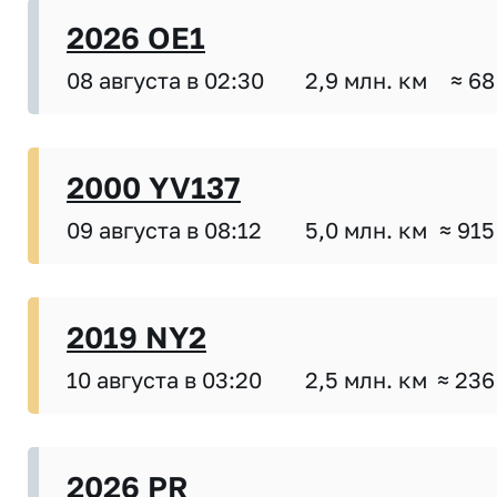
2026 OE1
08 августа в 02:30
2,9 млн. км
≈ 68
2000 YV137
09 августа в 08:12
5,0 млн. км
≈ 915
2019 NY2
10 августа в 03:20
2,5 млн. км
≈ 236
2026 PR