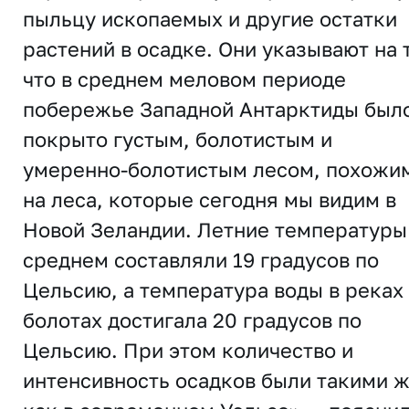
пыльцу ископаемых и другие остатки
растений в осадке. Они указывают на 
что в среднем меловом периоде
побережье Западной Антарктиды был
покрыто густым, болотистым и
умеренно-болотистым лесом, похожи
на леса, которые сегодня мы видим в
Новой Зеландии. Летние температуры
среднем составляли 19 градусов по
Цельсию, а температура воды в реках
болотах достигала 20 градусов по
Цельсию. При этом количество и
интенсивность осадков были такими ж