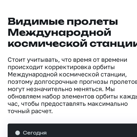
Видимые пролеты
Международной
космической станци
Стоит учитывать, что время от времени
происходит корректировка орбиты
Международной космической станции,
поэтому долгосрочные прогнозы пролето
могут незначительно меняться. Мы
обновляем набор элементов орбиты кажд
час, чтобы предоставлять максимально
точный расчет.
Сегодня