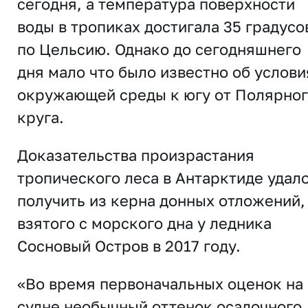
сегодня, а температура поверхности
воды в тропиках достигала 35 градусо
по Цельсию. Однако до сегодняшнего
дня мало что было известно об услови
окружающей среды к югу от Полярно
круга.
Доказательства произрастания
тропического леса в Антарктиде удал
получить из керна донных отложений,
взятого с морского дна у ледника
Сосновый Остров в 2017 году.
«Во время первоначальных оценок на
судне необычный оттенок осадочного