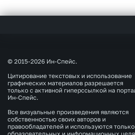
© 2015-2026 Ин-Спейс.
Цитирование текстовых и использование
графических материалов разрешается
только с активной гиперссылкой на порта
Ин-Спейс.
Все визуальные произведения являются
собственностью своих авторов и
правообладателей и используются только
образовательных и информационных целя