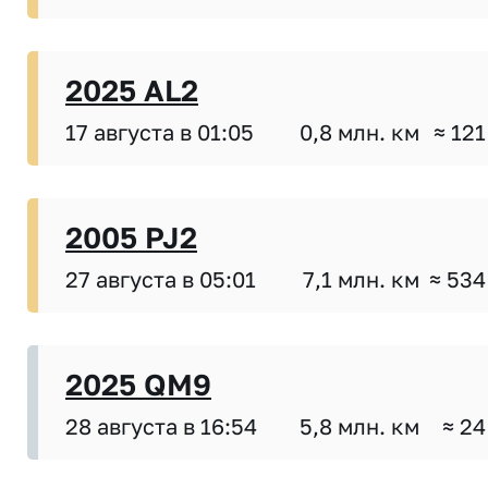
2025 AL2
17 августа в 01:05
0,8 млн. км
≈ 121
2005 PJ2
27 августа в 05:01
7,1 млн. км
≈ 534
2025 QM9
28 августа в 16:54
5,8 млн. км
≈ 24