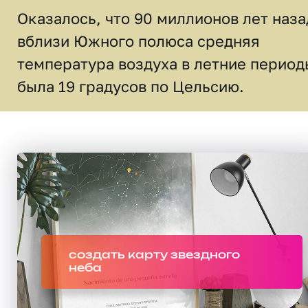
Оказалось, что 90 миллионов лет наза
вблизи Южного полюса средняя
температура воздуха в летние период
была 19 градусов по Цельсию.
создать карту звездного
неба