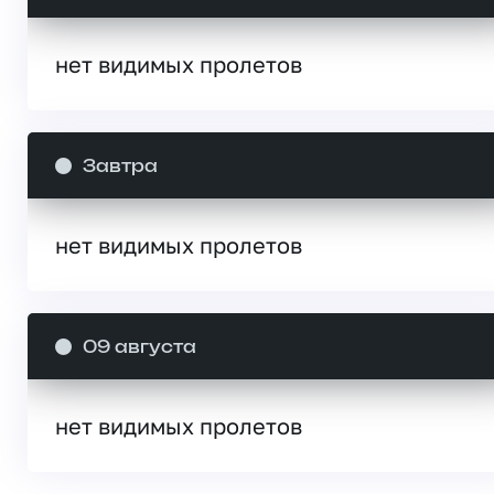
нет видимых пролетов
Завтра
нет видимых пролетов
09 августа
нет видимых пролетов