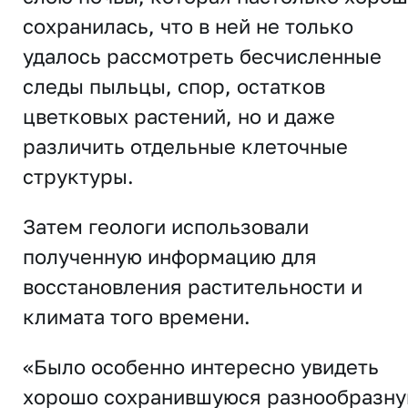
сохранилась, что в ней не только
удалось рассмотреть бесчисленные
следы пыльцы, спор, остатков
цветковых растений, но и даже
различить отдельные клеточные
структуры.
Затем геологи использовали
полученную информацию для
восстановления растительности и
климата того времени.
«Было особенно интересно увидеть
хорошо сохранившуюся разнообразн