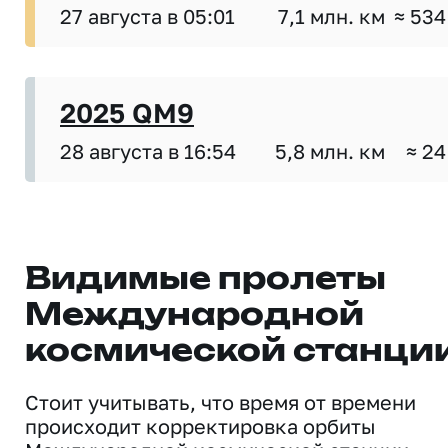
27 августа в 05:01
7,1 млн. км
≈ 534
2025 QM9
28 августа в 16:54
5,8 млн. км
≈ 24
Видимые пролеты
Международной
космической станци
Стоит учитывать, что время от времени
происходит корректировка орбиты