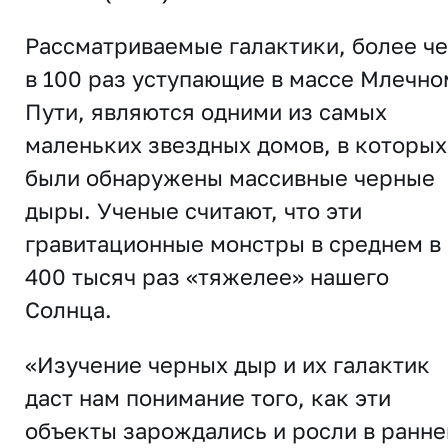
Рассматриваемые галактики, более ч
в 100 раз уступающие в массе Млечно
Пути, являются одними из самых
маленьких звездных домов, в которых
были обнаружены массивные черные
дыры. Ученые считают, что эти
гравитационные монстры в среднем в
400 тысяч раз «тяжелее» нашего
Солнца.
«Изучение черных дыр и их галактик
даст нам понимание того, как эти
объекты зарождались и росли в ранне