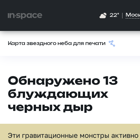
Мос
22°
Карта звездного неба для печати
Обнаружено 13
блуждающих
черных дыр
Эти гравитационные монстры активно