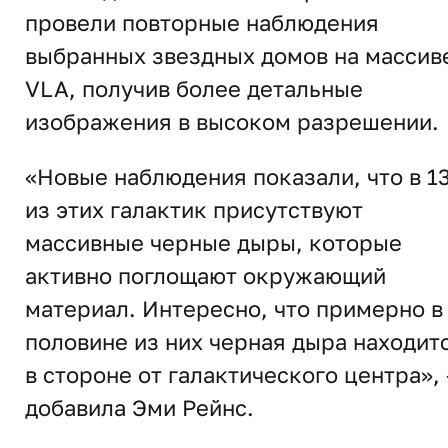
провели повторные наблюдения
выбранных звездных домов на массив
VLA, получив более детальные
изображения в высоком разрешении.
«Новые наблюдения показали, что в 1
из этих галактик присутствуют
массивные черные дыры, которые
активно поглощают окружающий
материал. Интересно, что примерно в
половине из них черная дыра находит
в стороне от галактического центра», 
добавила Эми Рейнс.