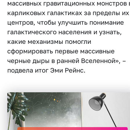
массивных гравитационных монстров 
карликовых галактиках за пределы их
центров, чтобы улучшить понимание
галактического населения и узнать,
какие механизмы помогли
сформировать первые массивные
черные дыры в ранней Вселенной», –
подвела итог Эми Рейнс.