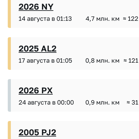
2026 NY
14 августа в 01:13
4,7 млн. км
≈ 122
2025 AL2
17 августа в 01:05
0,8 млн. км
≈ 121
2026 PX
24 августа в 00:00
0,9 млн. км
≈ 31
2005 PJ2