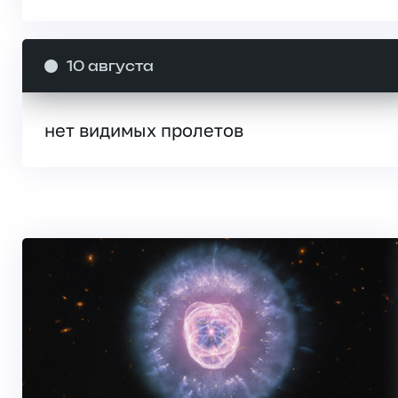
10 августа
нет видимых пролетов