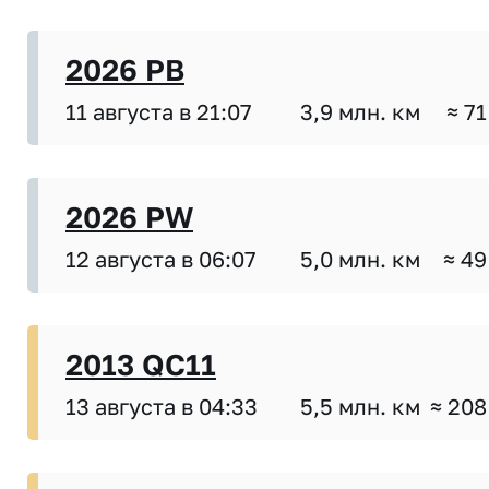
2026 PB
11 августа в 21:07
3,9 млн. км
≈ 71
2026 PW
12 августа в 06:07
5,0 млн. км
≈ 49
2013 QC11
13 августа в 04:33
5,5 млн. км
≈ 208