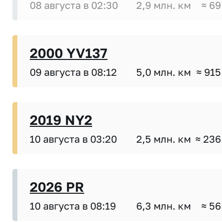
08 августа в 02:30
2,9 млн. км
≈ 69
2000 YV137
09 августа в 08:12
5,0 млн. км
≈ 915
2019 NY2
10 августа в 03:20
2,5 млн. км
≈ 236
2026 PR
10 августа в 08:19
6,3 млн. км
≈ 56