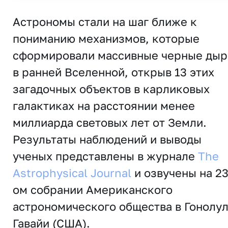
Астрономы стали на шаг ближе к
пониманию механизмов, которые
сформировали массивные черные ды
в ранней Вселенной, открыв 13 этих
загадочных объектов в карликовых
галактиках на расстоянии менее
миллиарда световых лет от Земли.
Результаты наблюдений и выводы
ученых представлены в журнале
The
Astrophysical Journal
и озвучены на 23
ом собрании Американского
астрономического общества в Гонолул
Гавайи (США).