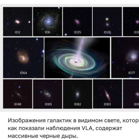
Изображения галактик в видимом свете, котор
как показали наблюдения VLA, содержат
массивные черные дыры.