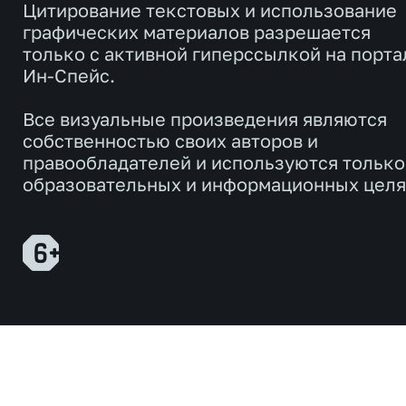
Цитирование текстовых и использование
графических материалов разрешается
только с активной гиперссылкой на порта
Ин-Спейс.
Все визуальные произведения являются
собственностью своих авторов и
правообладателей и используются только
образовательных и информационных целя