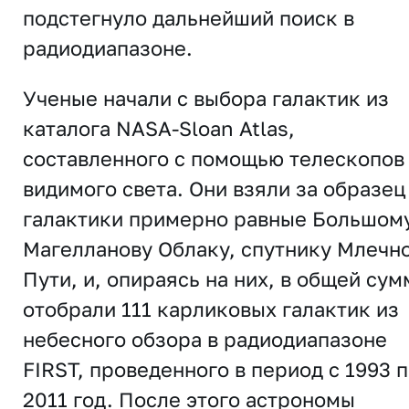
подстегнуло дальнейший поиск в
радиодиапазоне.
Ученые начали с выбора галактик из
каталога NASA-Sloan Atlas,
составленного с помощью телескопов
видимого света. Они взяли за образец
галактики примерно равные Большом
Магелланову Облаку, спутнику Млечн
Пути, и, опираясь на них, в общей сум
отобрали 111 карликовых галактик из
небесного обзора в радиодиапазоне
FIRST, проведенного в период с 1993 
2011 год. После этого астрономы