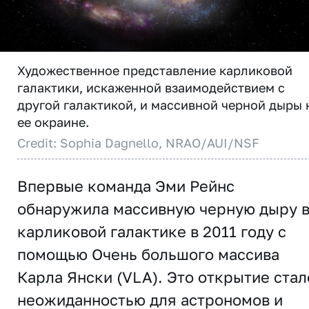
Художественное представление карликовой
галактики, искаженной взаимодействием с
другой галактикой, и массивной черной дыры 
ее окраине.
Credit: Sophia Dagnello, NRAO/AUI/NSF
Впервые команда Эми Рейнс
обнаружила массивную черную дыру 
карликовой галактике в 2011 году с
помощью Очень большого массива
Карла Янски (VLA). Это открытие стал
неожиданностью для астрономов и