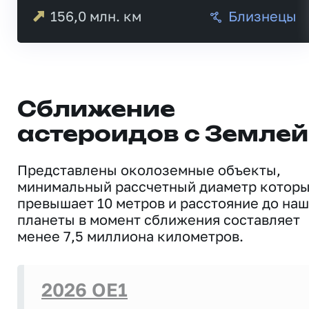
156,0
млн. км
Близнецы
Сближение
астероидов с Землей
Представлены околоземные объекты,
минимальный рассчетный диаметр котор
превышает 10 метров и расстояние до на
планеты в момент сближения составляет
менее 7,5 миллиона километров.
2026 OE1