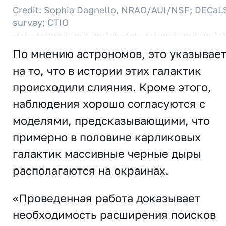
Credit: Sophia Dagnello, NRAO/AUI/NSF; DECaL
survey; CTIO
По мнению астрономов, это указывае
на то, что в истории этих галактик
происходили слияния. Кроме этого,
наблюдения хорошо согласуются с
моделями, предсказывающими, что
примерно в половине карликовых
галактик массивные черные дыры
располагаются на окраинах.
«Проведенная работа доказывает
необходимость расширения поисков