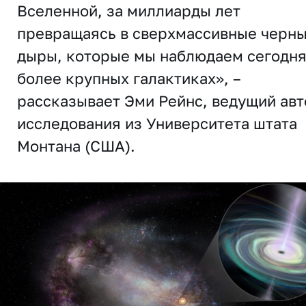
Вселенной, за миллиарды лет
превращаясь в сверхмассивные черн
дыры, которые мы наблюдаем сегодня
более крупных галактиках», –
рассказывает Эми Рейнс, ведущий авт
исследования из Университета штата
Монтана (США).