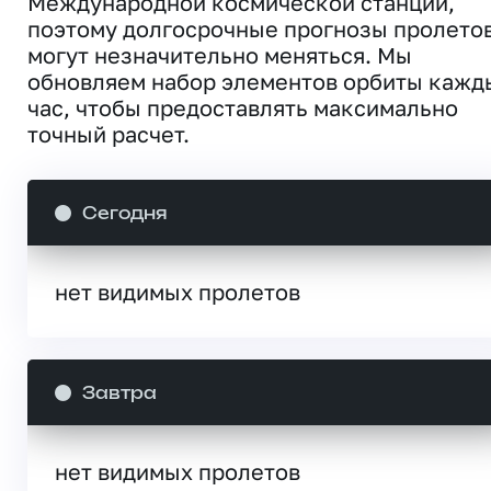
Международной космической станции,
поэтому долгосрочные прогнозы пролето
могут незначительно меняться. Мы
обновляем набор элементов орбиты кажд
час, чтобы предоставлять максимально
точный расчет.
Сегодня
нет видимых пролетов
Завтра
нет видимых пролетов