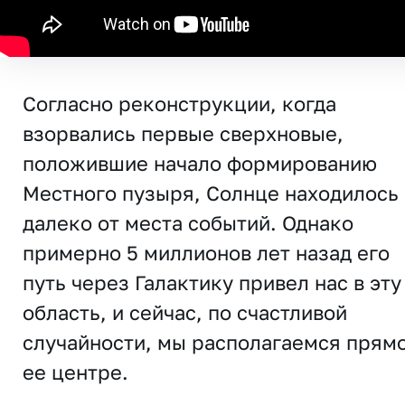
Согласно реконструкции, когда
взорвались первые сверхновые,
положившие начало формированию
Местного пузыря, Солнце находилось
далеко от места событий. Однако
примерно 5 миллионов лет назад его
путь через Галактику привел нас в эту
область, и сейчас, по счастливой
случайности, мы располагаемся прямо
ее центре.