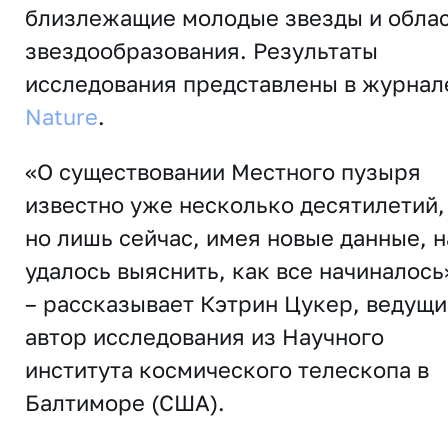
близлежащие молодые звезды и обла
звездообразования. Результаты
исследования представлены в журнал
Nature
.
«О существовании Местного пузыря
известно уже несколько десятилетий,
но лишь сейчас, имея новые данные, 
удалось выяснить, как все начиналось
– рассказывает Кэтрин Цукер, ведущи
автор исследования из Научного
института космического телескопа в
Балтиморе (США).