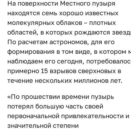
На поверхности Местного пузыря
находятся семь хорошо известных
молекулярных облаков – плотных
областей, в которых рождаются звезд
По расчетам астрономов, для его
формирования в том виде, в котором 
наблюдаем его сегодня, потребовалос
примерно 15 взрывов сверхновых в
течение нескольких миллионов лет.
«По прошествии времени пузырь
потерял большую часть своей
первоначальной привлекательности и 
значительной степени