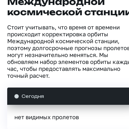
Международной
космической станци
Стоит учитывать, что время от времени
происходит корректировка орбиты
Международной космической станции,
поэтому долгосрочные прогнозы пролето
могут незначительно меняться. Мы
обновляем набор элементов орбиты кажд
час, чтобы предоставлять максимально
точный расчет.
Сегодня
нет видимых пролетов