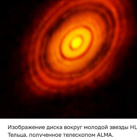
Изображение диска вокруг молодой звезды H
Тельца, полученное телескопом ALMA.