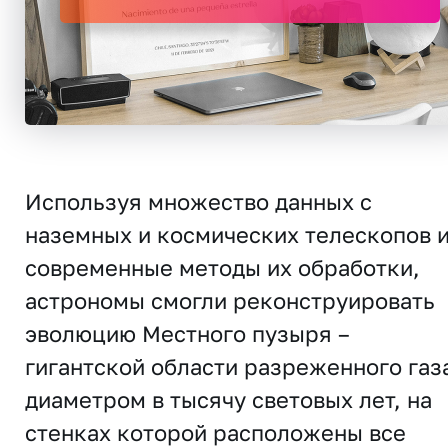
Используя множество данных с
наземных и космических телескопов 
современные методы их обработки,
астрономы смогли реконструировать
эволюцию Местного пузыря –
гигантской области разреженного газ
диаметром в тысячу световых лет, на
стенках которой расположены все