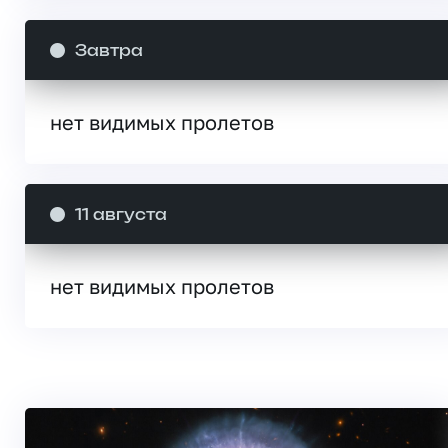
Завтра
нет видимых пролетов
11 августа
нет видимых пролетов