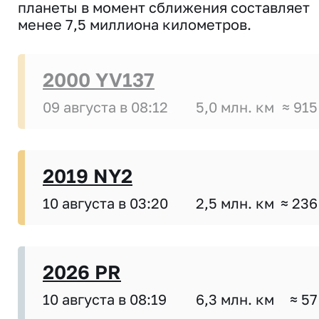
планеты в момент сближения составляет
менее 7,5 миллиона километров.
2000 YV137
09 августа в 08:12
5,0 млн. км
≈ 915
2019 NY2
10 августа в 03:20
2,5 млн. км
≈ 236
2026 PR
10 августа в 08:19
6,3 млн. км
≈ 57