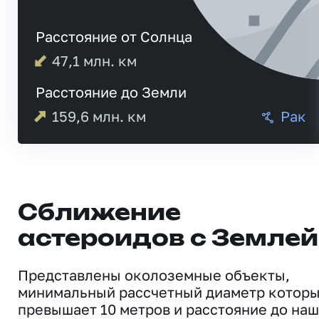
Расстояние от Солнца
47,1
млн. км
Расстояние до Земли
159,6
млн. км
Рак
Сближение
астероидов с Землей
Представлены околоземные объекты,
минимальный рассчетный диаметр котор
превышает 10 метров и расстояние до на