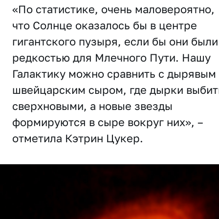
«По статистике, очень маловероятно,
что Солнце оказалось бы в центре
гигантского пузыря, если бы они были
редкостью для Млечного Пути. Нашу
Галактику можно сравнить с дырявым
швейцарским сыром, где дырки выби
сверхновыми, а новые звезды
формируются в сыре вокруг них», –
отметила Кэтрин Цукер.