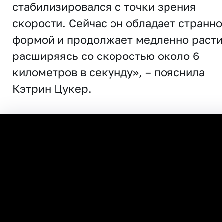
стабилизировался с точки зрения
скорости. Сейчас он обладает странн
формой и продолжает медленно расти
расширяясь со скоростью около 6
километров в секунду», – пояснила
Кэтрин Цукер.