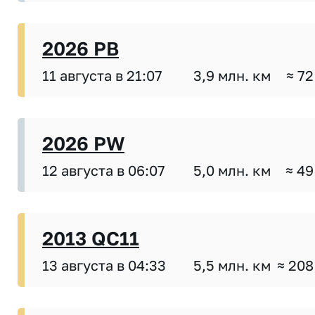
2026 PB
11 августа в 21:07
3,9 млн. км
≈ 72
2026 PW
12 августа в 06:07
5,0 млн. км
≈ 49
2013 QC11
13 августа в 04:33
5,5 млн. км
≈ 208