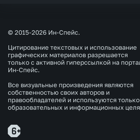
© 2015-2026 Ин-Спейс.
Цитирование текстовых и использование
графических материалов разрешается
только с активной гиперссылкой на порта
Ин-Спейс.
Все визуальные произведения являются
собственностью своих авторов и
правообладателей и используются только
образовательных и информационных целя