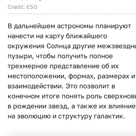
Credit: ESO
В дальнейшем астрономы планируют
нанести на карту ближайшего
окружения Солнца другие межзвездн
пузыри, чтобы получить полное
трехмерное представление об их
местоположении, формах, размерах и
взаимодействии. Это позволит в
конечном итоге понять роль сверхнов
в рождении звезд, а также их влияние
на эволюцию и структуру галактик.