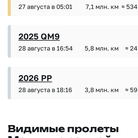
27 августа в 05:01
7,1 млн. км
≈ 534
2025 QM9
28 августа в 16:54
5,8 млн. км
≈ 24
2026 PP
28 августа в 18:16
3,8 млн. км
≈ 59
Видимые пролеты