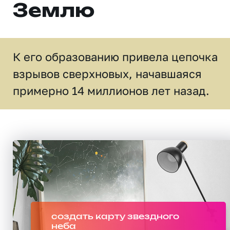
Землю
К его образованию привела цепочка
взрывов сверхновых, начавшаяся
примерно 14 миллионов лет назад.
создать карту звездного
неба