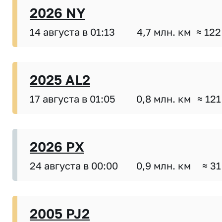
2026 NY
14 августа в 01:13
4,7 млн. км
≈ 122
2025 AL2
17 августа в 01:05
0,8 млн. км
≈ 121
2026 PX
24 августа в 00:00
0,9 млн. км
≈ 31
2005 PJ2