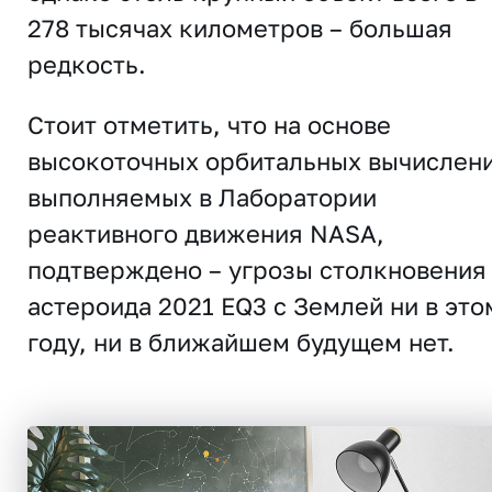
278 тысячах километров – большая
редкость.
Стоит отметить, что на основе
высокоточных орбитальных вычислени
выполняемых в Лаборатории
реактивного движения NASA,
подтверждено – угрозы столкновения
астероида 2021 EQ3 с Землей ни в это
году, ни в ближайшем будущем нет.