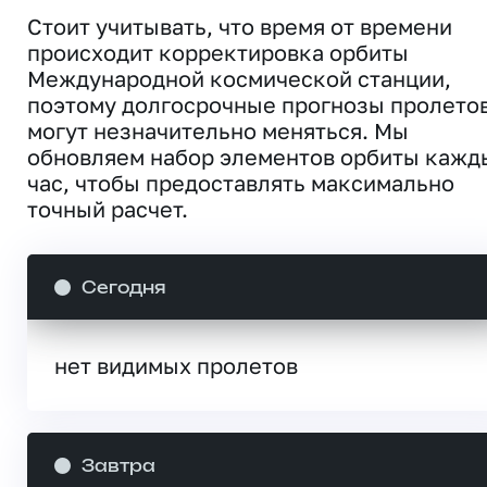
Стоит учитывать, что время от времени
происходит корректировка орбиты
Международной космической станции,
поэтому долгосрочные прогнозы пролето
могут незначительно меняться. Мы
обновляем набор элементов орбиты кажд
час, чтобы предоставлять максимально
точный расчет.
Сегодня
нет видимых пролетов
Завтра