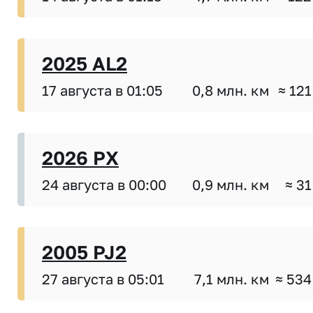
2025 AL2
17 августа в 01:05
0,8 млн. км
≈ 121
2026 PX
24 августа в 00:00
0,9 млн. км
≈ 31
2005 PJ2
27 августа в 05:01
7,1 млн. км
≈ 534