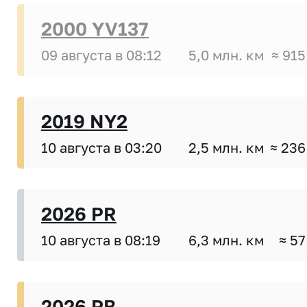
2000 YV137
09 августа в 08:12
5,0 млн. км
≈ 915
2019 NY2
10 августа в 03:20
2,5 млн. км
≈ 236
2026 PR
10 августа в 08:19
6,3 млн. км
≈ 57
2026 PB