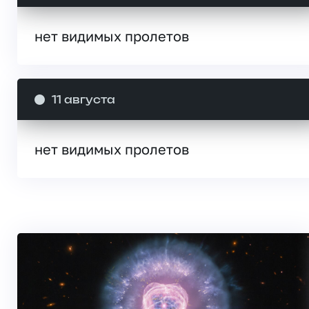
нет видимых пролетов
11 августа
нет видимых пролетов