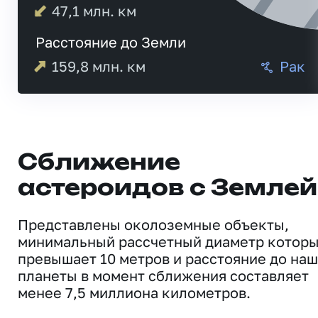
47,1
млн. км
Расстояние до Земли
159,8
млн. км
Рак
Сближение
астероидов с Землей
Представлены околоземные объекты,
минимальный рассчетный диаметр котор
превышает 10 метров и расстояние до на
планеты в момент сближения составляет
менее 7,5 миллиона километров.