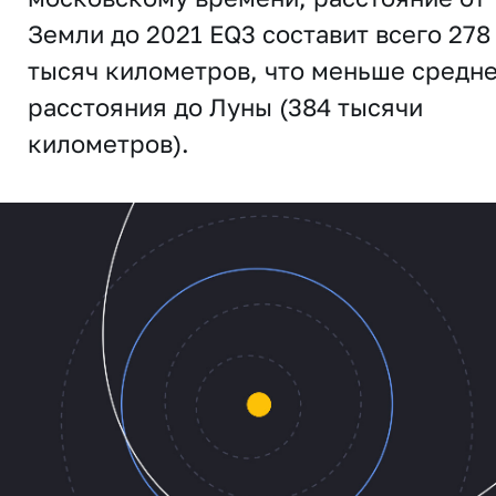
Земли до 2021 EQ3 составит всего 278
тысяч километров, что меньше средн
расстояния до Луны (384 тысячи
километров).