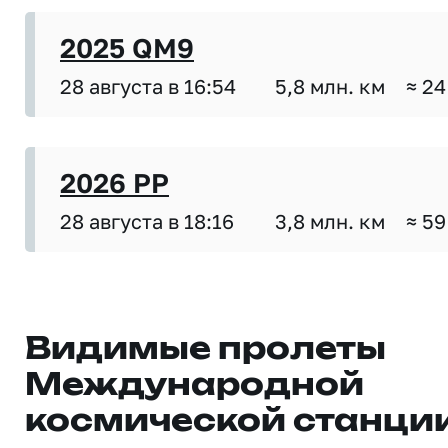
2025 QM9
28 августа в 16:54
5,8 млн. км
≈ 24
2026 PP
28 августа в 18:16
3,8 млн. км
≈ 59
Видимые пролеты
Международной
космической станци