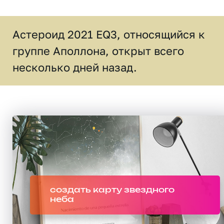
Астероид 2021 EQ3, относящийся к
группе Аполлона, открыт всего
несколько дней назад.
создать карту звездного
неба