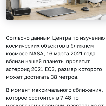
Согласно данным Центра по изучению
космических объектов в ближнем
космосе NASA, 16 марта 2021 года
вблизи нашей планеты пролетит
астероид 2021 EQ3, размер которого
может достигать 38 метров.
В момент максимального сближения,
которое состоится в 7:48 по
московскому времени, расстояние от