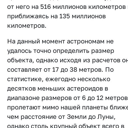
от него на 516 миллионов километров 
приближаясь на 135 миллионов
километров.
На данный момент астрономам не
удалось точно определить размер
объекта, однако исходя из расчетов о
составляет от 17 до 38 метров. По
статистике, ежегодно несколько
десятков меньших астероидов в
диапазоне размеров от 6 до 12 метров
пролетают мимо нашей планеты ближ
чем расстояние от Земли до Луны,
однако столь крупный объект всего в