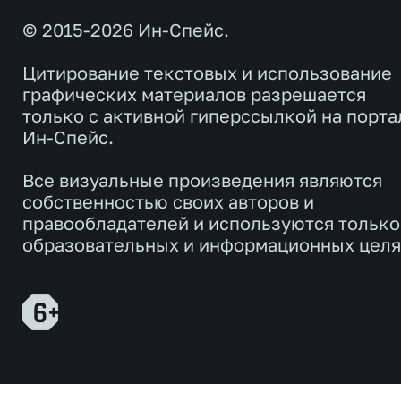
© 2015-2026 Ин-Спейс.
Цитирование текстовых и использование
графических материалов разрешается
только с активной гиперссылкой на порта
Ин-Спейс.
Все визуальные произведения являются
собственностью своих авторов и
правообладателей и используются только
образовательных и информационных целя