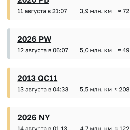
11 августа в 21:07
3,9 млн. км
≈ 72
2026 PW
12 августа в 06:07
5,0 млн. км
≈ 49
2013 QC11
13 августа в 04:33
5,5 млн. км
≈ 208
2026 NY
14 августа в 01:13
4,7 млн. км
≈ 122